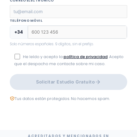
CORREO ELECTRÓNICO
TELÉFONO MÓVIL
+34
Solo números españoles. 9 dígitos, sin el prefijo.
He leído y acepto la
política de privacidad
. Acepto
que el despacho me contacte sobre mi caso.
Solicitar Estudio Gratuito
Tus datos están protegidos. No hacemos spam.
ACREDITADOS Y MENCIONADOS EN