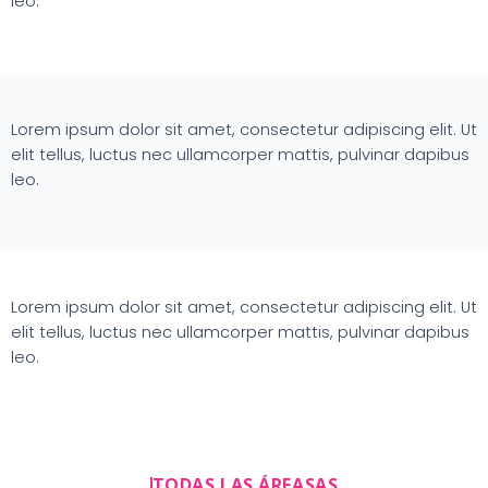
leo.
Lorem ipsum dolor sit amet, consectetur adipiscing elit. Ut
elit tellus, luctus nec ullamcorper mattis, pulvinar dapibus
leo.
Lorem ipsum dolor sit amet, consectetur adipiscing elit. Ut
elit tellus, luctus nec ullamcorper mattis, pulvinar dapibus
leo.
TODAS LAS ÁREASAS