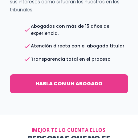
sus intereses como si fueran los nuestros en los
tribunales.
Abogados con más de 15 años de
experiencia.
Atención directa con el abogado titular
Transparencia total en el proceso
HABLA CON UN ABOGADO
MEJOR TE LO CUENTA ELLOS