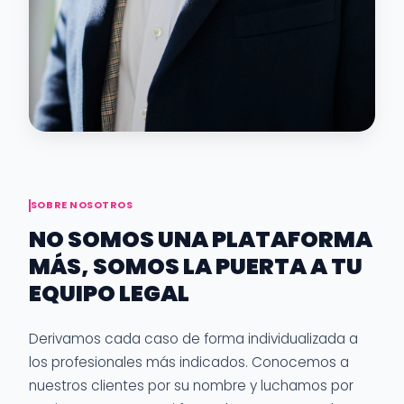
SOBRE NOSOTROS
NO SOMOS UNA PLATAFORMA
MÁS, SOMOS LA PUERTA A TU
EQUIPO LEGAL
Derivamos cada caso de forma individualizada a
los profesionales más indicados. Conocemos a
nuestros clientes por su nombre y luchamos por