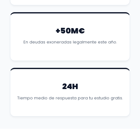
+50M€
En deudas exoneradas legalmente este año.
24H
Tiempo medio de respuesta para tu estudio gratis.