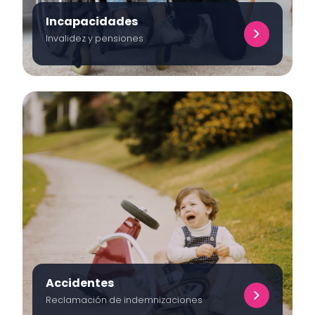
Incapacidades
Invalidez y pensiones
Accidentes
Reclamación de indemnizaciones