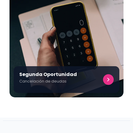
Segunda Oportunidad
Cancelación de deudas