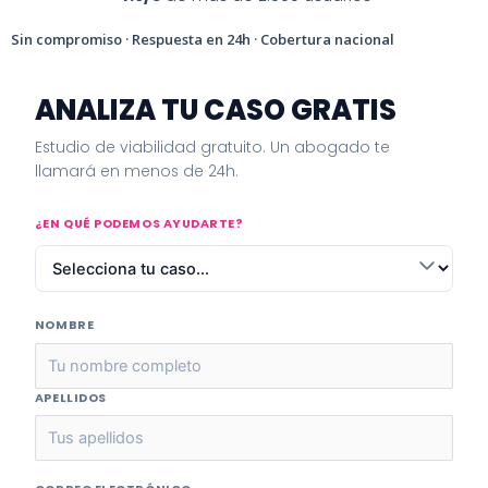
Sin compromiso · Respuesta en 24h · Cobertura nacional
ANALIZA TU CASO GRATIS
Estudio de viabilidad gratuito. Un abogado te
llamará en menos de 24h.
¿EN QUÉ PODEMOS AYUDARTE?
NOMBRE
APELLIDOS