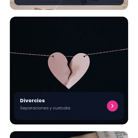
Divorcios
Separaciones y custodia