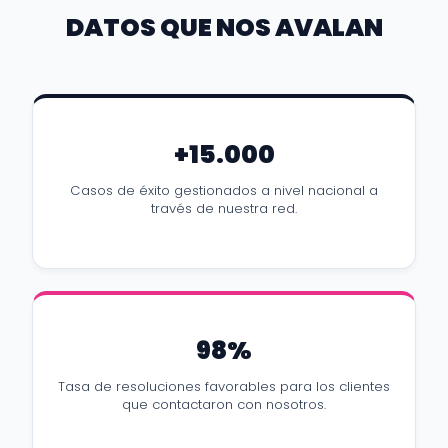
DATOS QUE NOS AVALAN
+15.000
Casos de éxito gestionados a nivel nacional a
través de nuestra red.
98%
Tasa de resoluciones favorables para los clientes
que contactaron con nosotros.