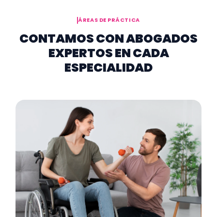
ÁREAS DE PRÁCTICA
CONTAMOS CON ABOGADOS
EXPERTOS EN CADA
ESPECIALIDAD