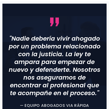
"Nadie debería vivir ahogado
por un problema relacionado
con la justicia. La ley te
ampara para empezar de
nuevo y defenderte. Nosotros
nos aseguramos de
encontrar al profesional que
te acompañe en el proceso."
— EQUIPO ABOGADOS VIA RÁPIDA