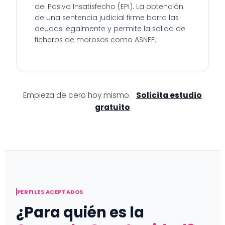
del Pasivo Insatisfecho (EPI). La obtención
de una sentencia judicial firme borra las
deudas legalmente y permite la salida de
ficheros de morosos como ASNEF.
Empieza de cero hoy mismo.
Solicita estudio
gratuito
PERFILES ACEPTADOS
¿Para quién es la