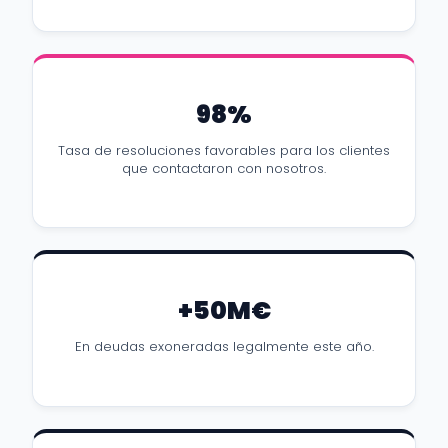
98%
Tasa de resoluciones favorables para los clientes
que contactaron con nosotros.
+50M€
En deudas exoneradas legalmente este año.