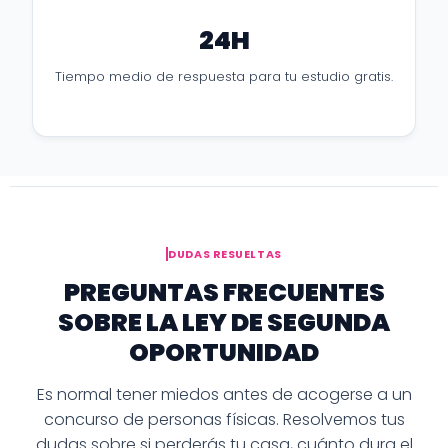
24H
Tiempo medio de respuesta para tu estudio gratis.
DUDAS RESUELTAS
PREGUNTAS FRECUENTES
SOBRE LA LEY DE SEGUNDA
OPORTUNIDAD
Es normal tener miedos antes de acogerse a un
concurso de personas físicas. Resolvemos tus
dudas sobre si perderás tu casa, cuánto dura el