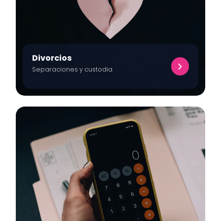
Divorcios
Separaciones y custodia