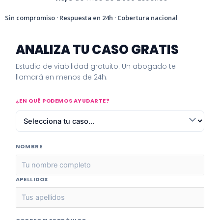
Sin compromiso · Respuesta en 24h · Cobertura nacional
ANALIZA TU CASO GRATIS
Estudio de viabilidad gratuito. Un abogado te
llamará en menos de 24h.
¿EN QUÉ PODEMOS AYUDARTE?
NOMBRE
APELLIDOS