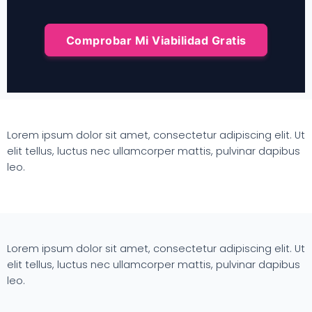
Comprobar Mi Viabilidad Gratis
Lorem ipsum dolor sit amet, consectetur adipiscing elit. Ut
elit tellus, luctus nec ullamcorper mattis, pulvinar dapibus
leo.
Lorem ipsum dolor sit amet, consectetur adipiscing elit. Ut
elit tellus, luctus nec ullamcorper mattis, pulvinar dapibus
leo.