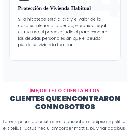
Protección de Vivienda Habitual
Si la hipoteca está al día y el valor de la
casa es inferior a la deuda, el equipo legal
estructura el proceso judicial para exonerar
las deudas personales sin que el deudor
pierda su vivienda familiar.
MEJOR TE LO CUENTA ELLOS
CLIENTES QUE ENCONTRARON
CON NOSOTROS
Lorem ipsum dolor sit amet, consectetur adipiscing elit. Ut
elit tellus, luctus nec ullamcorper mattis, pulvinar dapibus