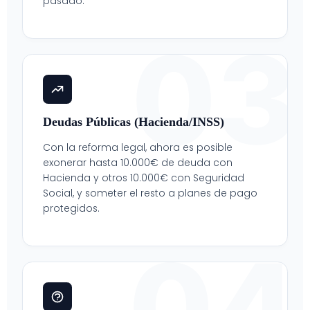
pasado.
03
Deudas Públicas (Hacienda/INSS)
Con la reforma legal, ahora es posible
exonerar hasta 10.000€ de deuda con
Hacienda y otros 10.000€ con Seguridad
Social, y someter el resto a planes de pago
protegidos.
04