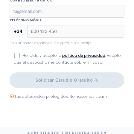
CORREO ELECTRÓNICO
TELÉFONO MÓVIL
+34
Solo números españoles. 9 dígitos, sin el prefijo.
He leído y acepto la
política de privacidad
. Acepto
que el despacho me contacte sobre mi caso.
Solicitar Estudio Gratuito
Tus datos están protegidos. No hacemos spam.
ACREDITADOS Y MENCIONADOS EN