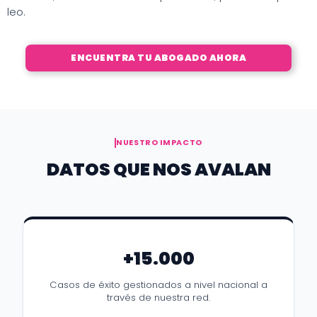
leo.
ENCUENTRA TU ABOGADO AHORA
NUESTRO IMPACTO
DATOS QUE NOS AVALAN
+15.000
Casos de éxito gestionados a nivel nacional a
través de nuestra red.