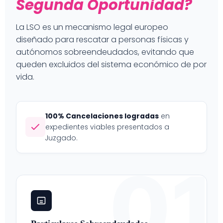
Segunda Oportunidad?
La LSO es un mecanismo legal europeo
diseñado para rescatar a personas físicas y
autónomos sobreendeudados, evitando que
queden excluidos del sistema económico de por
vida.
100% Cancelaciones logradas
en
expedientes viables presentados a
Juzgado.
01