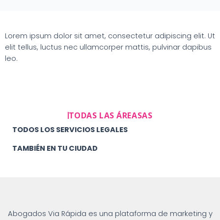
Lorem ipsum dolor sit amet, consectetur adipiscing elit. Ut
elit tellus, luctus nec ullamcorper mattis, pulvinar dapibus
leo.
TODAS LAS ÁREASAS
TODOS LOS SERVICIOS LEGALES
TAMBIÉN EN TU CIUDAD
Abogados Via Rápida es una plataforma de marketing y