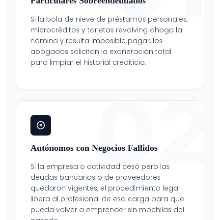
Particulares Sobreendeudados
Si la bola de nieve de préstamos personales,
microcréditos y tarjetas revolving ahoga la
nómina y resulta imposible pagar, los
abogados solicitan la exoneración total
para limpiar el historial crediticio.
02
Autónomos con Negocios Fallidos
Si la empresa o actividad cesó pero las
deudas bancarias o de proveedores
quedaron vigentes, el procedimiento legal
libera al profesional de esa carga para que
pueda volver a emprender sin mochilas del