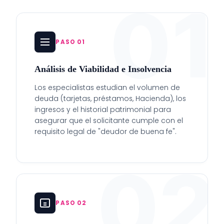
01
PASO 01
Análisis de Viabilidad e Insolvencia
Los especialistas estudian el volumen de
deuda (tarjetas, préstamos, Hacienda), los
ingresos y el historial patrimonial para
asegurar que el solicitante cumple con el
requisito legal de "deudor de buena fe".
02
PASO 02