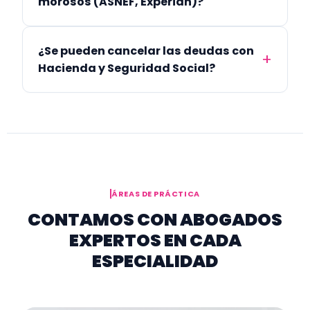
morosos (ASNEF, Experian)?
¿Se pueden cancelar las deudas con
Hacienda y Seguridad Social?
ÁREAS DE PRÁCTICA
CONTAMOS CON ABOGADOS
EXPERTOS EN CADA
ESPECIALIDAD