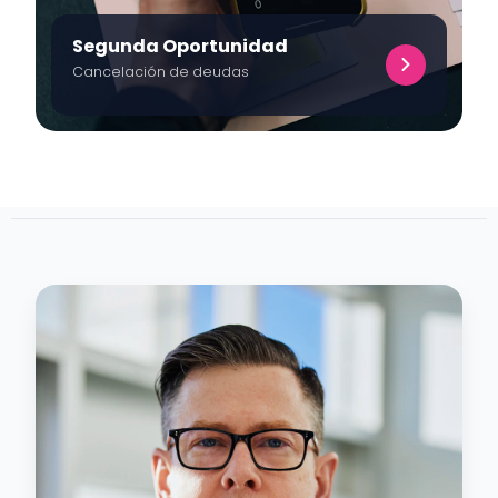
Segunda Oportunidad
Cancelación de deudas