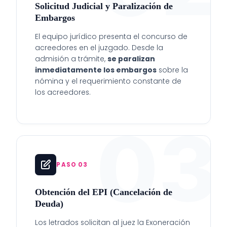
Solicitud Judicial y Paralización de
Embargos
El equipo jurídico presenta el concurso de
acreedores en el juzgado. Desde la
admisión a trámite,
se paralizan
inmediatamente los embargos
sobre la
nómina y el requerimiento constante de
los acreedores.
03
PASO 03
Obtención del EPI (Cancelación de
Deuda)
Los letrados solicitan al juez la Exoneración