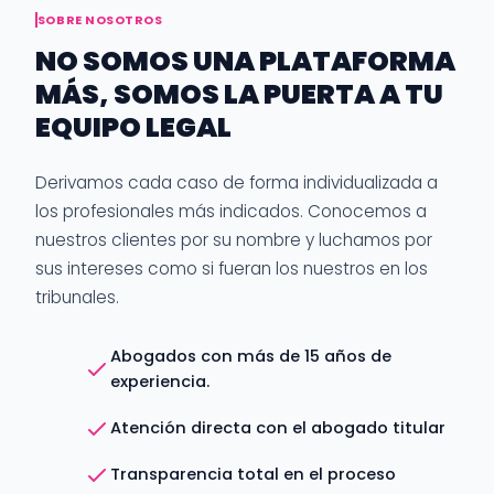
SOBRE NOSOTROS
NO SOMOS UNA PLATAFORMA
MÁS, SOMOS LA PUERTA A TU
EQUIPO LEGAL
Derivamos cada caso de forma individualizada a
los profesionales más indicados. Conocemos a
nuestros clientes por su nombre y luchamos por
sus intereses como si fueran los nuestros en los
tribunales.
Abogados con más de 15 años de
experiencia.
Atención directa con el abogado titular
Transparencia total en el proceso