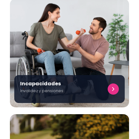
Incapacidades
Invalidez y pensiones