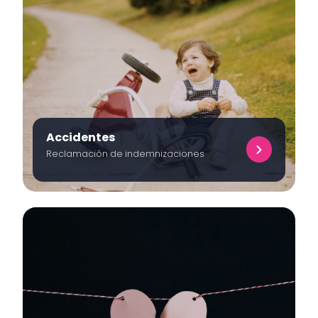
Accidentes
Reclamación de indemnizaciones