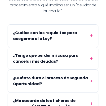
procedimiento y qué implica ser un "deudor de
buena fe".
¿Cuáles son los requisitos para
acogerme a la Ley?
¿Tengo que perder mi casa para
cancelar mis deudas?
¿Cuánto dura el proceso de Segunda
Oportunidad?
¿Me sacarán de los ficheros de