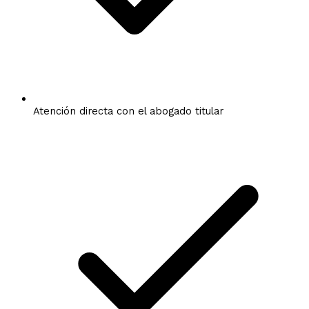
Atención directa con el abogado titular