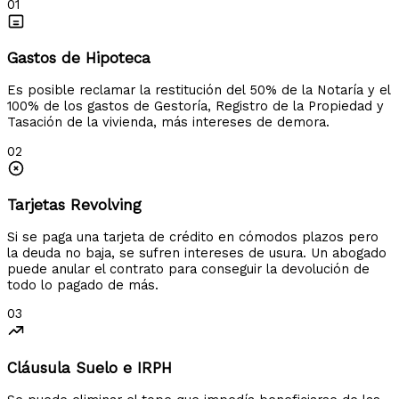
01
Gastos de Hipoteca
Es posible reclamar la restitución del 50% de la Notaría y el
100% de los gastos de Gestoría, Registro de la Propiedad y
Tasación de la vivienda, más intereses de demora.
02
Tarjetas Revolving
Si se paga una tarjeta de crédito en cómodos plazos pero
la deuda no baja, se sufren intereses de usura. Un abogado
puede anular el contrato para conseguir la devolución de
todo lo pagado de más.
03
Cláusula Suelo e IRPH