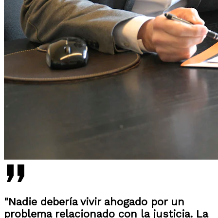
"Nadie debería vivir ahogado por un
problema relacionado con la justicia. La