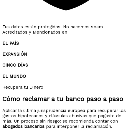
Tus datos están protegidos. No hacemos spam.
Acreditados y Mencionados en
EL PAÍS
EXPANSIÓN
CINCO DÍAS
EL MUNDO
Recupera tu Dinero
Cómo reclamar a tu banco
paso a paso
Aplicar la última jurisprudencia europea para recuperar los
gastos hipotecarios y cláusulas abusivas que pagaste de
más. Un proceso sin riesgo: se recomienda contar con
abogados bancarios
para interponer la reclamación.