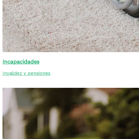
Incapacidades
Invalidez y pensiones