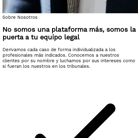
Sobre Nosotros
No somos una plataforma más, somos la
puerta a tu equipo legal
Derivamos cada caso de forma individualizada a los
profesionales más indicados. Conocemos a nuestros
clientes por su nombre y luchamos por sus intereses como
si fueran los nuestros en los tribunales.