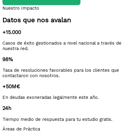
Nuestro Impacto
Datos que nos avalan
+15.000
Casos de éxito gestionados a nivel nacional a través de
nuestra red.
98%
Tasa de resoluciones favorables para los clientes que
contactaron con nosotros.
+50M€
En deudas exoneradas legalmente este año.
24h
Tiempo medio de respuesta para tu estudio gratis.
Áreas de Práctica