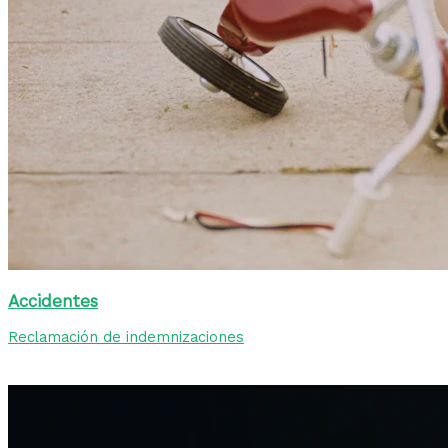
Accidentes
Reclamación de indemnizaciones