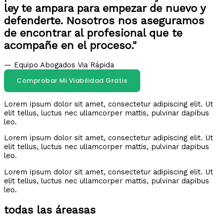
ley te ampara para empezar de nuevo y
defenderte. Nosotros nos aseguramos
de encontrar al profesional que te
acompañe en el proceso."
— Equipo Abogados Via Rápida
Comprobar Mi Viabilidad Gratis
Lorem ipsum dolor sit amet, consectetur adipiscing elit. Ut
elit tellus, luctus nec ullamcorper mattis, pulvinar dapibus
leo.
Lorem ipsum dolor sit amet, consectetur adipiscing elit. Ut
elit tellus, luctus nec ullamcorper mattis, pulvinar dapibus
leo.
Lorem ipsum dolor sit amet, consectetur adipiscing elit. Ut
elit tellus, luctus nec ullamcorper mattis, pulvinar dapibus
leo.
todas las áreasas