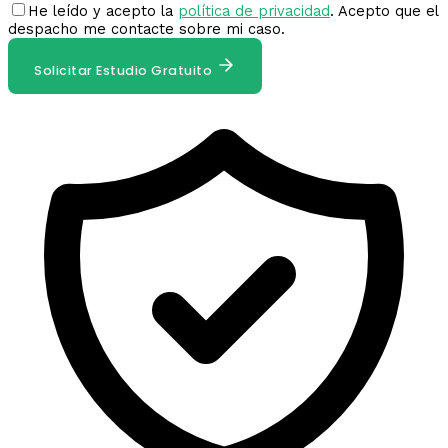
He leído y acepto la
política de privacidad
. Acepto que el
despacho me contacte sobre mi caso.
Solicitar Estudio Gratuito