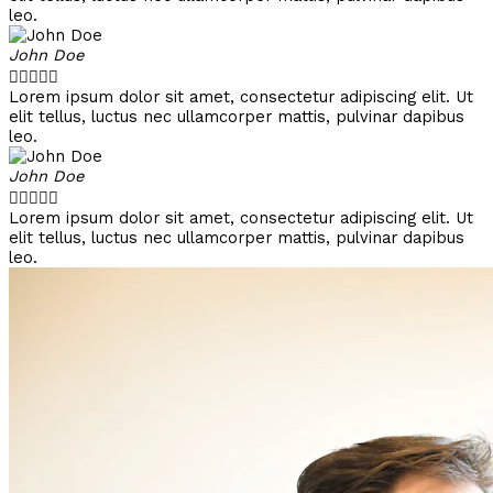
leo.
John Doe





Lorem ipsum dolor sit amet, consectetur adipiscing elit. Ut
elit tellus, luctus nec ullamcorper mattis, pulvinar dapibus
leo.
John Doe





Lorem ipsum dolor sit amet, consectetur adipiscing elit. Ut
elit tellus, luctus nec ullamcorper mattis, pulvinar dapibus
leo.