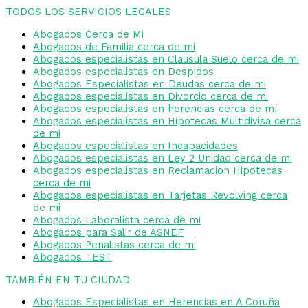
TODOS LOS SERVICIOS LEGALES
Abogados Cerca de Mi
Abogados de Familia cerca de mi
Abogados especialistas en Clausula Suelo cerca de mi
Abogados especialistas en Despidos
Abogados Especialistas en Deudas cerca de mi
Abogados especialistas en Divorcio cerca de mi
Abogados especialistas en herencias cerca de mí
Abogados especialistas en Hipotecas Multidivisa cerca
de mi
Abogados especialistas en Incapacidades
Abogados especialistas en Ley 2 Unidad cerca de mi
Abogados especialistas en Reclamacion Hipotecas
cerca de mi
Abogados especialistas en Tarjetas Revolving cerca
de mi
Abogados Laboralista cerca de mi
Abogados para Salir de ASNEF
Abogados Penalistas cerca de mi
Abogados TEST
TAMBIÉN EN TU CIUDAD
Abogados Especialistas en Herencias en A Coruña