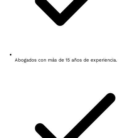
Abogados con más de 15 años de experiencia.