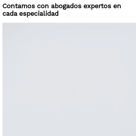
Contamos con abogados expertos en
cada especialidad