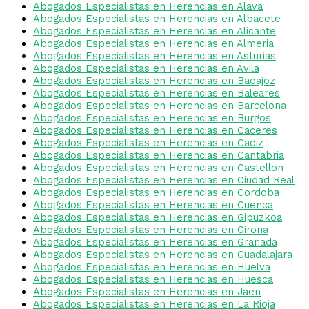
Abogados Especialistas en Herencias en Alava
Abogados Especialistas en Herencias en Albacete
Abogados Especialistas en Herencias en Alicante
Abogados Especialistas en Herencias en Almeria
Abogados Especialistas en Herencias en Asturias
Abogados Especialistas en Herencias en Avila
Abogados Especialistas en Herencias en Badajoz
Abogados Especialistas en Herencias en Baleares
Abogados Especialistas en Herencias en Barcelona
Abogados Especialistas en Herencias en Burgos
Abogados Especialistas en Herencias en Caceres
Abogados Especialistas en Herencias en Cadiz
Abogados Especialistas en Herencias en Cantabria
Abogados Especialistas en Herencias en Castellon
Abogados Especialistas en Herencias en Ciudad Real
Abogados Especialistas en Herencias en Cordoba
Abogados Especialistas en Herencias en Cuenca
Abogados Especialistas en Herencias en Gipuzkoa
Abogados Especialistas en Herencias en Girona
Abogados Especialistas en Herencias en Granada
Abogados Especialistas en Herencias en Guadalajara
Abogados Especialistas en Herencias en Huelva
Abogados Especialistas en Herencias en Huesca
Abogados Especialistas en Herencias en Jaen
Abogados Especialistas en Herencias en La Rioja