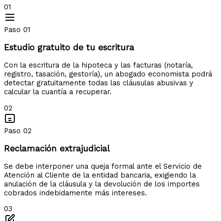
01
Paso 01
Estudio gratuito de tu escritura
Con la escritura de la hipoteca y las facturas (notaría,
registro, tasación, gestoría), un abogado economista podrá
detectar gratuitamente todas las cláusulas abusivas y
calcular la cuantía a recuperar.
02
Paso 02
Reclamación extrajudicial
Se debe interponer una queja formal ante el Servicio de
Atención al Cliente de la entidad bancaria, exigiendo la
anulación de la cláusula y la devolución de los importes
cobrados indebidamente más intereses.
03