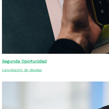
Segunda Oportunidad
Cancelación de deudas