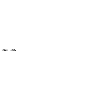
ibus leo.