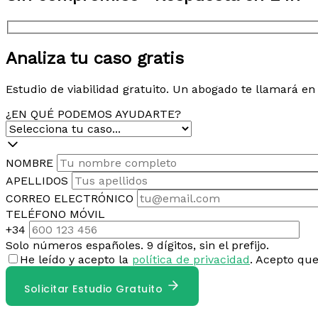
Analiza tu caso gratis
Estudio de viabilidad gratuito. Un abogado te llamará e
¿EN QUÉ PODEMOS AYUDARTE?
NOMBRE
APELLIDOS
CORREO ELECTRÓNICO
TELÉFONO MÓVIL
+34
Solo números españoles. 9 dígitos, sin el prefijo.
He leído y acepto la
política de privacidad
. Acepto qu
Solicitar Estudio Gratuito