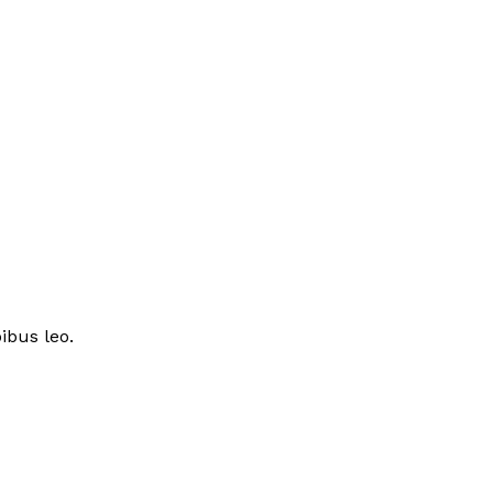
ibus leo.