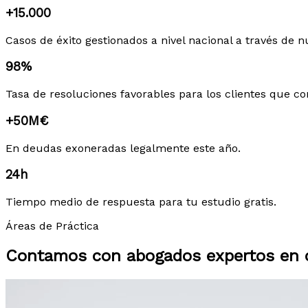
+15.000
Casos de éxito gestionados a nivel nacional a través de n
98%
Tasa de resoluciones favorables para los clientes que co
+50M€
En deudas exoneradas legalmente este año.
24h
Tiempo medio de respuesta para tu estudio gratis.
Áreas de Práctica
Contamos con abogados expertos en c