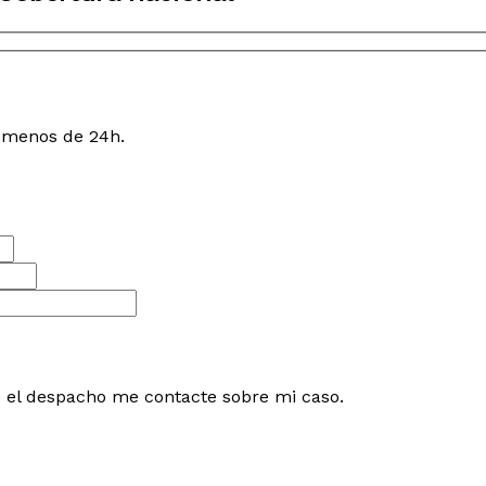
n menos de 24h.
e el despacho me contacte sobre mi caso.