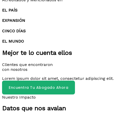
EL PAÍS
EXPANSIÓN
CINCO DÍAS
EL MUNDO
Mejor te lo cuenta ellos
Clientes que encontraron
con nosotros
Lorem ipsum dolor sit amet, consectetur adipiscing elit. 
Encuentra Tu Abogado Ahora
Nuestro Impacto
Datos que nos avalan