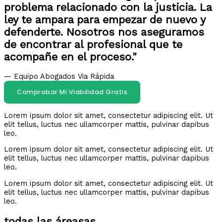
problema relacionado con la justicia. La
ley te ampara para empezar de nuevo y
defenderte. Nosotros nos aseguramos
de encontrar al profesional que te
acompañe en el proceso."
— Equipo Abogados Via Rápida
Comprobar Mi Viabilidad Gratis
Lorem ipsum dolor sit amet, consectetur adipiscing elit. Ut
elit tellus, luctus nec ullamcorper mattis, pulvinar dapibus
leo.
Lorem ipsum dolor sit amet, consectetur adipiscing elit. Ut
elit tellus, luctus nec ullamcorper mattis, pulvinar dapibus
leo.
Lorem ipsum dolor sit amet, consectetur adipiscing elit. Ut
elit tellus, luctus nec ullamcorper mattis, pulvinar dapibus
leo.
todas las áreasas