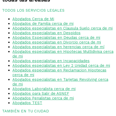
TODOS LOS SERVICIOS LEGALES
Abogados Cerca de Mi
Abogados de Familia cerca de mi
Abogados especialistas en Clausula Suelo cerca de mi
Abogados especialistas en Despidos
Abogados Especialistas en Deudas cerca de mi
Abogados especialistas en Divorcio cerca de mi
Abogados especialistas en herencias cerca de mí
Abogados especialistas en Hipotecas Multidivisa cerca
de mi
Abogados especialistas en Incapacidades
Abogados especialistas en Ley 2 Unidad cerca de mi
Abogados especialistas en Reclamacion Hipotecas
cerca de mi
Abogados especialistas en Tarjetas Revolving cerca
de mi
Abogados Laboralista cerca de mi
Abogados para Salir de ASNEF
Abogados Penalistas cerca de mi
Abogados TEST
TAMBIÉN EN TU CIUDAD