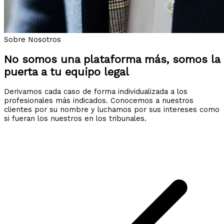
Sobre Nosotros
No somos una plataforma más, somos la
puerta a tu equipo legal
Derivamos cada caso de forma individualizada a los
profesionales más indicados. Conocemos a nuestros
clientes por su nombre y luchamos por sus intereses como
si fueran los nuestros en los tribunales.