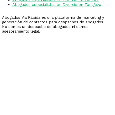
Abogados especialistas en Divorcio en Zaragoza
Abogados Via Rápida es una plataforma de marketing y
generación de contactos para despachos de abogados.
No somos un despacho de abogados ni damos
asesoramiento legal.