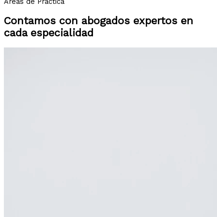
Áreas de Práctica
Contamos con abogados expertos en
cada especialidad