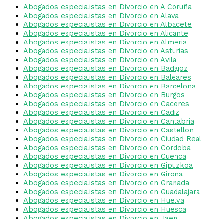
Abogados especialistas en Divorcio en A Coruña
Abogados especialistas en Divorcio en Alava
Abogados especialistas en Divorcio en Albacete
Abogados especialistas en Divorcio en Alicante
Abogados especialistas en Divorcio en Almeria
Abogados especialistas en Divorcio en Asturias
Abogados especialistas en Divorcio en Avila
Abogados especialistas en Divorcio en Badajoz
Abogados especialistas en Divorcio en Baleares
Abogados especialistas en Divorcio en Barcelona
Abogados especialistas en Divorcio en Burgos
Abogados especialistas en Divorcio en Caceres
Abogados especialistas en Divorcio en Cadiz
Abogados especialistas en Divorcio en Cantabria
Abogados especialistas en Divorcio en Castellon
Abogados especialistas en Divorcio en Ciudad Real
Abogados especialistas en Divorcio en Cordoba
Abogados especialistas en Divorcio en Cuenca
Abogados especialistas en Divorcio en Gipuzkoa
Abogados especialistas en Divorcio en Girona
Abogados especialistas en Divorcio en Granada
Abogados especialistas en Divorcio en Guadalajara
Abogados especialistas en Divorcio en Huelva
Abogados especialistas en Divorcio en Huesca
Abogados especialistas en Divorcio en Jaen