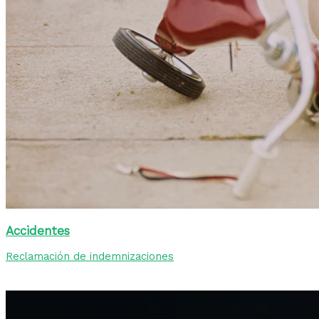
Accidentes
Reclamación de indemnizaciones