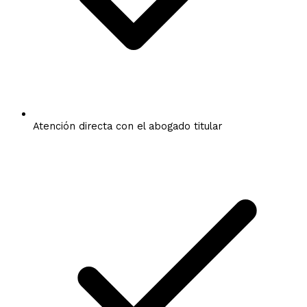
Atención directa con el abogado titular