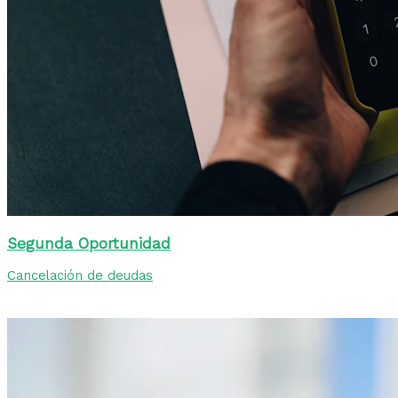
Segunda Oportunidad
Cancelación de deudas