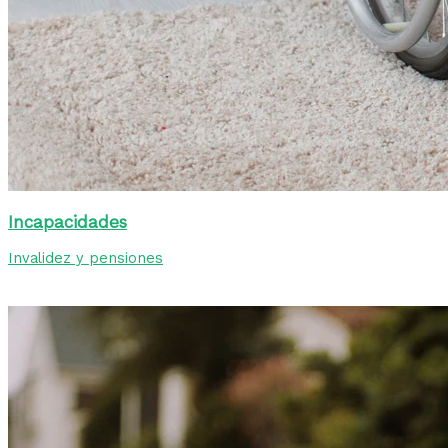
Incapacidades
Invalidez y pensiones