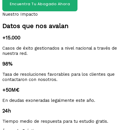
Encuentra Tu Abogado Ahora
Nuestro Impacto
Datos que nos avalan
+15.000
Casos de éxito gestionados a nivel nacional a través de
nuestra red.
98%
Tasa de resoluciones favorables para los clientes que
contactaron con nosotros.
+50M€
En deudas exoneradas legalmente este año.
24h
Tiempo medio de respuesta para tu estudio gratis.