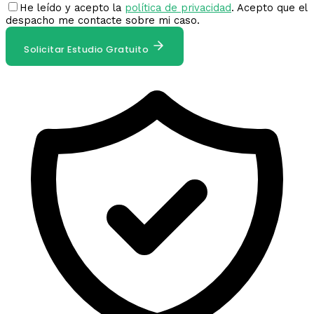
He leído y acepto la
política de privacidad
. Acepto que el
despacho me contacte sobre mi caso.
Solicitar Estudio Gratuito