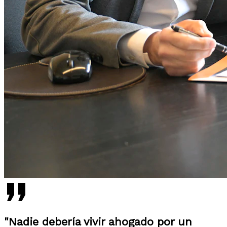
"Nadie debería vivir ahogado por un