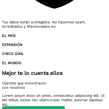
Tus datos están protegidos. No hacemos spam.
Acreditados y Mencionados en
EL PAÍS
EXPANSIÓN
CINCO DÍAS
EL MUNDO
Mejor te lo cuenta ellos
Clientes que encontraron
con nosotros
Lorem ipsum dolor sit amet, consectetur adipiscing elit. Ut
elit tellus, luctus nec ullamcorper mattis, pulvinar dapibus
leo.