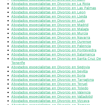
Abogados especialistas en Divorcio en La Rioja
Abogados especialistas en Divorcio en Las Palmas
Abogados especialistas en Divorcio en Leon
Abogados especialistas en Divorcio en Lleida
Abogados especialistas en Divorcio en Lugo
Abogados especialistas en Divorcio en Madrid
Abogados especialistas en Divorcio en Malaga
Abogados especialistas en Divorcio en Murcia
Abogados especialistas en Divorcio en Navarra
Abogados especialistas en Divorcio en Ourense
Abogados especialistas en Divorcio en Palencia
Abogados especialistas en Divorcio en Pontevedra
Abogados especialistas en Divorcio en Salamanca
Abogados especialistas en Divorcio en Santa Cruz De
Tenerife
Abogados especialistas en Divorcio en Segovia
Abogados especialistas en Divorcio en Sevilla
Abogados especialistas en Divorcio en Soria
Abogados especialistas en Divorcio en Tarragona
Abogados especialistas en Divorcio en Teruel
Abogados especialistas en Divorcio en Toledo
Abogados especialistas en Divorcio en Valencia
Abogados especialistas en Divorcio en Valladolid
Abogados especialistas en Divorcio en Vizcaya
Abogados especialistas en Divorcio en Zamora