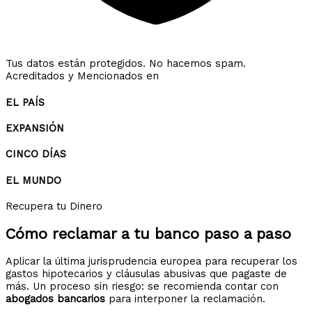
Tus datos están protegidos. No hacemos spam.
Acreditados y Mencionados en
EL PAÍS
EXPANSIÓN
CINCO DÍAS
EL MUNDO
Recupera tu Dinero
Cómo reclamar a tu banco
paso a paso
Aplicar la última jurisprudencia europea para recuperar los
gastos hipotecarios y cláusulas abusivas que pagaste de
más. Un proceso sin riesgo: se recomienda contar con
abogados bancarios
para interponer la reclamación.