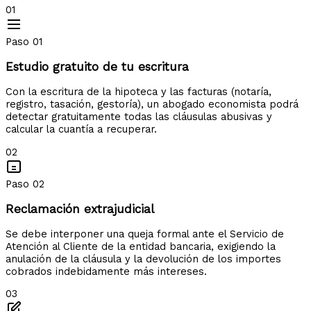
01
Paso 01
Estudio gratuito de tu escritura
Con la escritura de la hipoteca y las facturas (notaría,
registro, tasación, gestoría), un abogado economista podrá
detectar gratuitamente todas las cláusulas abusivas y
calcular la cuantía a recuperar.
02
Paso 02
Reclamación extrajudicial
Se debe interponer una queja formal ante el Servicio de
Atención al Cliente de la entidad bancaria, exigiendo la
anulación de la cláusula y la devolución de los importes
cobrados indebidamente más intereses.
03