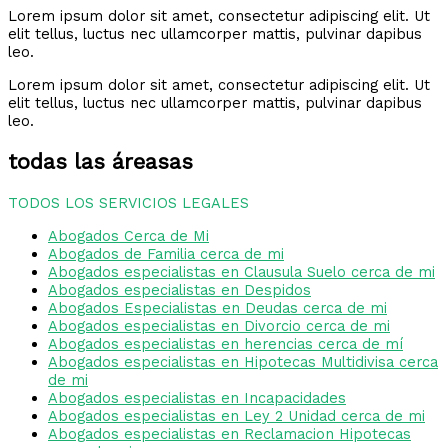
Lorem ipsum dolor sit amet, consectetur adipiscing elit. Ut
elit tellus, luctus nec ullamcorper mattis, pulvinar dapibus
leo.
Lorem ipsum dolor sit amet, consectetur adipiscing elit. Ut
elit tellus, luctus nec ullamcorper mattis, pulvinar dapibus
leo.
todas las áreasas
TODOS LOS SERVICIOS LEGALES
Abogados Cerca de Mi
Abogados de Familia cerca de mi
Abogados especialistas en Clausula Suelo cerca de mi
Abogados especialistas en Despidos
Abogados Especialistas en Deudas cerca de mi
Abogados especialistas en Divorcio cerca de mi
Abogados especialistas en herencias cerca de mí
Abogados especialistas en Hipotecas Multidivisa cerca
de mi
Abogados especialistas en Incapacidades
Abogados especialistas en Ley 2 Unidad cerca de mi
Abogados especialistas en Reclamacion Hipotecas