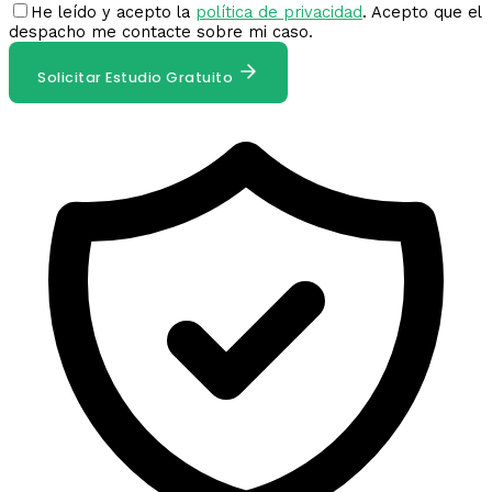
He leído y acepto la
política de privacidad
. Acepto que el
despacho me contacte sobre mi caso.
Solicitar Estudio Gratuito