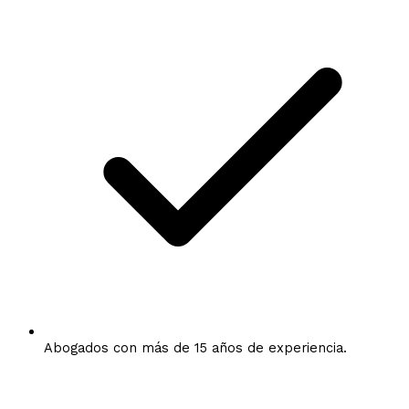
Abogados con más de 15 años de experiencia.