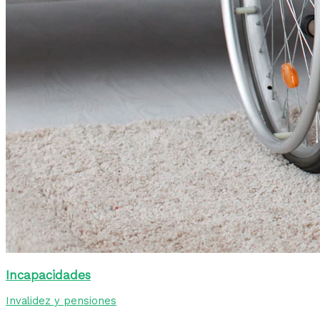
Incapacidades
Invalidez y pensiones