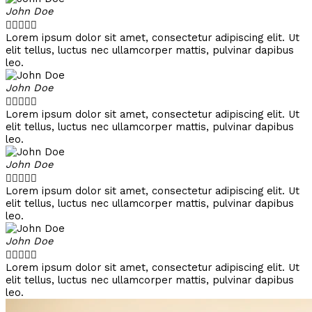
John Doe





Lorem ipsum dolor sit amet, consectetur adipiscing elit. Ut
elit tellus, luctus nec ullamcorper mattis, pulvinar dapibus
leo.
John Doe





Lorem ipsum dolor sit amet, consectetur adipiscing elit. Ut
elit tellus, luctus nec ullamcorper mattis, pulvinar dapibus
leo.
John Doe





Lorem ipsum dolor sit amet, consectetur adipiscing elit. Ut
elit tellus, luctus nec ullamcorper mattis, pulvinar dapibus
leo.
John Doe





Lorem ipsum dolor sit amet, consectetur adipiscing elit. Ut
elit tellus, luctus nec ullamcorper mattis, pulvinar dapibus
leo.