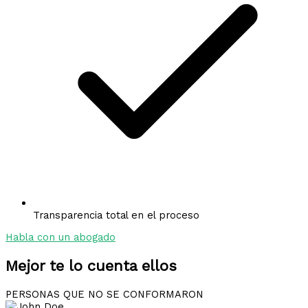
Transparencia total en el proceso
Habla con un abogado
Mejor te lo cuenta ellos
PERSONAS QUE NO SE CONFORMARON