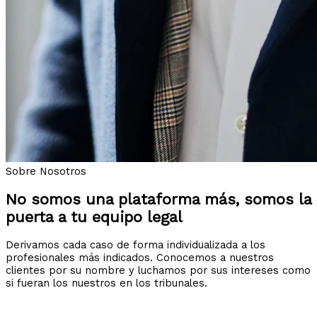
Sobre Nosotros
No somos una plataforma más, somos la
puerta a tu equipo legal
Derivamos cada caso de forma individualizada a los
profesionales más indicados. Conocemos a nuestros
clientes por su nombre y luchamos por sus intereses como
si fueran los nuestros en los tribunales.