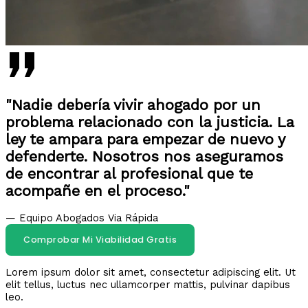
"Nadie debería vivir ahogado por un
problema relacionado con la justicia. La
ley te ampara para empezar de nuevo y
defenderte. Nosotros nos aseguramos
de encontrar al profesional que te
acompañe en el proceso."
— Equipo Abogados Via Rápida
Comprobar Mi Viabilidad Gratis
Lorem ipsum dolor sit amet, consectetur adipiscing elit. Ut
elit tellus, luctus nec ullamcorper mattis, pulvinar dapibus
leo.