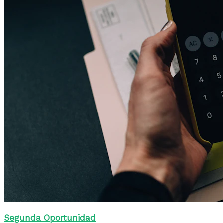
Segunda Oportunidad