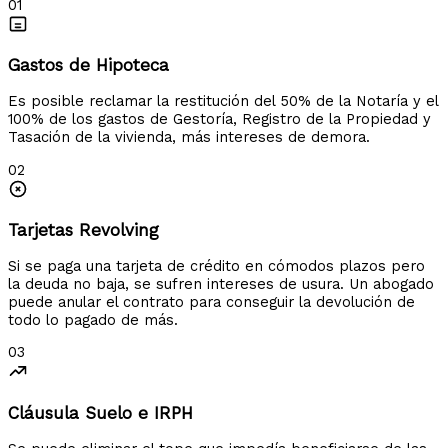
01
Gastos de Hipoteca
Es posible reclamar la restitución del 50% de la Notaría y el
100% de los gastos de Gestoría, Registro de la Propiedad y
Tasación de la vivienda, más intereses de demora.
02
Tarjetas Revolving
Si se paga una tarjeta de crédito en cómodos plazos pero
la deuda no baja, se sufren intereses de usura. Un abogado
puede anular el contrato para conseguir la devolución de
todo lo pagado de más.
03
Cláusula Suelo e IRPH