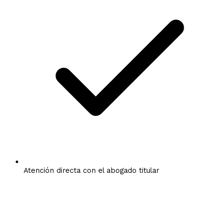
Atención directa con el abogado titular