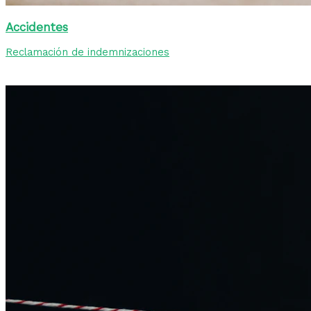
Accidentes
Reclamación de indemnizaciones