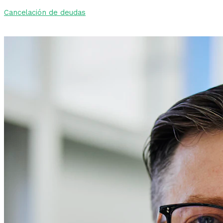
Cancelación de deudas