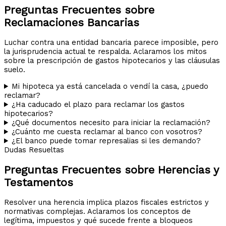
Preguntas Frecuentes sobre
Reclamaciones Bancarias
Luchar contra una entidad bancaria parece imposible, pero
la jurisprudencia actual te respalda. Aclaramos los mitos
sobre la prescripción de gastos hipotecarios y las cláusulas
suelo.
Mi hipoteca ya está cancelada o vendí la casa, ¿puedo
reclamar?
¿Ha caducado el plazo para reclamar los gastos
hipotecarios?
¿Qué documentos necesito para iniciar la reclamación?
¿Cuánto me cuesta reclamar al banco con vosotros?
¿El banco puede tomar represalias si les demando?
Dudas Resueltas
Preguntas Frecuentes sobre Herencias y
Testamentos
Resolver una herencia implica plazos fiscales estrictos y
normativas complejas. Aclaramos los conceptos de
legítima, impuestos y qué sucede frente a bloqueos