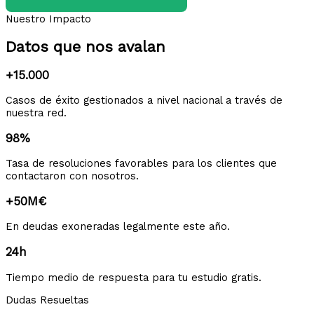
Nuestro Impacto
Datos que nos avalan
+15.000
Casos de éxito gestionados a nivel nacional a través de
nuestra red.
98%
Tasa de resoluciones favorables para los clientes que
contactaron con nosotros.
+50M€
En deudas exoneradas legalmente este año.
24h
Tiempo medio de respuesta para tu estudio gratis.
Dudas Resueltas