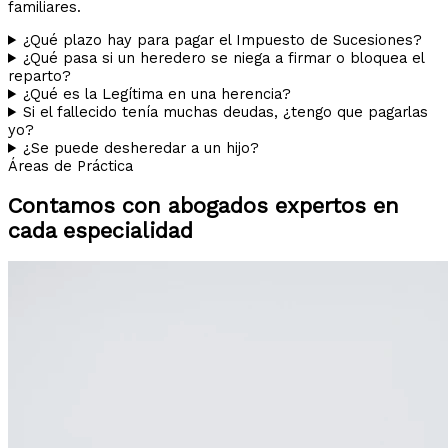
familiares.
¿Qué plazo hay para pagar el Impuesto de Sucesiones?
¿Qué pasa si un heredero se niega a firmar o bloquea el
reparto?
¿Qué es la Legítima en una herencia?
Si el fallecido tenía muchas deudas, ¿tengo que pagarlas
yo?
¿Se puede desheredar a un hijo?
Áreas de Práctica
Contamos con abogados expertos en
cada especialidad