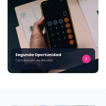
Segunda Oportunidad
Cancelación de deudas