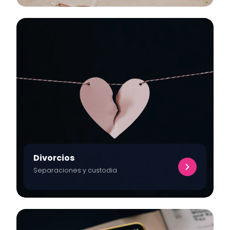
Divorcios
Separaciones y custodia