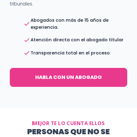
tribunales.
Abogados con más de 15 años de
experiencia.
Atención directa con el abogado titular
Transparencia total en el proceso
HABLA CON UN ABOGADO
MEJOR TE LO CUENTA ELLOS
PERSONAS QUE NO SE