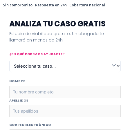
Sin compromiso · Respuesta en 24h · Cobertura nacional
ANALIZA TU CASO GRATIS
Estudio de viabilidad gratuito. Un abogado te
llamará en menos de 24h.
¿EN QUÉ PODEMOS AYUDARTE?
NOMBRE
APELLIDOS
CORREO ELECTRÓNICO