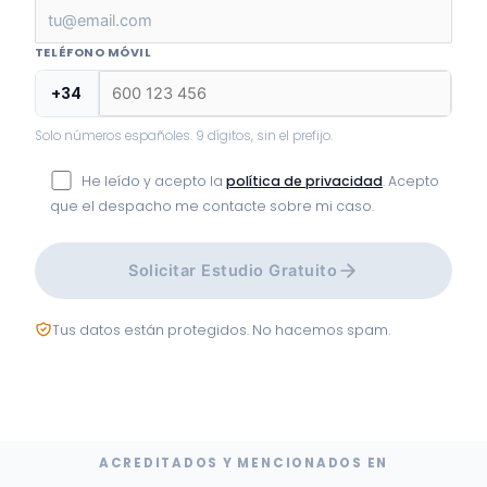
TELÉFONO MÓVIL
+34
Solo números españoles. 9 dígitos, sin el prefijo.
He leído y acepto la
política de privacidad
. Acepto
que el despacho me contacte sobre mi caso.
Solicitar Estudio Gratuito
Tus datos están protegidos. No hacemos spam.
ACREDITADOS Y MENCIONADOS EN