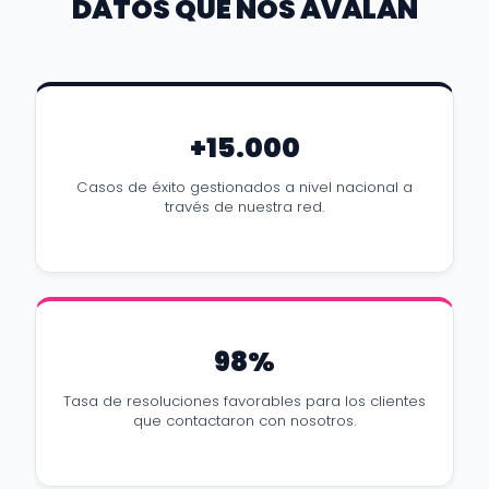
DATOS QUE NOS AVALAN
+15.000
Casos de éxito gestionados a nivel nacional a
través de nuestra red.
98%
Tasa de resoluciones favorables para los clientes
que contactaron con nosotros.