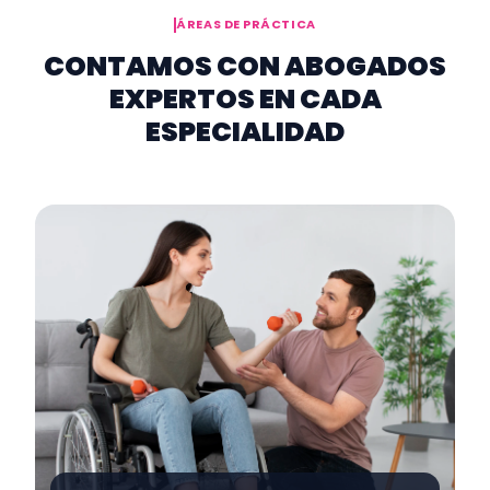
ÁREAS DE PRÁCTICA
CONTAMOS CON ABOGADOS
EXPERTOS EN CADA
ESPECIALIDAD