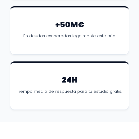
+50M€
En deudas exoneradas legalmente este año.
24H
Tiempo medio de respuesta para tu estudio gratis.