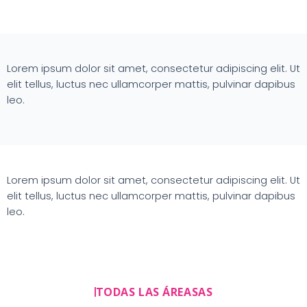
Lorem ipsum dolor sit amet, consectetur adipiscing elit. Ut
elit tellus, luctus nec ullamcorper mattis, pulvinar dapibus
leo.
Lorem ipsum dolor sit amet, consectetur adipiscing elit. Ut
elit tellus, luctus nec ullamcorper mattis, pulvinar dapibus
leo.
TODAS LAS ÁREASAS