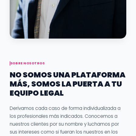
SOBRE NOSOTROS
NO SOMOS UNA PLATAFORMA
MÁS, SOMOS LA PUERTA A TU
EQUIPO LEGAL
Derivamos cada caso de forma individualizada a
los profesionales más indicados. Conocemos a
nuestros clientes por su nombre y luchamos por
sus intereses como si fueran los nuestros en los