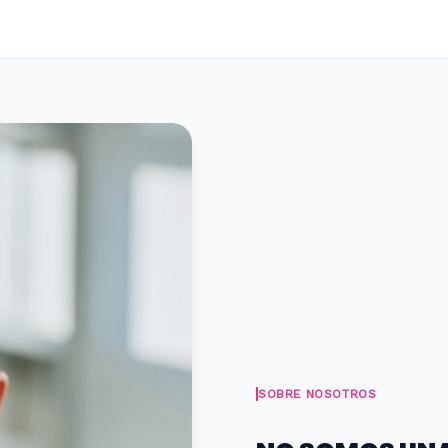
SOBRE NOSOTROS