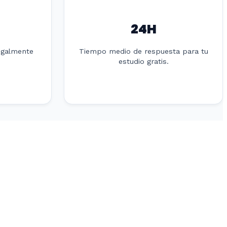
24H
egalmente
Tiempo medio de respuesta para tu
estudio gratis.