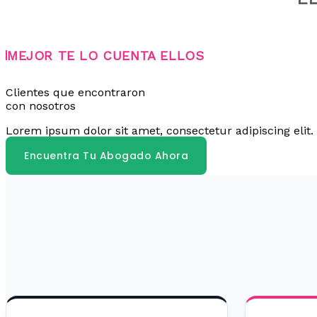
MEJOR TE LO CUENTA ELLOS
Clientes que encontraron
con nosotros
Lorem ipsum dolor sit amet, consectetur adipiscing elit. 
Encuentra Tu Abogado Ahora