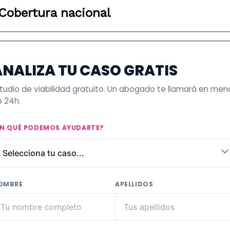
Cobertura nacional
ANALIZA TU CASO GRATIS
tudio de viabilidad gratuito. Un abogado te llamará en men
 24h.
EN QUÉ PODEMOS AYUDARTE?
OMBRE
APELLIDOS