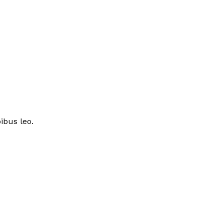
ibus leo.