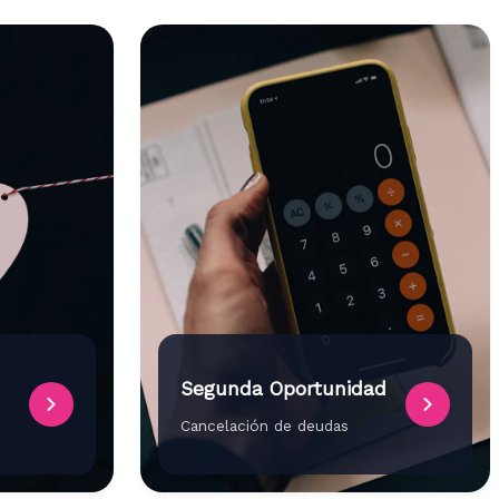
Segunda Oportunidad
Cancelación de deudas