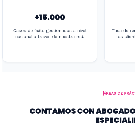
+15.000
Casos de éxito gestionados a nivel
Tasa de re
nacional a través de nuestra red.
los clie
ÁREAS DE PRÁC
CONTAMOS CON ABOGADOS
ESPECIAL