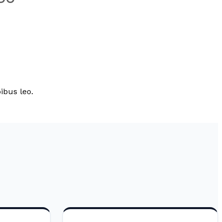
ibus leo.