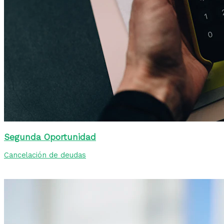
Segunda Oportunidad
Cancelación de deudas