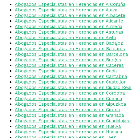
Abogados Especialistas en Herencias en A Coruña
Abogados Especialistas en Herencias en Alava
Abogados Especialistas en Herencias en Albacete
Abogados Especialistas en Herencias en Alicante
Abogados Especialistas en Herencias en Almeria
Abogados Especialistas en Herencias en Asturias
Abogados Especialistas en Herencias en Avila
Abogados Especialistas en Herencias en Badajoz
Abogados Especialistas en Herencias en Baleares
Abogados Especialistas en Herencias en Barcelona
Abogados Especialistas en Herencias en Burgos
Abogados Especialistas en Herencias en Caceres
Abogados Especialistas en Herencias en Cadiz
Abogados Especialistas en Herencias en Cantabria
Abogados Especialistas en Herencias en Castellon
Abogados Especialistas en Herencias en Ciudad Real
Abogados Especialistas en Herencias en Cordoba
Abogados Especialistas en Herencias en Cuenca
Abogados Especialistas en Herencias en Gipuzkoa
Abogados Especialistas en Herencias en Girona
Abogados Especialistas en Herencias en Granada
Abogados Especialistas en Herencias en Guadalajara
Abogados Especialistas en Herencias en Huelva
Abogados Especialistas en Herencias en Huesca
Abogados Especialistas en Herencias en Jaen