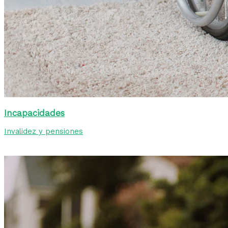
Incapacidades
Invalidez y pensiones