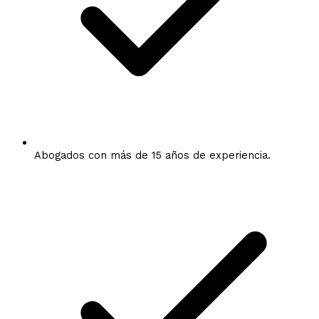
Abogados con más de 15 años de experiencia.