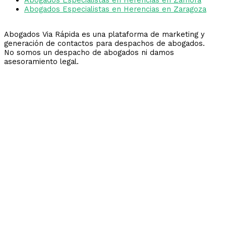
Abogados Especialistas en Herencias en Zaragoza
Abogados Via Rápida es una plataforma de marketing y
generación de contactos para despachos de abogados.
No somos un despacho de abogados ni damos
asesoramiento legal.