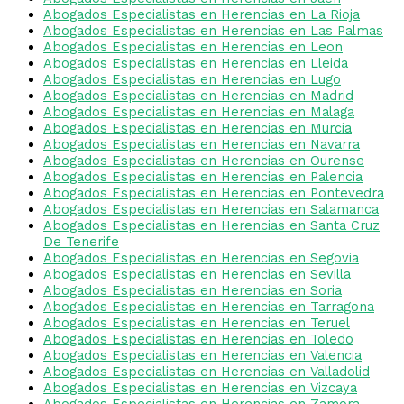
Abogados Especialistas en Herencias en La Rioja
Abogados Especialistas en Herencias en Las Palmas
Abogados Especialistas en Herencias en Leon
Abogados Especialistas en Herencias en Lleida
Abogados Especialistas en Herencias en Lugo
Abogados Especialistas en Herencias en Madrid
Abogados Especialistas en Herencias en Malaga
Abogados Especialistas en Herencias en Murcia
Abogados Especialistas en Herencias en Navarra
Abogados Especialistas en Herencias en Ourense
Abogados Especialistas en Herencias en Palencia
Abogados Especialistas en Herencias en Pontevedra
Abogados Especialistas en Herencias en Salamanca
Abogados Especialistas en Herencias en Santa Cruz
De Tenerife
Abogados Especialistas en Herencias en Segovia
Abogados Especialistas en Herencias en Sevilla
Abogados Especialistas en Herencias en Soria
Abogados Especialistas en Herencias en Tarragona
Abogados Especialistas en Herencias en Teruel
Abogados Especialistas en Herencias en Toledo
Abogados Especialistas en Herencias en Valencia
Abogados Especialistas en Herencias en Valladolid
Abogados Especialistas en Herencias en Vizcaya
Abogados Especialistas en Herencias en Zamora