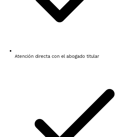
Atención directa con el abogado titular