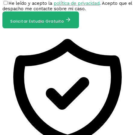
He leído y acepto la
política de privacidad
. Acepto que el
despacho me contacte sobre mi caso.
Solicitar Estudio Gratuito