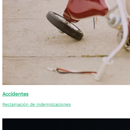
Accidentes
Reclamación de indemnizaciones