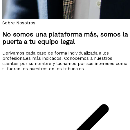
Sobre Nosotros
No somos una plataforma más, somos la
puerta a tu equipo legal
Derivamos cada caso de forma individualizada a los
profesionales más indicados. Conocemos a nuestros
clientes por su nombre y luchamos por sus intereses como
si fueran los nuestros en los tribunales.