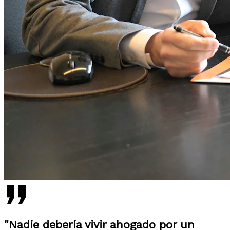
"Nadie debería vivir ahogado por un