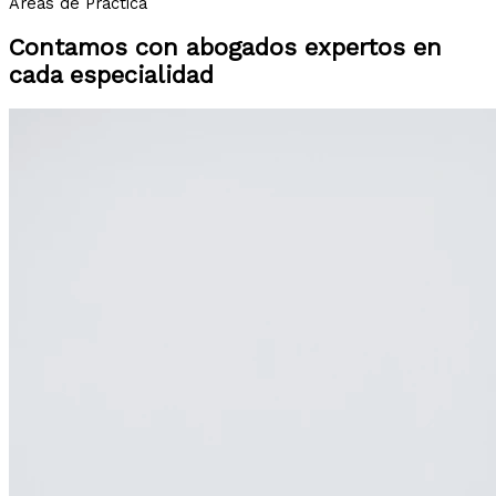
Áreas de Práctica
Contamos con abogados expertos en
cada especialidad