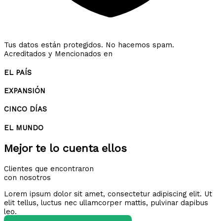
Tus datos están protegidos. No hacemos spam.
Acreditados y Mencionados en
EL PAÍS
EXPANSIÓN
CINCO DÍAS
EL MUNDO
Mejor te lo cuenta ellos
Clientes que encontraron
con nosotros
Lorem ipsum dolor sit amet, consectetur adipiscing elit. Ut
elit tellus, luctus nec ullamcorper mattis, pulvinar dapibus
leo.