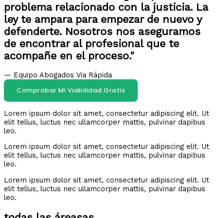
problema relacionado con la justicia. La
ley te ampara para empezar de nuevo y
defenderte. Nosotros nos aseguramos
de encontrar al profesional que te
acompañe en el proceso."
— Equipo Abogados Via Rápida
Comprobar Mi Viabilidad Gratis
Lorem ipsum dolor sit amet, consectetur adipiscing elit. Ut
elit tellus, luctus nec ullamcorper mattis, pulvinar dapibus
leo.
Lorem ipsum dolor sit amet, consectetur adipiscing elit. Ut
elit tellus, luctus nec ullamcorper mattis, pulvinar dapibus
leo.
Lorem ipsum dolor sit amet, consectetur adipiscing elit. Ut
elit tellus, luctus nec ullamcorper mattis, pulvinar dapibus
leo.
todas las áreasas