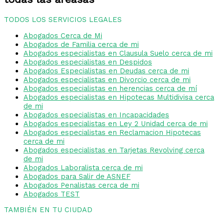
TODOS LOS SERVICIOS LEGALES
Abogados Cerca de Mi
Abogados de Familia cerca de mi
Abogados especialistas en Clausula Suelo cerca de mi
Abogados especialistas en Despidos
Abogados Especialistas en Deudas cerca de mi
Abogados especialistas en Divorcio cerca de mi
Abogados especialistas en herencias cerca de mí
Abogados especialistas en Hipotecas Multidivisa cerca
de mi
Abogados especialistas en Incapacidades
Abogados especialistas en Ley 2 Unidad cerca de mi
Abogados especialistas en Reclamacion Hipotecas
cerca de mi
Abogados especialistas en Tarjetas Revolving cerca
de mi
Abogados Laboralista cerca de mi
Abogados para Salir de ASNEF
Abogados Penalistas cerca de mi
Abogados TEST
TAMBIÉN EN TU CIUDAD