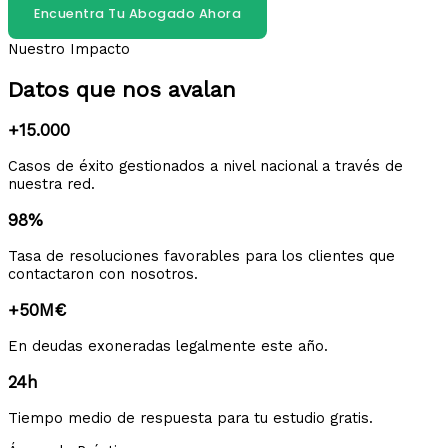
Encuentra Tu Abogado Ahora
Nuestro Impacto
Datos que nos avalan
+15.000
Casos de éxito gestionados a nivel nacional a través de
nuestra red.
98%
Tasa de resoluciones favorables para los clientes que
contactaron con nosotros.
+50M€
En deudas exoneradas legalmente este año.
24h
Tiempo medio de respuesta para tu estudio gratis.