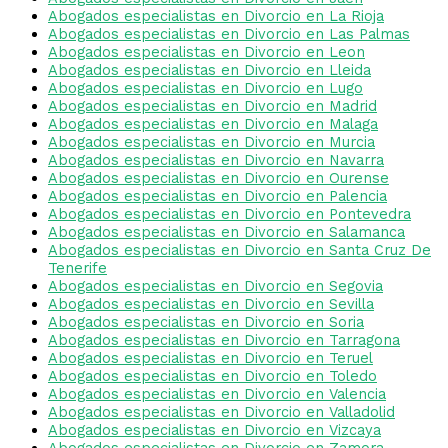
Abogados especialistas en Divorcio en La Rioja
Abogados especialistas en Divorcio en Las Palmas
Abogados especialistas en Divorcio en Leon
Abogados especialistas en Divorcio en Lleida
Abogados especialistas en Divorcio en Lugo
Abogados especialistas en Divorcio en Madrid
Abogados especialistas en Divorcio en Malaga
Abogados especialistas en Divorcio en Murcia
Abogados especialistas en Divorcio en Navarra
Abogados especialistas en Divorcio en Ourense
Abogados especialistas en Divorcio en Palencia
Abogados especialistas en Divorcio en Pontevedra
Abogados especialistas en Divorcio en Salamanca
Abogados especialistas en Divorcio en Santa Cruz De
Tenerife
Abogados especialistas en Divorcio en Segovia
Abogados especialistas en Divorcio en Sevilla
Abogados especialistas en Divorcio en Soria
Abogados especialistas en Divorcio en Tarragona
Abogados especialistas en Divorcio en Teruel
Abogados especialistas en Divorcio en Toledo
Abogados especialistas en Divorcio en Valencia
Abogados especialistas en Divorcio en Valladolid
Abogados especialistas en Divorcio en Vizcaya
Abogados especialistas en Divorcio en Zamora