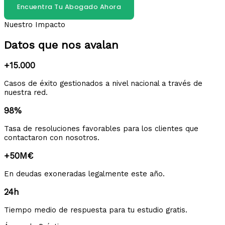
Encuentra Tu Abogado Ahora
Nuestro Impacto
Datos que nos avalan
+15.000
Casos de éxito gestionados a nivel nacional a través de
nuestra red.
98%
Tasa de resoluciones favorables para los clientes que
contactaron con nosotros.
+50M€
En deudas exoneradas legalmente este año.
24h
Tiempo medio de respuesta para tu estudio gratis.