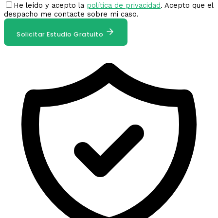
He leído y acepto la
política de privacidad
. Acepto que el
despacho me contacte sobre mi caso.
Solicitar Estudio Gratuito