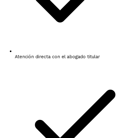
Atención directa con el abogado titular