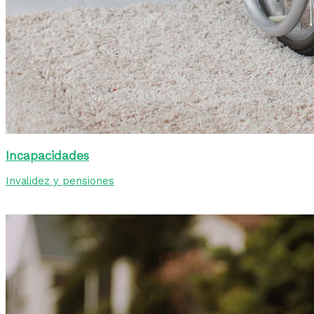
Incapacidades
Invalidez y pensiones