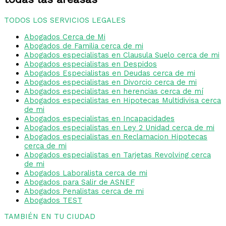
TODOS LOS SERVICIOS LEGALES
Abogados Cerca de Mi
Abogados de Familia cerca de mi
Abogados especialistas en Clausula Suelo cerca de mi
Abogados especialistas en Despidos
Abogados Especialistas en Deudas cerca de mi
Abogados especialistas en Divorcio cerca de mi
Abogados especialistas en herencias cerca de mí
Abogados especialistas en Hipotecas Multidivisa cerca
de mi
Abogados especialistas en Incapacidades
Abogados especialistas en Ley 2 Unidad cerca de mi
Abogados especialistas en Reclamacion Hipotecas
cerca de mi
Abogados especialistas en Tarjetas Revolving cerca
de mi
Abogados Laboralista cerca de mi
Abogados para Salir de ASNEF
Abogados Penalistas cerca de mi
Abogados TEST
TAMBIÉN EN TU CIUDAD