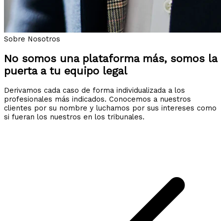
Sobre Nosotros
No somos una plataforma más, somos la
puerta a tu equipo legal
Derivamos cada caso de forma individualizada a los
profesionales más indicados. Conocemos a nuestros
clientes por su nombre y luchamos por sus intereses como
si fueran los nuestros en los tribunales.