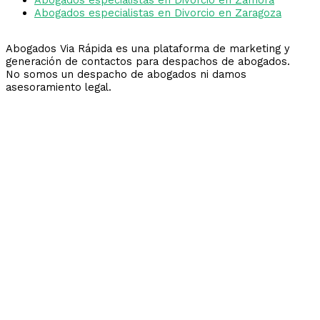
Abogados especialistas en Divorcio en Zaragoza
Abogados Via Rápida es una plataforma de marketing y
generación de contactos para despachos de abogados.
No somos un despacho de abogados ni damos
asesoramiento legal.