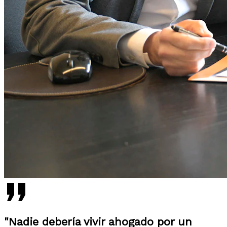
"Nadie debería vivir ahogado por un