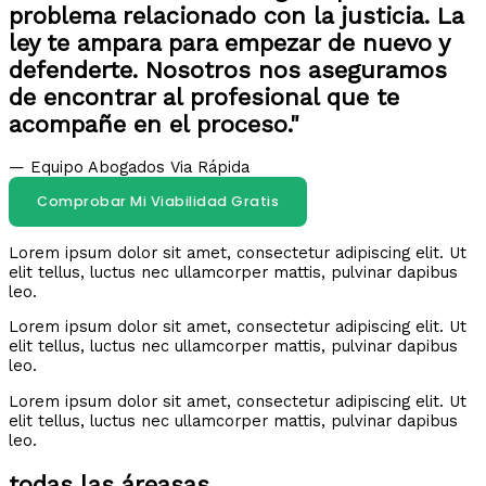
problema relacionado con la justicia. La
ley te ampara para empezar de nuevo y
defenderte. Nosotros nos aseguramos
de encontrar al profesional que te
acompañe en el proceso."
— Equipo Abogados Via Rápida
Comprobar Mi Viabilidad Gratis
Lorem ipsum dolor sit amet, consectetur adipiscing elit. Ut
elit tellus, luctus nec ullamcorper mattis, pulvinar dapibus
leo.
Lorem ipsum dolor sit amet, consectetur adipiscing elit. Ut
elit tellus, luctus nec ullamcorper mattis, pulvinar dapibus
leo.
Lorem ipsum dolor sit amet, consectetur adipiscing elit. Ut
elit tellus, luctus nec ullamcorper mattis, pulvinar dapibus
leo.
todas las áreasas