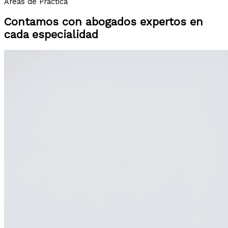
Áreas de Práctica
Contamos con abogados expertos en
cada especialidad