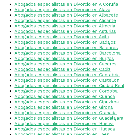
Abogados especialistas en Divorcio en A Coruña
Abogados especialistas en Divorcio en Alava
Abogados especialistas en Divorcio en Albacete
Abogados especialistas en Divorcio en Alicante
Abogados especialistas en Divorcio en Almeria
Abogados especialistas en Divorcio en Asturias
Abogados especialistas en Divorcio en Avila
Abogados especialistas en Divorcio en Badajoz
Abogados especialistas en Divorcio en Baleares
Abogados especialistas en Divorcio en Barcelona
Abogados especialistas en Divorcio en Burgos
Abogados especialistas en Divorcio en Caceres
Abogados especialistas en Divorcio en Cadiz
Abogados especialistas en Divorcio en Cantabria
Abogados especialistas en Divorcio en Castellon
Abogados especialistas en Divorcio en Ciudad Real
Abogados especialistas en Divorcio en Cordoba
Abogados especialistas en Divorcio en Cuenca
Abogados especialistas en Divorcio en Gipuzkoa
Abogados especialistas en Divorcio en Girona
Abogados especialistas en Divorcio en Granada
Abogados especialistas en Divorcio en Guadalajara
Abogados especialistas en Divorcio en Huelva
Abogados especialistas en Divorcio en Huesca
Abogados especialistas en Divorcio en Jaen