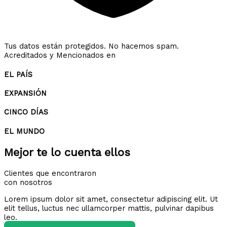
Tus datos están protegidos. No hacemos spam.
Acreditados y Mencionados en
EL PAÍS
EXPANSIÓN
CINCO DÍAS
EL MUNDO
Mejor te lo cuenta ellos
Clientes que encontraron
con nosotros
Lorem ipsum dolor sit amet, consectetur adipiscing elit. Ut
elit tellus, luctus nec ullamcorper mattis, pulvinar dapibus
leo.