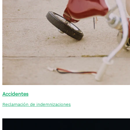
Accidentes
Reclamación de indemnizaciones