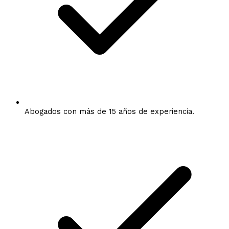
Abogados con más de 15 años de experiencia.