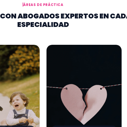
ÁREAS DE PRÁCTICA
CON ABOGADOS EXPERTOS EN CAD
ESPECIALIDAD