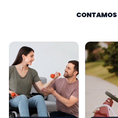
CONTAMOS 