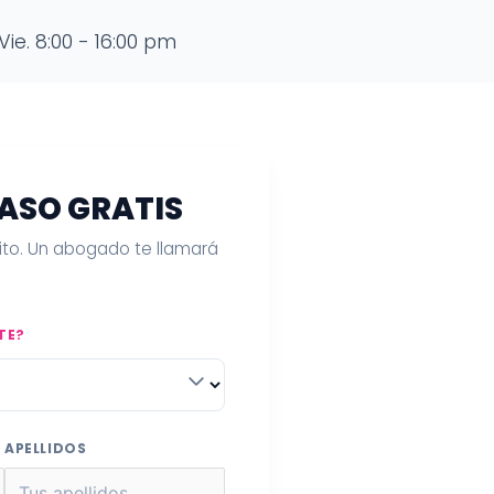
Vie. 8:00 - 16:00 pm
CASO GRATIS
uito. Un abogado te llamará
TE?
APELLIDOS