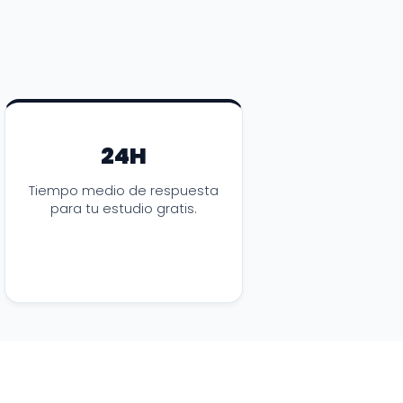
24H
Tiempo medio de respuesta
para tu estudio gratis.