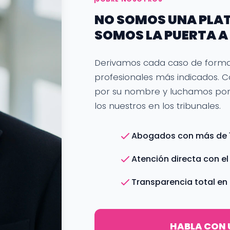
NO SOMOS UNA PLA
SOMOS LA PUERTA A 
Derivamos cada caso de forma i
profesionales más indicados. 
por su nombre y luchamos por 
los nuestros en los tribunales.
Abogados con más de 1
Atención directa con el
Transparencia total en
HABLA CON