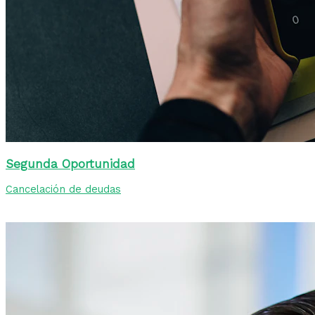
Segunda Oportunidad
Cancelación de deudas