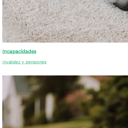
Incapacidades
Invalidez y pensiones