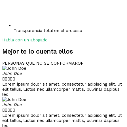
Transparencia total en el proceso
Habla con un abogado
Mejor te lo cuenta ellos
PERSONAS QUE NO SE CONFORMARON
John Doe





Lorem ipsum dolor sit amet, consectetur adipiscing elit. Ut
elit tellus, luctus nec ullamcorper mattis, pulvinar dapibus
leo.
John Doe





Lorem ipsum dolor sit amet, consectetur adipiscing elit. Ut
elit tellus, luctus nec ullamcorper mattis, pulvinar dapibus
leo.