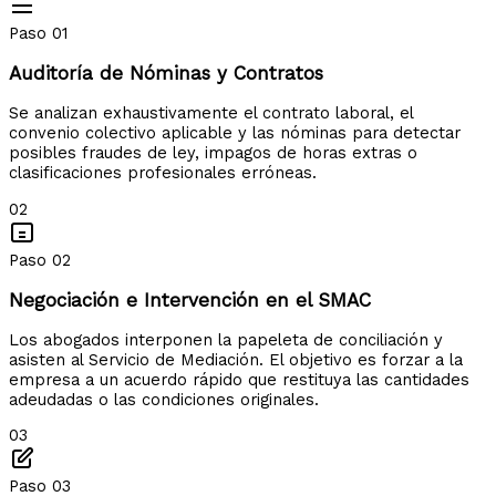
Paso 01
Auditoría de Nóminas y Contratos
Se analizan exhaustivamente el contrato laboral, el
convenio colectivo aplicable y las nóminas para detectar
posibles fraudes de ley, impagos de horas extras o
clasificaciones profesionales erróneas.
02
Paso 02
Negociación e Intervención en el SMAC
Los abogados interponen la papeleta de conciliación y
asisten al Servicio de Mediación. El objetivo es forzar a la
empresa a un acuerdo rápido que restituya las cantidades
adeudadas o las condiciones originales.
03
Paso 03