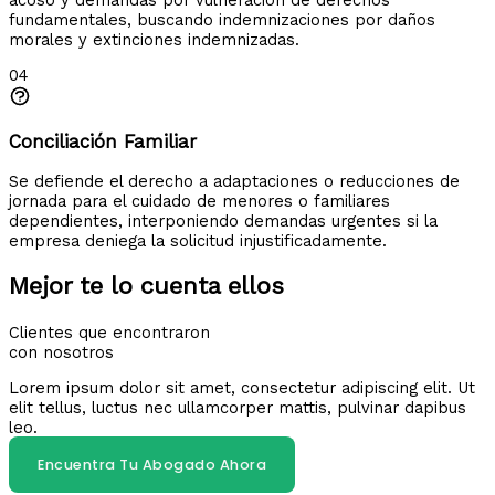
fundamentales, buscando indemnizaciones por daños
morales y extinciones indemnizadas.
04
Conciliación Familiar
Se defiende el derecho a adaptaciones o reducciones de
jornada para el cuidado de menores o familiares
dependientes, interponiendo demandas urgentes si la
empresa deniega la solicitud injustificadamente.
Mejor te lo cuenta ellos
Clientes que encontraron
con nosotros
Lorem ipsum dolor sit amet, consectetur adipiscing elit. Ut
elit tellus, luctus nec ullamcorper mattis, pulvinar dapibus
leo.
Encuentra Tu Abogado Ahora