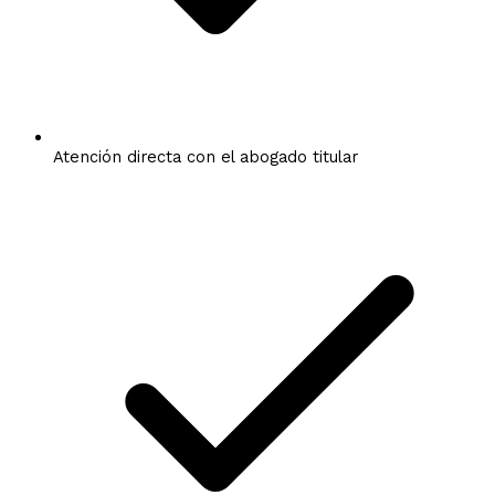
Atención directa con el abogado titular