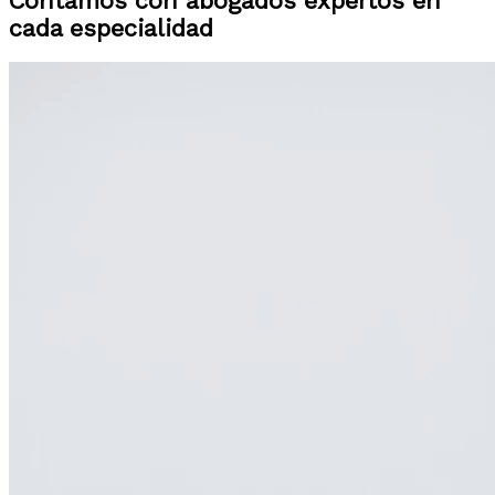
Contamos con abogados expertos en
cada especialidad