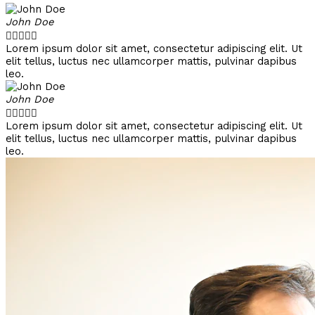
John Doe





Lorem ipsum dolor sit amet, consectetur adipiscing elit. Ut
elit tellus, luctus nec ullamcorper mattis, pulvinar dapibus
leo.
John Doe





Lorem ipsum dolor sit amet, consectetur adipiscing elit. Ut
elit tellus, luctus nec ullamcorper mattis, pulvinar dapibus
leo.