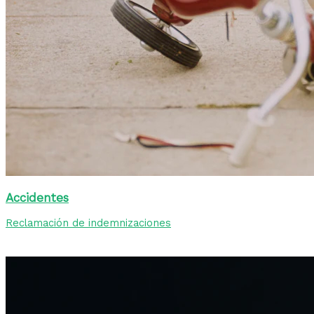
Accidentes
Reclamación de indemnizaciones