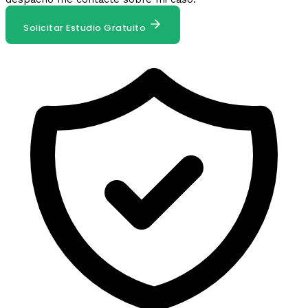
Solicitar Estudio Gratuito