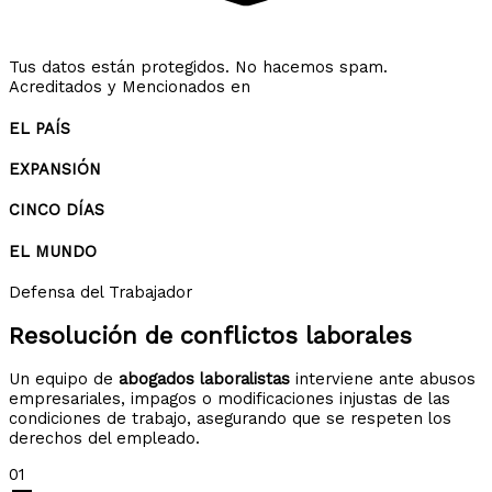
Tus datos están protegidos. No hacemos spam.
Acreditados y Mencionados en
EL PAÍS
EXPANSIÓN
CINCO DÍAS
EL MUNDO
Defensa del Trabajador
Resolución de
conflictos laborales
Un equipo de
abogados laboralistas
interviene ante abusos
empresariales, impagos o modificaciones injustas de las
condiciones de trabajo, asegurando que se respeten los
derechos del empleado.
01