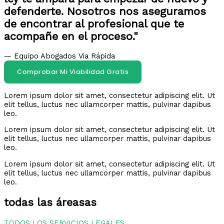
defenderte. Nosotros nos aseguramos
de encontrar al profesional que te
acompañe en el proceso."
— Equipo Abogados Via Rápida
Comprobar Mi Viabilidad Gratis
Lorem ipsum dolor sit amet, consectetur adipiscing elit. Ut
elit tellus, luctus nec ullamcorper mattis, pulvinar dapibus
leo.
Lorem ipsum dolor sit amet, consectetur adipiscing elit. Ut
elit tellus, luctus nec ullamcorper mattis, pulvinar dapibus
leo.
Lorem ipsum dolor sit amet, consectetur adipiscing elit. Ut
elit tellus, luctus nec ullamcorper mattis, pulvinar dapibus
leo.
todas las áreasas
TODOS LOS SERVICIOS LEGALES