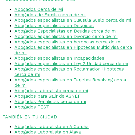
Abogados Cerca de Mi
Abogados de Familia cerca de mi
Abogados especialistas en Clausula Suelo cerca de mi
Abogados especialistas en Despidos
Abogados Especialistas en Deudas cerca de mi
Abogados especialistas en Divorcio cerca de mi
Abogados especialistas en herencias cerca de mí
Abogados especialistas en Hipotecas Multidivisa cerca
de mi
Abogados especialistas en Incapacidades
Abogados especialistas en Ley 2 Unidad cerca de mi
Abogados especialistas en Reclamacion Hipotecas
cerca de mi
Abogados especialistas en Tarjetas Revolving cerca
de mi
Abogados Laboralista cerca de mi
Abogados para Salir de ASNEF
Abogados Penalistas cerca de mi
Abogados TEST
TAMBIÉN EN TU CIUDAD
Abogados Laboralista en A Coruña
Abogados Laboralista en Alava