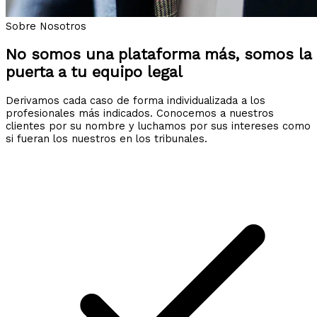
Sobre Nosotros
No somos una plataforma más, somos la
puerta a tu equipo legal
Derivamos cada caso de forma individualizada a los
profesionales más indicados. Conocemos a nuestros
clientes por su nombre y luchamos por sus intereses como
si fueran los nuestros en los tribunales.