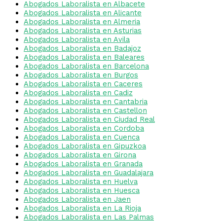
Abogados Laboralista en Albacete
Abogados Laboralista en Alicante
Abogados Laboralista en Almeria
Abogados Laboralista en Asturias
Abogados Laboralista en Avila
Abogados Laboralista en Badajoz
Abogados Laboralista en Baleares
Abogados Laboralista en Barcelona
Abogados Laboralista en Burgos
Abogados Laboralista en Caceres
Abogados Laboralista en Cadiz
Abogados Laboralista en Cantabria
Abogados Laboralista en Castellon
Abogados Laboralista en Ciudad Real
Abogados Laboralista en Cordoba
Abogados Laboralista en Cuenca
Abogados Laboralista en Gipuzkoa
Abogados Laboralista en Girona
Abogados Laboralista en Granada
Abogados Laboralista en Guadalajara
Abogados Laboralista en Huelva
Abogados Laboralista en Huesca
Abogados Laboralista en Jaen
Abogados Laboralista en La Rioja
Abogados Laboralista en Las Palmas