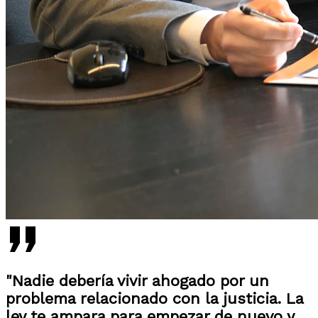
"Nadie debería vivir ahogado por un
problema relacionado con la justicia. La
ley te ampara para empezar de nuevo y