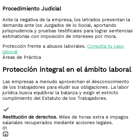
Procedimiento Judicial
Ante la negativa de la empresa, los letrados presentan la
demanda ante los Juzgados de lo Social, aportando
jurisprudencia y pruebas testificales para lograr sentencias
estimatorias con imposición de intereses por mora.
Protección frente a abusos laborales.
Consulta tu caso
laboral
Áreas de Práctica
Protección integral en el
ámbito laboral
Las empresas a menudo aprovechan el desconocimiento
de los trabajadores para eludir sus obligaciones. La labor
jurídica busca equilibrar la balanza y exigir el estricto
cumplimiento del Estatuto de los Trabajadores.
Restitución de derechos.
Miles de horas extra e impagos
salariales recuperados mediante acciones legales.
01