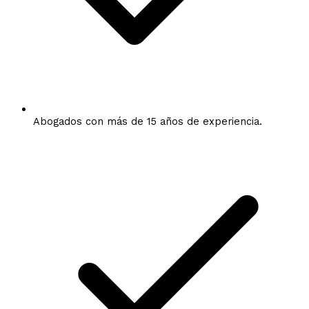
Abogados con más de 15 años de experiencia.