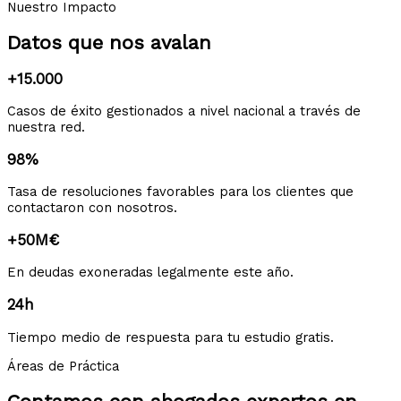
Nuestro Impacto
Datos que nos avalan
+15.000
Casos de éxito gestionados a nivel nacional a través de
nuestra red.
98%
Tasa de resoluciones favorables para los clientes que
contactaron con nosotros.
+50M€
En deudas exoneradas legalmente este año.
24h
Tiempo medio de respuesta para tu estudio gratis.
Áreas de Práctica