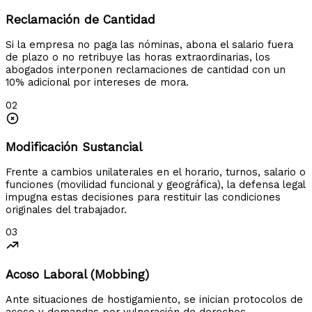
Reclamación de Cantidad
Si la empresa no paga las nóminas, abona el salario fuera
de plazo o no retribuye las horas extraordinarias, los
abogados interponen reclamaciones de cantidad con un
10% adicional por intereses de mora.
02
Modificación Sustancial
Frente a cambios unilaterales en el horario, turnos, salario o
funciones (movilidad funcional y geográfica), la defensa legal
impugna estas decisiones para restituir las condiciones
originales del trabajador.
03
Acoso Laboral (Mobbing)
Ante situaciones de hostigamiento, se inician protocolos de
acoso y demandas por vulneración de derechos