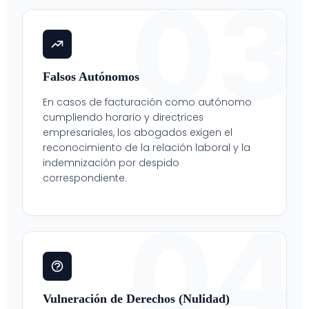
03
Falsos Autónomos
En casos de facturación como autónomo
cumpliendo horario y directrices
empresariales, los abogados exigen el
reconocimiento de la relación laboral y la
indemnización por despido
correspondiente.
04
Vulneración de Derechos (Nulidad)