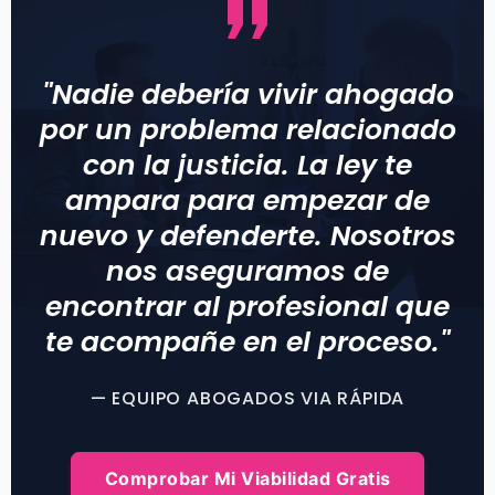
"Nadie debería vivir ahogado
por un problema relacionado
con la justicia. La ley te
ampara para empezar de
nuevo y defenderte. Nosotros
nos aseguramos de
encontrar al profesional que
te acompañe en el proceso."
— EQUIPO ABOGADOS VIA RÁPIDA
Comprobar Mi Viabilidad Gratis