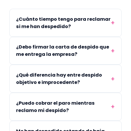
¿Cuánto tiempo tengo para reclamar
si me han despedido?
¿Debo firmar la carta de despido que
me entrega la empresa?
¿Qué diferencia hay entre despido
objetivo e improcedente?
¿Puedo cobrar el paro mientras
reclamo mi despido?