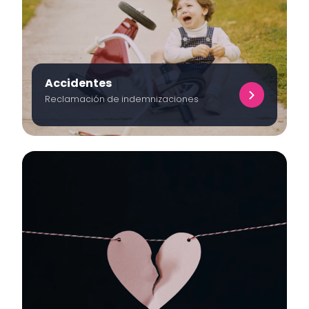
Accidentes
Reclamación de indemnizaciones