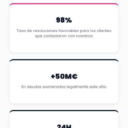
98%
Tasa de resoluciones favorables para los clientes
que contactaron con nosotros.
+50M€
En deudas exoneradas legalmente este año.
24H