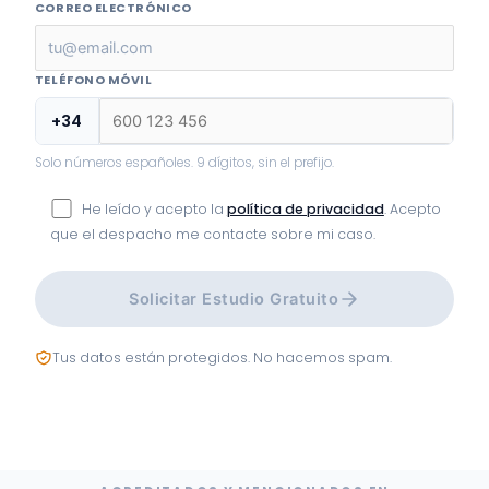
CORREO ELECTRÓNICO
TELÉFONO MÓVIL
+34
Solo números españoles. 9 dígitos, sin el prefijo.
He leído y acepto la
política de privacidad
. Acepto
que el despacho me contacte sobre mi caso.
Solicitar Estudio Gratuito
Tus datos están protegidos. No hacemos spam.