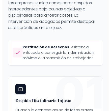
Las empresas suelen enmascarar despidos
improcedentes bajo causas objetivas o
disciplinarias para ahorrar costes. La
intervención de abogados permite destapar
estas prácticas ante el juez.
Restitución de derechos.
Asistencia
enfocada a conseguir la indemnización
máxima o la readmisión del trabajador.
01
Despido Disciplinario Injusto
Cuando la empresa acusa de faltas graves