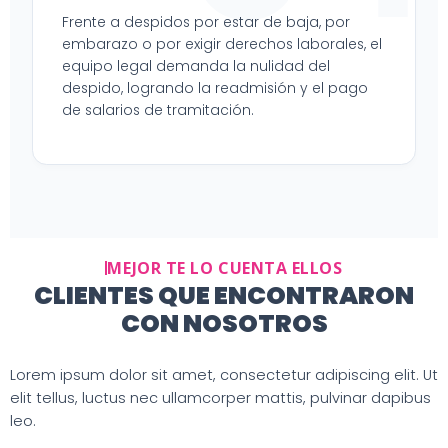
Frente a despidos por estar de baja, por
embarazo o por exigir derechos laborales, el
equipo legal demanda la nulidad del
despido, logrando la readmisión y el pago
de salarios de tramitación.
MEJOR TE LO CUENTA ELLOS
CLIENTES QUE ENCONTRARON
CON NOSOTROS
Lorem ipsum dolor sit amet, consectetur adipiscing elit. Ut
elit tellus, luctus nec ullamcorper mattis, pulvinar dapibus
leo.