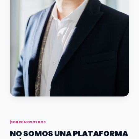
SOBRE NOSOTROS
NO SOMOS UNA PLATAFORMA