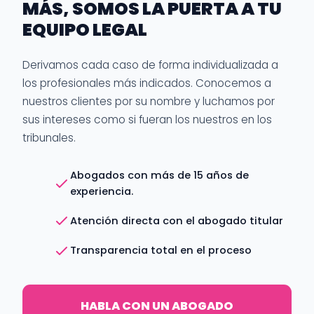
MÁS, SOMOS LA PUERTA A TU
EQUIPO LEGAL
Derivamos cada caso de forma individualizada a
los profesionales más indicados. Conocemos a
nuestros clientes por su nombre y luchamos por
sus intereses como si fueran los nuestros en los
tribunales.
Abogados con más de 15 años de
experiencia.
Atención directa con el abogado titular
Transparencia total en el proceso
HABLA CON UN ABOGADO