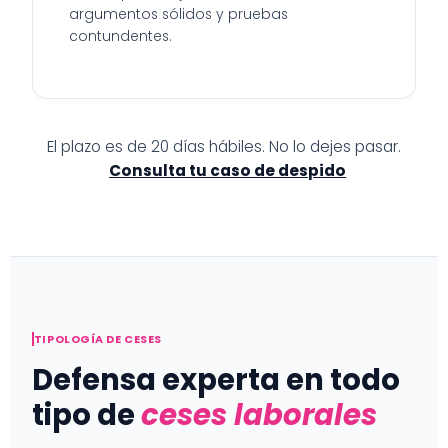
argumentos sólidos y pruebas
contundentes.
El plazo es de 20 días hábiles. No lo dejes pasar.
Consulta tu caso de despido
TIPOLOGÍA DE CESES
Defensa experta en todo
tipo de
ceses laborales