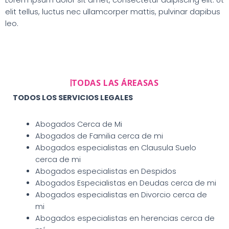
elit tellus, luctus nec ullamcorper mattis, pulvinar dapibus
leo.
TODAS LAS ÁREASAS
TODOS LOS SERVICIOS LEGALES
Abogados Cerca de Mi
Abogados de Familia cerca de mi
Abogados especialistas en Clausula Suelo
cerca de mi
Abogados especialistas en Despidos
Abogados Especialistas en Deudas cerca de mi
Abogados especialistas en Divorcio cerca de
mi
Abogados especialistas en herencias cerca de