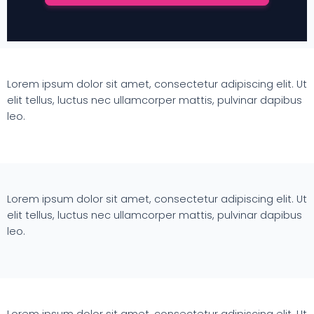
Lorem ipsum dolor sit amet, consectetur adipiscing elit. Ut
elit tellus, luctus nec ullamcorper mattis, pulvinar dapibus
leo.
Lorem ipsum dolor sit amet, consectetur adipiscing elit. Ut
elit tellus, luctus nec ullamcorper mattis, pulvinar dapibus
leo.
Lorem ipsum dolor sit amet, consectetur adipiscing elit. Ut