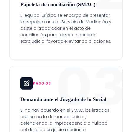
Papeleta de conciliación (SMAC)
El equipo jurídico se encarga de presentar
la papeleta ante el Servicio de Mediación y
asiste al trabajador en el acto de
conciliación para forzar un acuerdo
extrajudicial favorable, evitando dilaciones.
03
PASO 03
Demanda ante el Juzgado de lo Social
Si no hay acuerdo en el SMAC, los letrados
presentan la demanda judicial,
defendiendo la improcedencia o nulidad
del despido en juicio mediante