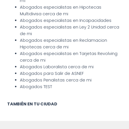
mí
Abogados especialistas en Hipotecas
Multidivisa cerca de mi
Abogados especialistas en Incapacidades
Abogados especialistas en Ley 2 Unidad cerca
de mi
Abogados especialistas en Reclamacion
Hipotecas cerca de mi
Abogados especialistas en Tarjetas Revolving
cerca de mi
Abogados Laboralista cerca de mi
Abogados para Salir de ASNEF
Abogados Penalistas cerca de mi
Abogados TEST
TAMBIÉN EN TU CIUDAD