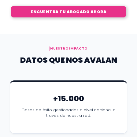
ENCUENTRA TU ABOGADO AHORA
NUESTRO IMPACTO
DATOS QUE NOS AVALAN
+15.000
Casos de éxito gestionados a nivel nacional a
través de nuestra red.