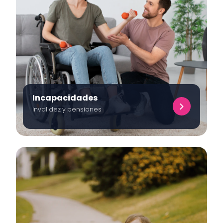
Incapacidades
Invalidez y pensiones