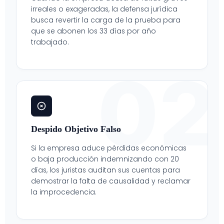
irreales o exageradas, la defensa jurídica
busca revertir la carga de la prueba para
que se abonen los 33 días por año
trabajado.
02
Despido Objetivo Falso
Si la empresa aduce pérdidas económicas
o baja producción indemnizando con 20
días, los juristas auditan sus cuentas para
demostrar la falta de causalidad y reclamar
la improcedencia.