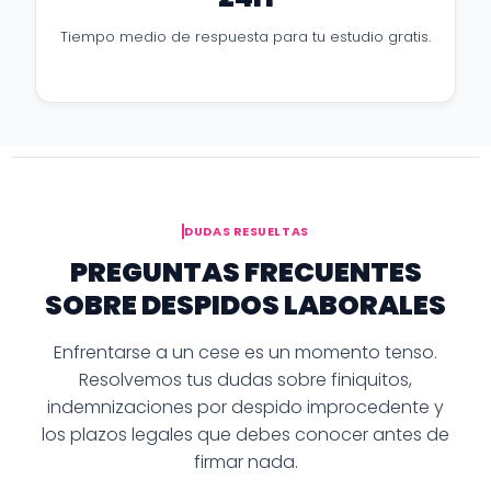
Tiempo medio de respuesta para tu estudio gratis.
DUDAS RESUELTAS
PREGUNTAS FRECUENTES
SOBRE DESPIDOS LABORALES
Enfrentarse a un cese es un momento tenso.
Resolvemos tus dudas sobre finiquitos,
indemnizaciones por despido improcedente y
los plazos legales que debes conocer antes de
firmar nada.