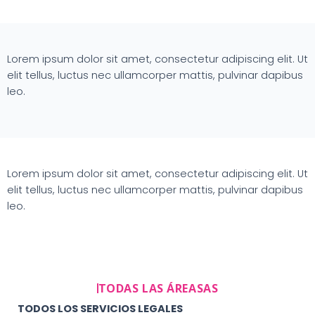
Lorem ipsum dolor sit amet, consectetur adipiscing elit. Ut
elit tellus, luctus nec ullamcorper mattis, pulvinar dapibus
leo.
Lorem ipsum dolor sit amet, consectetur adipiscing elit. Ut
elit tellus, luctus nec ullamcorper mattis, pulvinar dapibus
leo.
TODAS LAS ÁREASAS
TODOS LOS SERVICIOS LEGALES