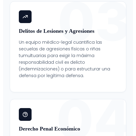
03
Delitos de Lesiones y Agresiones
Un equipo médico-legal cuantifica las
secuelas de agresiones físicas o riñas
tumultuarias para exigir la máxima
responsabilidad civil ex delicto
(indemnizaciones) o para estructurar una
defensa por legítima defensa.
04
Derecho Penal Económico