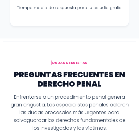
Tiempo medio de respuesta para tu estudio gratis.
DUDAS RESUELTAS
PREGUNTAS FRECUENTES EN
DERECHO PENAL
Enfrentarse a un procedimiento penal genera
gran angustia. Los especialistas penales aclaran
las dudas procesales más urgentes para
salvaguardar los derechos fundamentales de
los investigados y las víctimas.