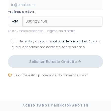
TELÉFONO MÓVIL
+34
Solo números españoles. 9 dígitos, sin el prefijo.
He leído y acepto la
política de privacidad
. Acepto
que el despacho me contacte sobre mi caso.
Solicitar Estudio Gratuito
Tus datos están protegidos. No hacemos spam.
ACREDITADOS Y MENCIONADOS EN