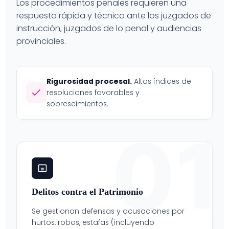
Los procedimientos penales requieren una
respuesta rápida y técnica ante los juzgados de
instrucción, juzgados de lo penal y audiencias
provinciales.
Rigurosidad procesal.
Altos índices de
resoluciones favorables y
sobreseimientos.
01
Delitos contra el Patrimonio
Se gestionan defensas y acusaciones por
hurtos, robos, estafas (incluyendo