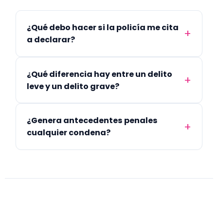
¿Qué debo hacer si la policía me cita
a declarar?
¿Qué diferencia hay entre un delito
leve y un delito grave?
¿Genera antecedentes penales
cualquier condena?