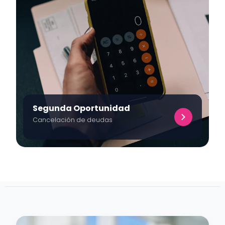
Segunda Oportunidad
Cancelación de deudas