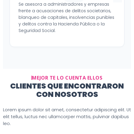
Se asesora a administradores y empresas
frente a acusaciones de delitos societarios,
blanqueo de capitales, insolvencias punibles
y delitos contra la Hacienda Pública o la
Seguridad Social.
MEJOR TE LO CUENTA ELLOS
CLIENTES QUE ENCONTRARON
CON NOSOTROS
Lorem ipsum dolor sit amet, consectetur adipiscing elit. Ut
elit tellus, luctus nec ullamcorper mattis, pulvinar dapibus
leo.