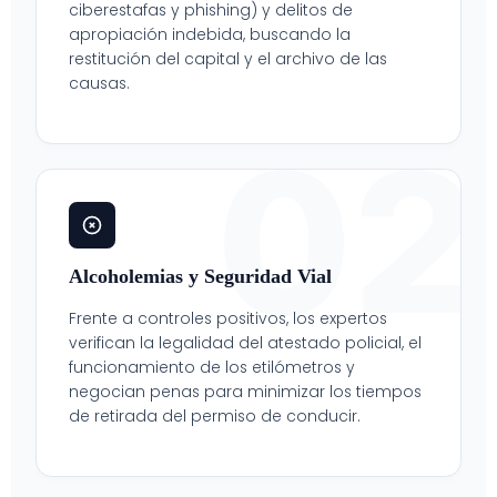
ciberestafas y phishing) y delitos de
apropiación indebida, buscando la
restitución del capital y el archivo de las
causas.
02
Alcoholemias y Seguridad Vial
Frente a controles positivos, los expertos
verifican la legalidad del atestado policial, el
funcionamiento de los etilómetros y
negocian penas para minimizar los tiempos
de retirada del permiso de conducir.