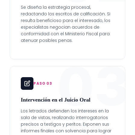
Se diseña la estrategia procesal,
redactando los escritos de calificación. Si
resulta beneficioso para el interesado, los
especialistas negocian acuerdos de
conformidad con el Ministerio Fiscal para
atenuar posibles penas.
03
PASO 03
Intervención en el Juicio Oral
Los letrados defienden los intereses en la
sala de vistas, realizando interrogatorios
precisos a testigos y peritos. Exponen sus
informes finales con solvencia para lograr