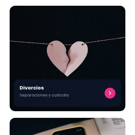
Divorcios
Separaciones y custodia