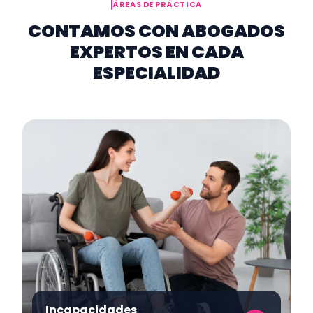
ÁREAS DE PRÁCTICA
CONTAMOS CON ABOGADOS
EXPERTOS EN CADA
ESPECIALIDAD
Incapacidades