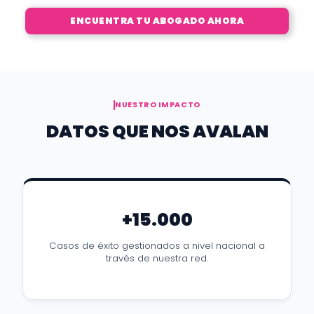
ENCUENTRA TU ABOGADO AHORA
NUESTRO IMPACTO
DATOS QUE NOS AVALAN
+15.000
Casos de éxito gestionados a nivel nacional a
través de nuestra red.