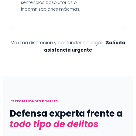
sentencias absolutorias o
indemnizaciones máximas.
Máxima discreción y contundencia legal.
Solicita
asistencia urgente
ESPECIALIDADES PENALES
Defensa experta frente a
todo tipo de delitos