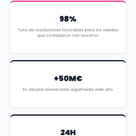
98%
Tasa de resoluciones favorables para los clientes
que contactaron con nosotros.
+50M€
En deudas exoneradas legalmente este año.
24H