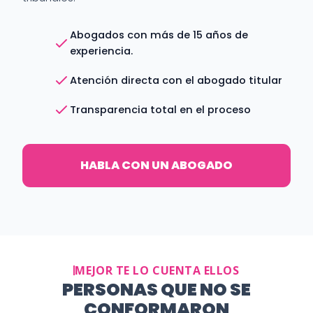
Abogados con más de 15 años de
experiencia.
Atención directa con el abogado titular
Transparencia total en el proceso
HABLA CON UN ABOGADO
MEJOR TE LO CUENTA ELLOS
PERSONAS QUE NO SE
CONFORMARON