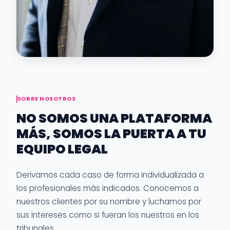
SOBRE NOSOTROS
NO SOMOS UNA PLATAFORMA
MÁS, SOMOS LA PUERTA A TU
EQUIPO LEGAL
Derivamos cada caso de forma individualizada a
los profesionales más indicados. Conocemos a
nuestros clientes por su nombre y luchamos por
sus intereses como si fueran los nuestros en los
tribunales.