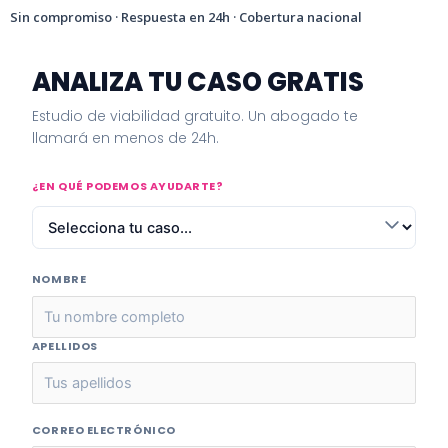
Sin compromiso · Respuesta en 24h · Cobertura nacional
ANALIZA TU CASO GRATIS
Estudio de viabilidad gratuito. Un abogado te
llamará en menos de 24h.
¿EN QUÉ PODEMOS AYUDARTE?
NOMBRE
APELLIDOS
CORREO ELECTRÓNICO