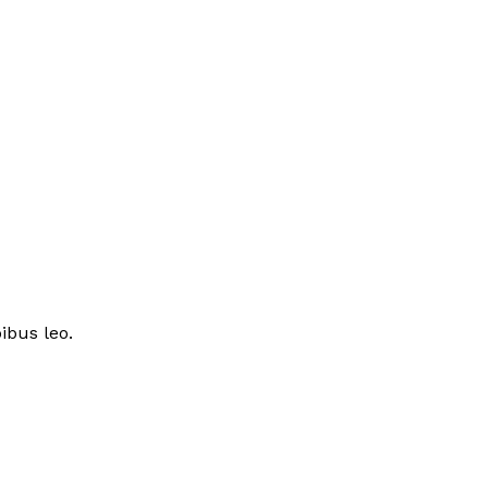
ibus leo.