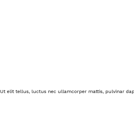
Ut elit tellus, luctus nec ullamcorper mattis, pulvinar dap