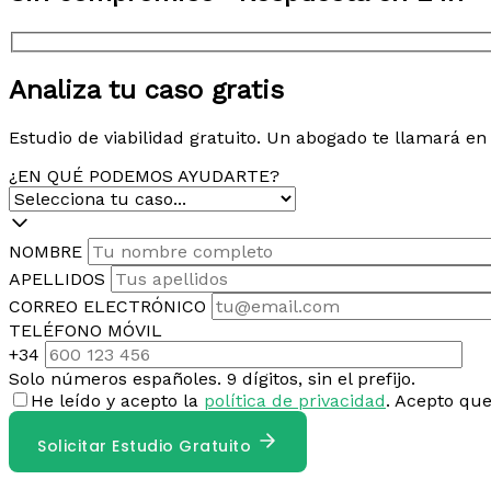
Analiza tu caso gratis
Estudio de viabilidad gratuito. Un abogado te llamará e
¿EN QUÉ PODEMOS AYUDARTE?
NOMBRE
APELLIDOS
CORREO ELECTRÓNICO
TELÉFONO MÓVIL
+34
Solo números españoles. 9 dígitos, sin el prefijo.
He leído y acepto la
política de privacidad
. Acepto qu
Solicitar Estudio Gratuito