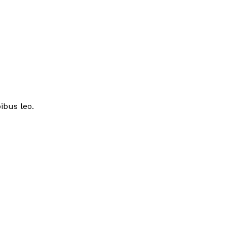
ibus leo.