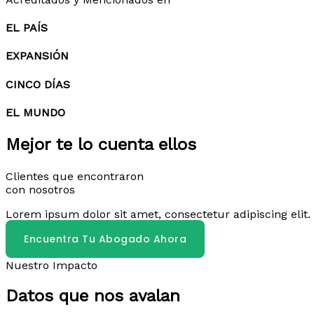
EL PAÍS
EXPANSIÓN
CINCO DÍAS
EL MUNDO
Mejor te lo cuenta ellos
Clientes que encontraron
con nosotros
Lorem ipsum dolor sit amet, consectetur adipiscing elit. 
Encuentra Tu Abogado Ahora
Nuestro Impacto
Datos que nos avalan