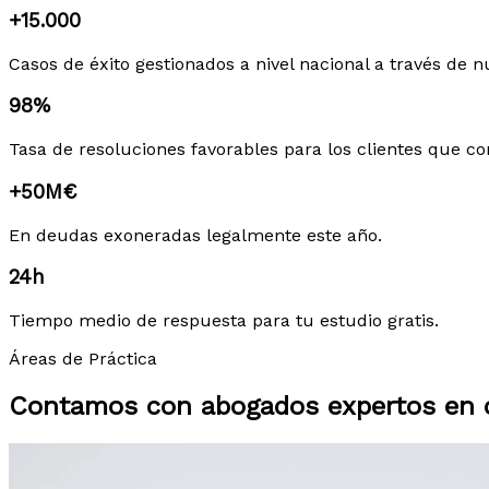
+15.000
Casos de éxito gestionados a nivel nacional a través de n
98%
Tasa de resoluciones favorables para los clientes que co
+50M€
En deudas exoneradas legalmente este año.
24h
Tiempo medio de respuesta para tu estudio gratis.
Áreas de Práctica
Contamos con abogados expertos en c