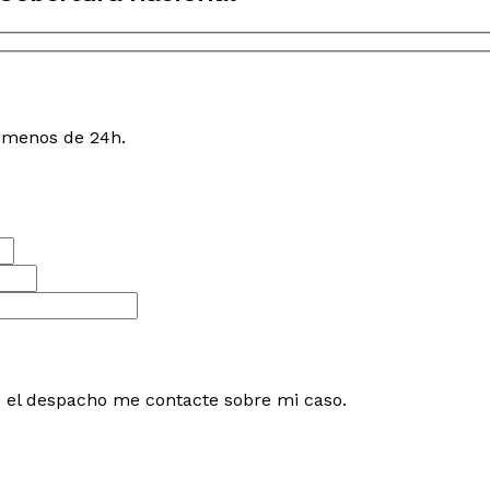
n menos de 24h.
e el despacho me contacte sobre mi caso.