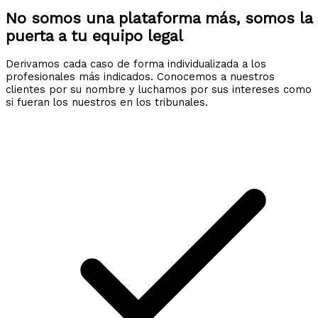
No somos una plataforma más, somos la
puerta a tu equipo legal
Derivamos cada caso de forma individualizada a los
profesionales más indicados. Conocemos a nuestros
clientes por su nombre y luchamos por sus intereses como
si fueran los nuestros en los tribunales.