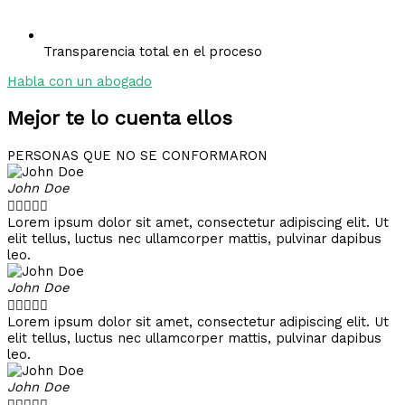
Transparencia total en el proceso
Habla con un abogado
Mejor te lo cuenta ellos
PERSONAS QUE NO SE CONFORMARON
John Doe





Lorem ipsum dolor sit amet, consectetur adipiscing elit. Ut
elit tellus, luctus nec ullamcorper mattis, pulvinar dapibus
leo.
John Doe





Lorem ipsum dolor sit amet, consectetur adipiscing elit. Ut
elit tellus, luctus nec ullamcorper mattis, pulvinar dapibus
leo.
John Doe




