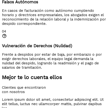
Falsos Autónomos
En casos de facturación como autónomo cumpliendo
horario y directrices empresariales, los abogados exigen el
reconocimiento de la relación laboral y la indemnización por
despido correspondiente.
04
Vulneración de Derechos (Nulidad)
Frente a despidos por estar de baja, por embarazo o por
exigir derechos laborales, el equipo legal demanda la
nulidad del despido, logrando la readmisión y el pago de
salarios de tramitación.
Mejor te lo cuenta ellos
Clientes que encontraron
con nosotros
Lorem ipsum dolor sit amet, consectetur adipiscing elit. Ut
elit tellus, luctus nec ullamcorper mattis, pulvinar dapibus