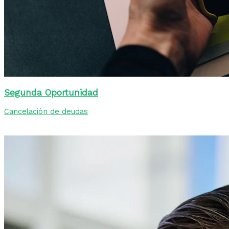
Segunda Oportunidad
Cancelación de deudas