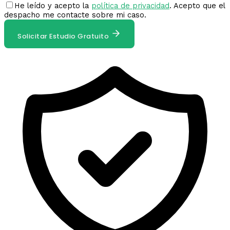
He leído y acepto la
política de privacidad
. Acepto que el
despacho me contacte sobre mi caso.
Solicitar Estudio Gratuito