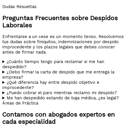
Dudas Resueltas
Preguntas Frecuentes sobre Despidos
Laborales
Enfrentarse a un cese es un momento tenso. Resolvemos
tus dudas sobre finiquitos, indemnizaciones por despido
improcedente y los plazos legales que debes conocer
antes de firmar nada.
¿Cuánto tiempo tengo para reclamar si me han
despedido?
¿Debo firmar la carta de despido que me entrega la
empresa?
¿Qué diferencia hay entre despido objetivo e
improcedente?
¿Puedo cobrar el paro mientras reclamo mi despido?
Me han despedido estando de baja médica, ¿es legal?
Áreas de Práctica
Contamos con abogados expertos en
cada especialidad