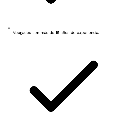
Abogados con más de 15 años de experiencia.