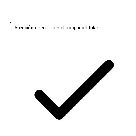
Atención directa con el abogado titular