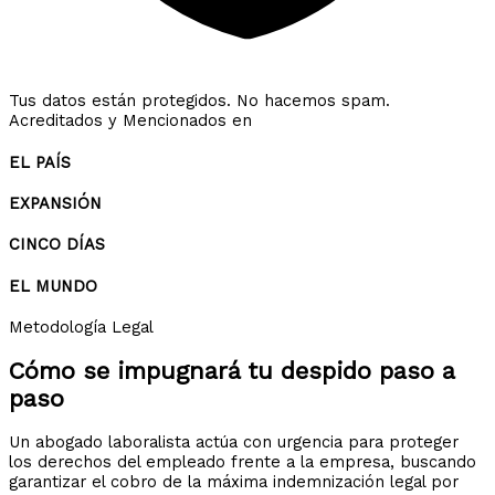
Tus datos están protegidos. No hacemos spam.
Acreditados y Mencionados en
EL PAÍS
EXPANSIÓN
CINCO DÍAS
EL MUNDO
Metodología Legal
Cómo se impugnará tu despido
paso a
paso
Un abogado laboralista actúa con urgencia para proteger
los derechos del empleado frente a la empresa, buscando
garantizar el cobro de la máxima indemnización legal por