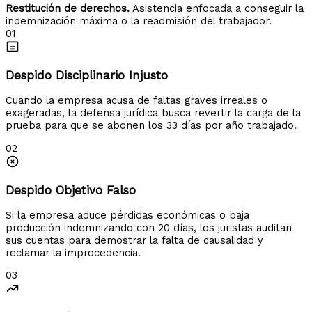
Restitución de derechos.
Asistencia enfocada a conseguir la
indemnización máxima o la readmisión del trabajador.
01
Despido Disciplinario Injusto
Cuando la empresa acusa de faltas graves irreales o
exageradas, la defensa jurídica busca revertir la carga de la
prueba para que se abonen los 33 días por año trabajado.
02
Despido Objetivo Falso
Si la empresa aduce pérdidas económicas o baja
producción indemnizando con 20 días, los juristas auditan
sus cuentas para demostrar la falta de causalidad y
reclamar la improcedencia.
03