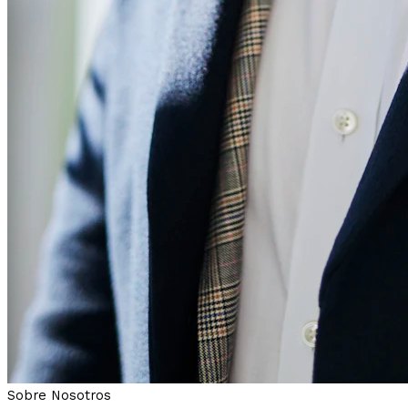
Sobre Nosotros