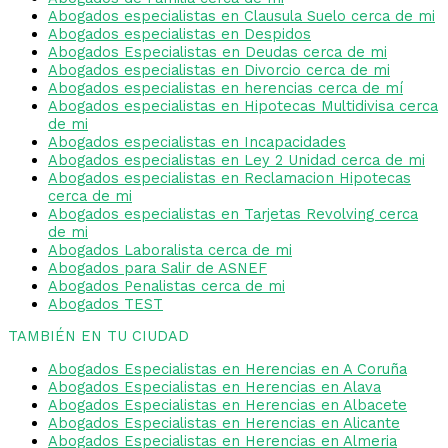
Abogados especialistas en Clausula Suelo cerca de mi
Abogados especialistas en Despidos
Abogados Especialistas en Deudas cerca de mi
Abogados especialistas en Divorcio cerca de mi
Abogados especialistas en herencias cerca de mí
Abogados especialistas en Hipotecas Multidivisa cerca
de mi
Abogados especialistas en Incapacidades
Abogados especialistas en Ley 2 Unidad cerca de mi
Abogados especialistas en Reclamacion Hipotecas
cerca de mi
Abogados especialistas en Tarjetas Revolving cerca
de mi
Abogados Laboralista cerca de mi
Abogados para Salir de ASNEF
Abogados Penalistas cerca de mi
Abogados TEST
TAMBIÉN EN TU CIUDAD
Abogados Especialistas en Herencias en A Coruña
Abogados Especialistas en Herencias en Alava
Abogados Especialistas en Herencias en Albacete
Abogados Especialistas en Herencias en Alicante
Abogados Especialistas en Herencias en Almeria