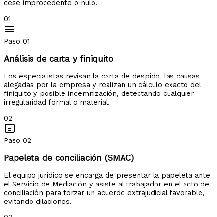
cese improcedente o nulo.
01
Paso 01
Análisis de carta y finiquito
Los especialistas revisan la carta de despido, las causas
alegadas por la empresa y realizan un cálculo exacto del
finiquito y posible indemnización, detectando cualquier
irregularidad formal o material.
02
Paso 02
Papeleta de conciliación (SMAC)
El equipo jurídico se encarga de presentar la papeleta ante
el Servicio de Mediación y asiste al trabajador en el acto de
conciliación para forzar un acuerdo extrajudicial favorable,
evitando dilaciones.