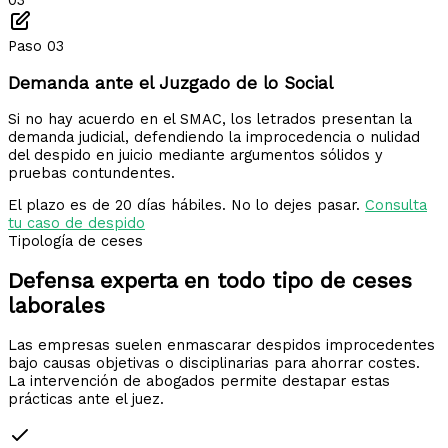
03
Paso 03
Demanda ante el Juzgado de lo Social
Si no hay acuerdo en el SMAC, los letrados presentan la
demanda judicial, defendiendo la improcedencia o nulidad
del despido en juicio mediante argumentos sólidos y
pruebas contundentes.
El plazo es de 20 días hábiles. No lo dejes pasar.
Consulta
tu caso de despido
Tipología de ceses
Defensa experta en todo tipo de
ceses
laborales
Las empresas suelen enmascarar despidos improcedentes
bajo causas objetivas o disciplinarias para ahorrar costes.
La intervención de abogados permite destapar estas
prácticas ante el juez.