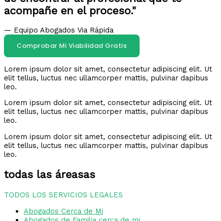
acompañe en el proceso."
— Equipo Abogados Via Rápida
Comprobar Mi Viabilidad Gratis
Lorem ipsum dolor sit amet, consectetur adipiscing elit. Ut
elit tellus, luctus nec ullamcorper mattis, pulvinar dapibus
leo.
Lorem ipsum dolor sit amet, consectetur adipiscing elit. Ut
elit tellus, luctus nec ullamcorper mattis, pulvinar dapibus
leo.
Lorem ipsum dolor sit amet, consectetur adipiscing elit. Ut
elit tellus, luctus nec ullamcorper mattis, pulvinar dapibus
leo.
todas las áreasas
TODOS LOS SERVICIOS LEGALES
Abogados Cerca de Mi
Abogados de Familia cerca de mi