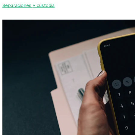
Separaciones y custodia