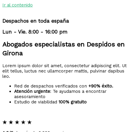
Ir al contenido
Despachos en toda españa
Lun - Vie. 8:00 - 16:00 pm
Abogados especialistas en Despidos en
Girona
Lorem ipsum dolor sit amet, consectetur adipiscing elit. Ut
elit tellus, luctus nec ullamcorper mattis, pulvinar dapibus
leo.
Red de despachos verificados con
+90% éxito.
Atención urgente
: Te ayudamos a encontrar
asesoramiento
Estudio de viabilidad
100% gratuito
★
★
★
★
★