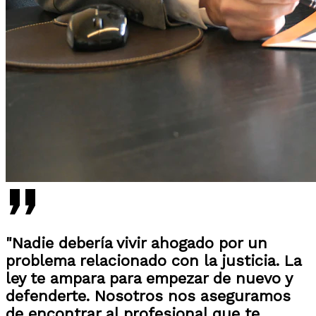
"Nadie debería vivir ahogado por un
problema relacionado con la justicia. La
ley te ampara para empezar de nuevo y
defenderte. Nosotros nos aseguramos
de encontrar al profesional que te