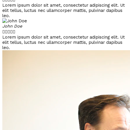
Lorem ipsum dolor sit amet, consectetur adipiscing elit. Ut
elit tellus, luctus nec ullamcorper mattis, pulvinar dapibus
leo.
John Doe





Lorem ipsum dolor sit amet, consectetur adipiscing elit. Ut
elit tellus, luctus nec ullamcorper mattis, pulvinar dapibus
leo.