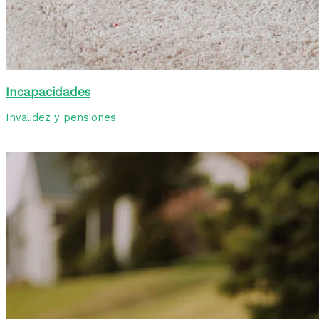
Incapacidades
Invalidez y pensiones