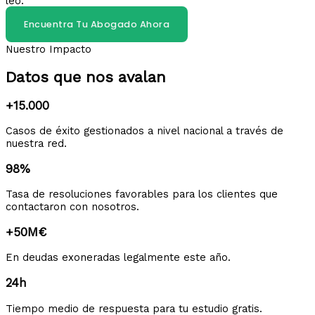
leo.
Encuentra Tu Abogado Ahora
Nuestro Impacto
Datos que nos avalan
+15.000
Casos de éxito gestionados a nivel nacional a través de
nuestra red.
98%
Tasa de resoluciones favorables para los clientes que
contactaron con nosotros.
+50M€
En deudas exoneradas legalmente este año.
24h
Tiempo medio de respuesta para tu estudio gratis.