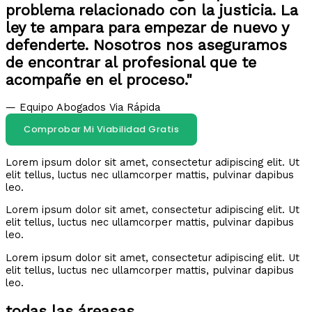
problema relacionado con la justicia. La
ley te ampara para empezar de nuevo y
defenderte. Nosotros nos aseguramos
de encontrar al profesional que te
acompañe en el proceso."
— Equipo Abogados Via Rápida
Comprobar Mi Viabilidad Gratis
Lorem ipsum dolor sit amet, consectetur adipiscing elit. Ut
elit tellus, luctus nec ullamcorper mattis, pulvinar dapibus
leo.
Lorem ipsum dolor sit amet, consectetur adipiscing elit. Ut
elit tellus, luctus nec ullamcorper mattis, pulvinar dapibus
leo.
Lorem ipsum dolor sit amet, consectetur adipiscing elit. Ut
elit tellus, luctus nec ullamcorper mattis, pulvinar dapibus
leo.
todas las áreasas