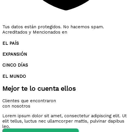
Tus datos están protegidos. No hacemos spam.
Acreditados y Mencionados en
EL PAÍS
EXPANSIÓN
CINCO DÍAS
EL MUNDO
Mejor te lo cuenta ellos
Clientes que encontraron
con nosotros
Lorem ipsum dolor sit amet, consectetur adipiscing elit. Ut
elit tellus, luctus nec ullamcorper mattis, pulvinar dapibus
leo.