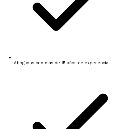
Abogados con más de 15 años de experiencia.