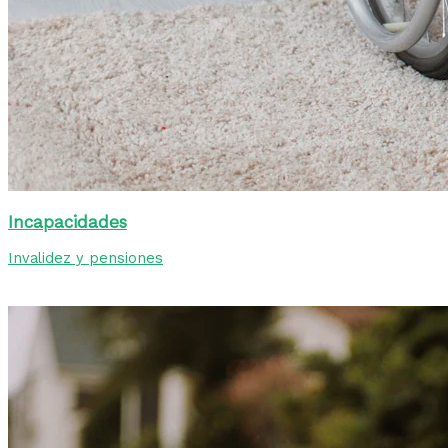
Incapacidades
Invalidez y pensiones