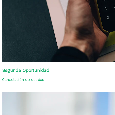
Segunda Oportunidad
Cancelación de deudas