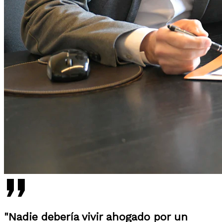
"Nadie debería vivir ahogado por un