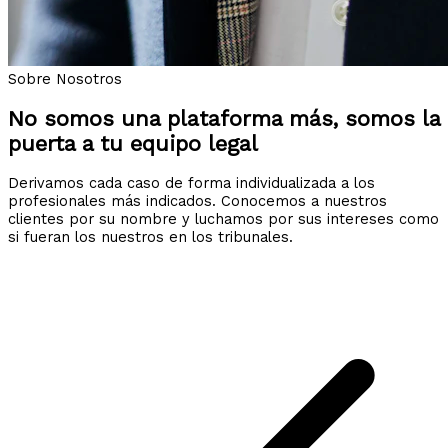
Sobre Nosotros
No somos una plataforma más, somos la
puerta a tu equipo legal
Derivamos cada caso de forma individualizada a los
profesionales más indicados. Conocemos a nuestros
clientes por su nombre y luchamos por sus intereses como
si fueran los nuestros en los tribunales.