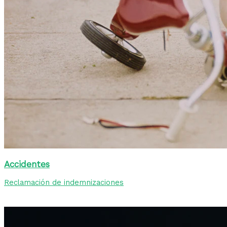
Accidentes
Reclamación de indemnizaciones