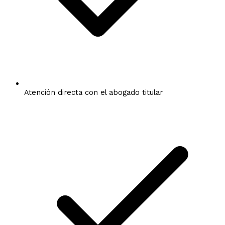
Atención directa con el abogado titular