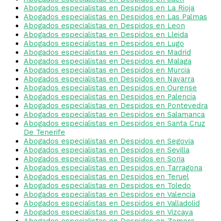
Abogados especialistas en Despidos en La Rioja
Abogados especialistas en Despidos en Las Palmas
Abogados especialistas en Despidos en Leon
Abogados especialistas en Despidos en Lleida
Abogados especialistas en Despidos en Lugo
Abogados especialistas en Despidos en Madrid
Abogados especialistas en Despidos en Malaga
Abogados especialistas en Despidos en Murcia
Abogados especialistas en Despidos en Navarra
Abogados especialistas en Despidos en Ourense
Abogados especialistas en Despidos en Palencia
Abogados especialistas en Despidos en Pontevedra
Abogados especialistas en Despidos en Salamanca
Abogados especialistas en Despidos en Santa Cruz
De Tenerife
Abogados especialistas en Despidos en Segovia
Abogados especialistas en Despidos en Sevilla
Abogados especialistas en Despidos en Soria
Abogados especialistas en Despidos en Tarragona
Abogados especialistas en Despidos en Teruel
Abogados especialistas en Despidos en Toledo
Abogados especialistas en Despidos en Valencia
Abogados especialistas en Despidos en Valladolid
Abogados especialistas en Despidos en Vizcaya
Abogados especialistas en Despidos en Zamora