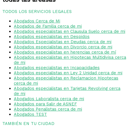
TODOS LOS SERVICIOS LEGALES
Abogados Cerca de Mi
Abogados de Familia cerca de mi
Abogados especialistas en Clausula Suelo cerca de mi
Abogados especialistas en Despidos
Abogados Especialistas en Deudas cerca de mi
Abogados especialistas en Divorcio cerca de mi
Abogados especialistas en herencias cerca de mí
Abogados especialistas en Hipotecas Multidivisa cerca
de mi
Abogados especialistas en Incapacidades
Abogados especialistas en Ley 2 Unidad cerca de mi
Abogados especialistas en Reclamacion Hipotecas
cerca de mi
Abogados especialistas en Tarjetas Revolving cerca
de mi
Abogados Laboralista cerca de mi
Abogados para Salir de ASNEF
Abogados Penalistas cerca de mi
Abogados TEST
TAMBIÉN EN TU CIUDAD