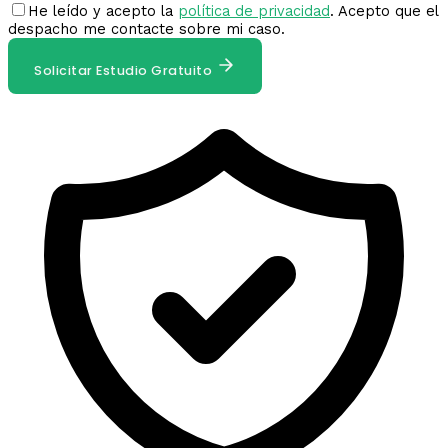
He leído y acepto la
política de privacidad
. Acepto que el
despacho me contacte sobre mi caso.
Solicitar Estudio Gratuito