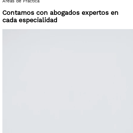
Áreas de Práctica
Contamos con abogados expertos en
cada especialidad