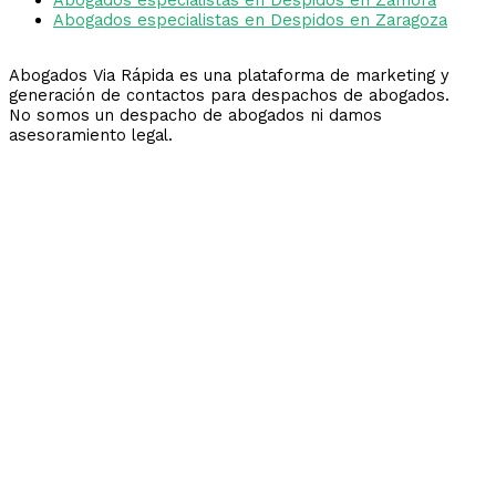
Abogados especialistas en Despidos en Zaragoza
Abogados Via Rápida es una plataforma de marketing y
generación de contactos para despachos de abogados.
No somos un despacho de abogados ni damos
asesoramiento legal.