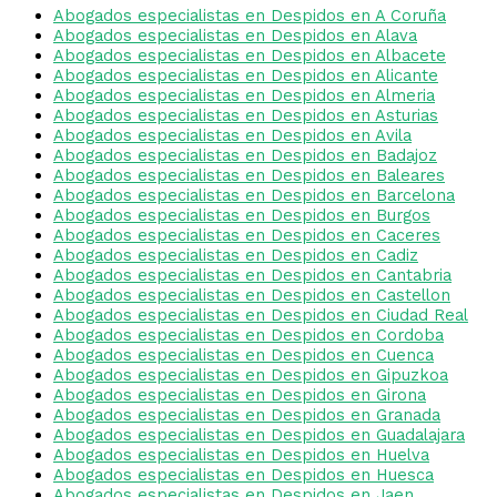
Abogados especialistas en Despidos en A Coruña
Abogados especialistas en Despidos en Alava
Abogados especialistas en Despidos en Albacete
Abogados especialistas en Despidos en Alicante
Abogados especialistas en Despidos en Almeria
Abogados especialistas en Despidos en Asturias
Abogados especialistas en Despidos en Avila
Abogados especialistas en Despidos en Badajoz
Abogados especialistas en Despidos en Baleares
Abogados especialistas en Despidos en Barcelona
Abogados especialistas en Despidos en Burgos
Abogados especialistas en Despidos en Caceres
Abogados especialistas en Despidos en Cadiz
Abogados especialistas en Despidos en Cantabria
Abogados especialistas en Despidos en Castellon
Abogados especialistas en Despidos en Ciudad Real
Abogados especialistas en Despidos en Cordoba
Abogados especialistas en Despidos en Cuenca
Abogados especialistas en Despidos en Gipuzkoa
Abogados especialistas en Despidos en Girona
Abogados especialistas en Despidos en Granada
Abogados especialistas en Despidos en Guadalajara
Abogados especialistas en Despidos en Huelva
Abogados especialistas en Despidos en Huesca
Abogados especialistas en Despidos en Jaen