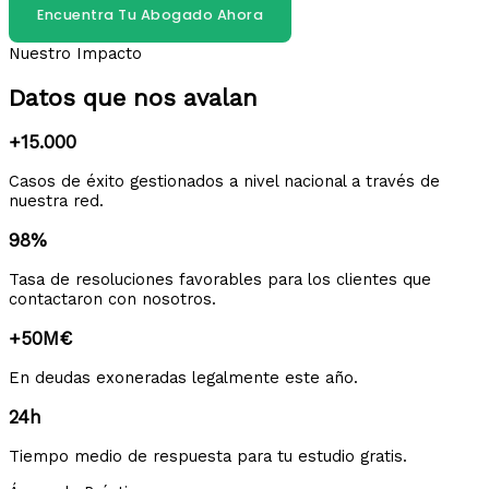
Encuentra Tu Abogado Ahora
Nuestro Impacto
Datos que nos avalan
+15.000
Casos de éxito gestionados a nivel nacional a través de
nuestra red.
98%
Tasa de resoluciones favorables para los clientes que
contactaron con nosotros.
+50M€
En deudas exoneradas legalmente este año.
24h
Tiempo medio de respuesta para tu estudio gratis.