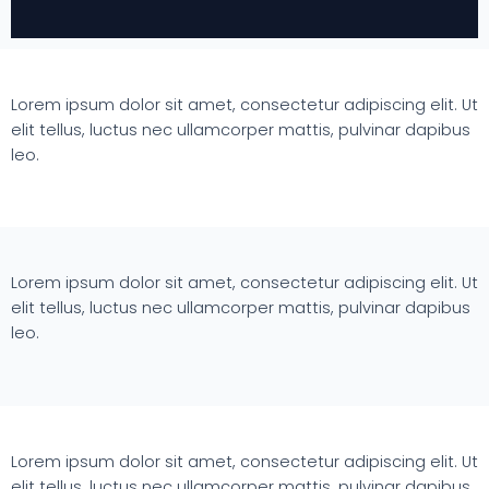
Lorem ipsum dolor sit amet, consectetur adipiscing elit. Ut
elit tellus, luctus nec ullamcorper mattis, pulvinar dapibus
leo.
Lorem ipsum dolor sit amet, consectetur adipiscing elit. Ut
elit tellus, luctus nec ullamcorper mattis, pulvinar dapibus
leo.
Lorem ipsum dolor sit amet, consectetur adipiscing elit. Ut
elit tellus, luctus nec ullamcorper mattis, pulvinar dapibus