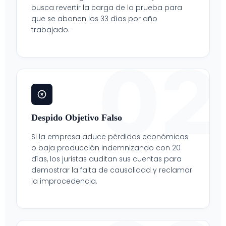
busca revertir la carga de la prueba para
que se abonen los 33 días por año
trabajado.
02
Despido Objetivo Falso
Si la empresa aduce pérdidas económicas
o baja producción indemnizando con 20
días, los juristas auditan sus cuentas para
demostrar la falta de causalidad y reclamar
la improcedencia.