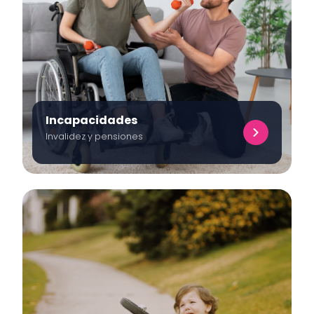
Incapacidades
Invalidez y pensiones