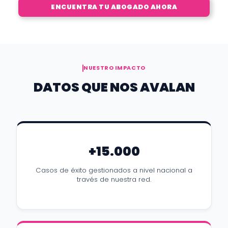
ENCUENTRA TU ABOGADO AHORA
NUESTRO IMPACTO
DATOS QUE NOS AVALAN
+15.000
Casos de éxito gestionados a nivel nacional a
través de nuestra red.