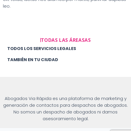
leo.
TODAS LAS ÁREASAS
TODOS LOS SERVICIOS LEGALES
TAMBIÉN EN TU CIUDAD
Abogados Via Rápida es una plataforma de marketing y
generación de contactos para despachos de abogados.
No somos un despacho de abogados ni damos
asesoramiento legal.