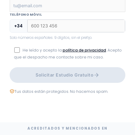
TELÉFONO MÓVIL
+34
Solo números españoles. 9 dígitos, sin el prefijo.
He leído y acepto la
política de privacidad
. Acepto
que el despacho me contacte sobre mi caso.
Solicitar Estudio Gratuito
Tus datos están protegidos. No hacemos spam.
ACREDITADOS Y MENCIONADOS EN