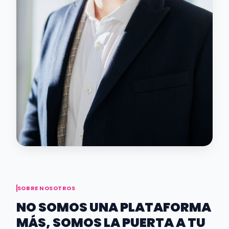
SOBRE NOSOTROS
NO SOMOS UNA PLATAFORMA
MÁS, SOMOS LA PUERTA A TU