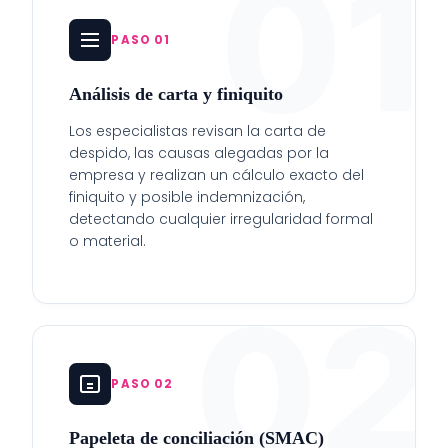
01
PASO 01
Análisis de carta y finiquito
Los especialistas revisan la carta de
despido, las causas alegadas por la
empresa y realizan un cálculo exacto del
finiquito y posible indemnización,
detectando cualquier irregularidad formal
o material.
02
PASO 02
Papeleta de conciliación (SMAC)