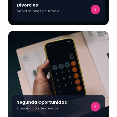
Divorcios
Separaciones y custodia
Segunda Oportunidad
Cancelación de deudas