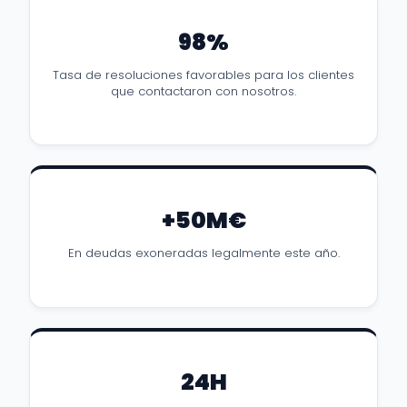
98%
Tasa de resoluciones favorables para los clientes
que contactaron con nosotros.
+50M€
En deudas exoneradas legalmente este año.
24H