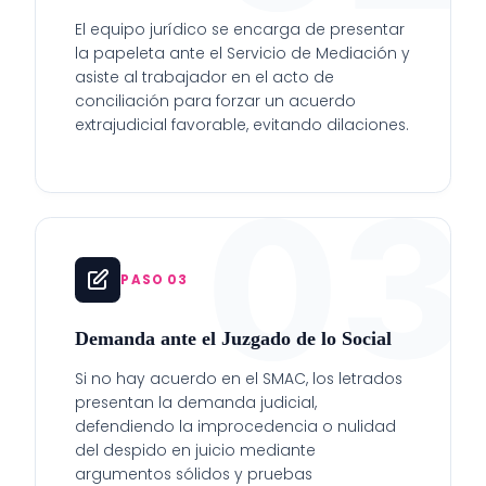
El equipo jurídico se encarga de presentar
la papeleta ante el Servicio de Mediación y
asiste al trabajador en el acto de
conciliación para forzar un acuerdo
extrajudicial favorable, evitando dilaciones.
03
PASO 03
Demanda ante el Juzgado de lo Social
Si no hay acuerdo en el SMAC, los letrados
presentan la demanda judicial,
defendiendo la improcedencia o nulidad
del despido en juicio mediante
argumentos sólidos y pruebas