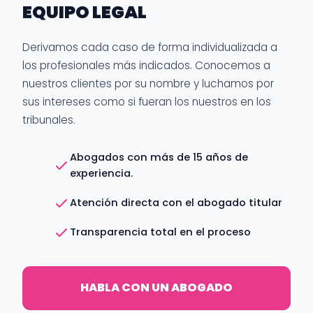
EQUIPO LEGAL
Derivamos cada caso de forma individualizada a
los profesionales más indicados. Conocemos a
nuestros clientes por su nombre y luchamos por
sus intereses como si fueran los nuestros en los
tribunales.
Abogados con más de 15 años de
experiencia.
Atención directa con el abogado titular
Transparencia total en el proceso
HABLA CON UN ABOGADO