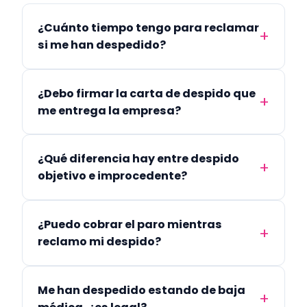
¿Cuánto tiempo tengo para reclamar
si me han despedido?
¿Debo firmar la carta de despido que
me entrega la empresa?
¿Qué diferencia hay entre despido
objetivo e improcedente?
¿Puedo cobrar el paro mientras
reclamo mi despido?
Me han despedido estando de baja