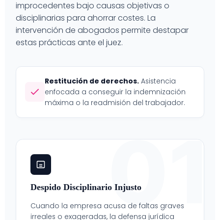
improcedentes bajo causas objetivas o
disciplinarias para ahorrar costes. La
intervención de abogados permite destapar
estas prácticas ante el juez.
Restitución de derechos.
Asistencia
enfocada a conseguir la indemnización
máxima o la readmisión del trabajador.
01
Despido Disciplinario Injusto
Cuando la empresa acusa de faltas graves
irreales o exageradas, la defensa jurídica