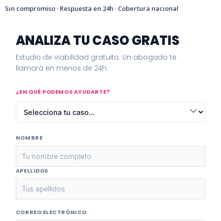
Sin compromiso · Respuesta en 24h · Cobertura nacional
ANALIZA TU CASO GRATIS
Estudio de viabilidad gratuito. Un abogado te
llamará en menos de 24h.
¿EN QUÉ PODEMOS AYUDARTE?
NOMBRE
APELLIDOS
CORREO ELECTRÓNICO