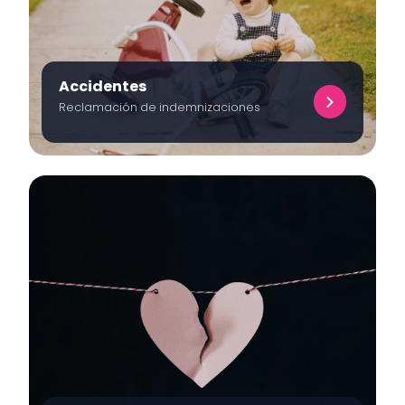
Accidentes
Reclamación de indemnizaciones