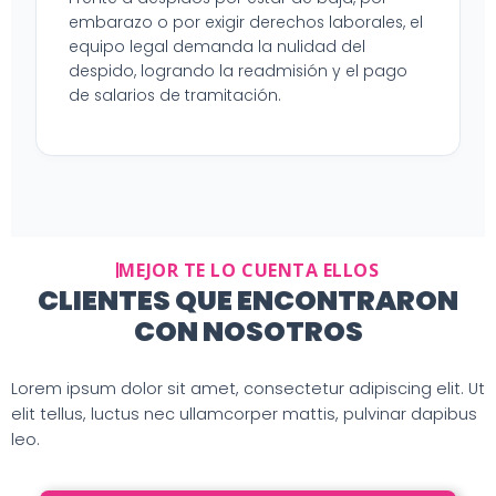
embarazo o por exigir derechos laborales, el
equipo legal demanda la nulidad del
despido, logrando la readmisión y el pago
de salarios de tramitación.
MEJOR TE LO CUENTA ELLOS
CLIENTES QUE ENCONTRARON
CON NOSOTROS
Lorem ipsum dolor sit amet, consectetur adipiscing elit. Ut
elit tellus, luctus nec ullamcorper mattis, pulvinar dapibus
leo.