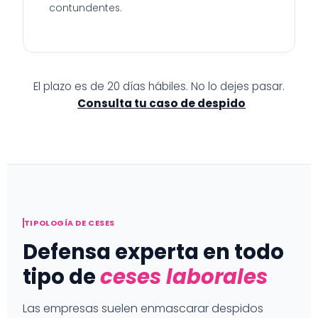
contundentes.
El plazo es de 20 días hábiles. No lo dejes pasar.
Consulta tu caso de despido
TIPOLOGÍA DE CESES
Defensa experta en todo
tipo de
ceses laborales
Las empresas suelen enmascarar despidos