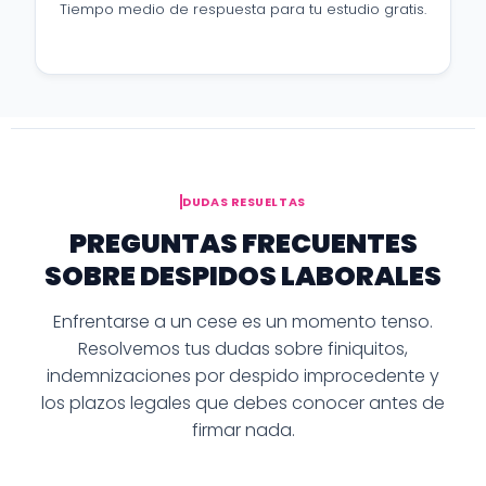
Tiempo medio de respuesta para tu estudio gratis.
DUDAS RESUELTAS
PREGUNTAS FRECUENTES
SOBRE DESPIDOS LABORALES
Enfrentarse a un cese es un momento tenso.
Resolvemos tus dudas sobre finiquitos,
indemnizaciones por despido improcedente y
los plazos legales que debes conocer antes de
firmar nada.