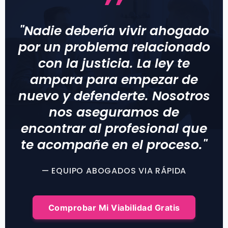
"Nadie debería vivir ahogado
por un problema relacionado
con la justicia. La ley te
ampara para empezar de
nuevo y defenderte. Nosotros
nos aseguramos de
encontrar al profesional que
te acompañe en el proceso."
— EQUIPO ABOGADOS VIA RÁPIDA
Comprobar Mi Viabilidad Gratis