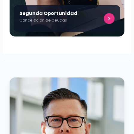
Segunda Oportunidad
Cancelación de deudas