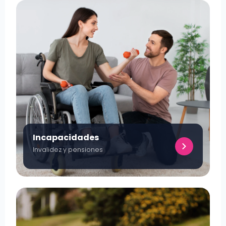
Incapacidades
Invalidez y pensiones