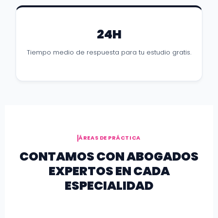
24H
Tiempo medio de respuesta para tu estudio gratis.
ÁREAS DE PRÁCTICA
CONTAMOS CON ABOGADOS
EXPERTOS EN CADA
ESPECIALIDAD