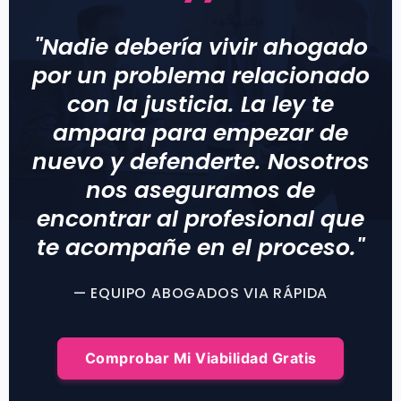
"Nadie debería vivir ahogado
por un problema relacionado
con la justicia. La ley te
ampara para empezar de
nuevo y defenderte. Nosotros
nos aseguramos de
encontrar al profesional que
te acompañe en el proceso."
— EQUIPO ABOGADOS VIA RÁPIDA
Comprobar Mi Viabilidad Gratis