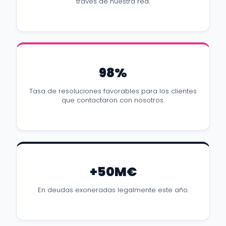
través de nuestra red.
98%
Tasa de resoluciones favorables para los clientes
que contactaron con nosotros.
+50M€
En deudas exoneradas legalmente este año.