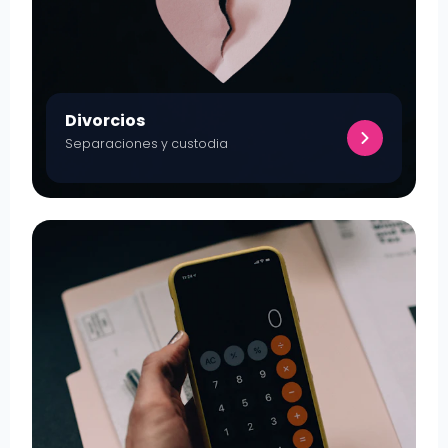
Divorcios
Separaciones y custodia