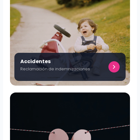
Accidentes
Reclamación de indemnizaciones