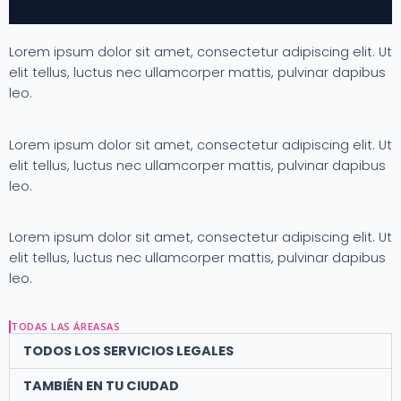
Lorem ipsum dolor sit amet, consectetur adipiscing elit. Ut
elit tellus, luctus nec ullamcorper mattis, pulvinar dapibus
leo.
Lorem ipsum dolor sit amet, consectetur adipiscing elit. Ut
elit tellus, luctus nec ullamcorper mattis, pulvinar dapibus
leo.
Lorem ipsum dolor sit amet, consectetur adipiscing elit. Ut
elit tellus, luctus nec ullamcorper mattis, pulvinar dapibus
leo.
TODAS LAS ÁREASAS
TODOS LOS SERVICIOS LEGALES
TAMBIÉN EN TU CIUDAD