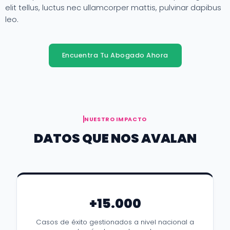
elit tellus, luctus nec ullamcorper mattis, pulvinar dapibus
leo.
Encuentra Tu Abogado Ahora
NUESTRO IMPACTO
DATOS QUE NOS AVALAN
+15.000
Casos de éxito gestionados a nivel nacional a