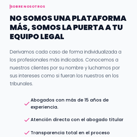
SOBRE NOSOTROS
NO SOMOS UNA PLATAFORMA
MÁS, SOMOS LA PUERTA A TU
EQUIPO LEGAL
Derivamos cada caso de forma individualizada a
los profesionales más indicados. Conocemos a
nuestros clientes por su nombre y luchamos por
sus intereses como si fueran los nuestros en los
tribunales.
Abogados con más de 15 años de
experiencia.
Atención directa con el abogado titular
Transparencia total en el proceso