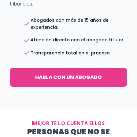
tribunales.
Abogados con más de 15 años de
experiencia.
Atención directa con el abogado titular
Transparencia total en el proceso
HABLA CON UN ABOGADO
MEJOR TE LO CUENTA ELLOS
PERSONAS QUE NO SE