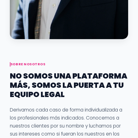
SOBRE NOSOTROS
NO SOMOS UNA PLATAFORMA
MÁS, SOMOS LA PUERTA A TU
EQUIPO LEGAL
Derivamos cada caso de forma individualizada a
los profesionales más indicados. Conocemos a
nuestros clientes por su nombre y luchamos por
sus intereses como si fueran los nuestros en los