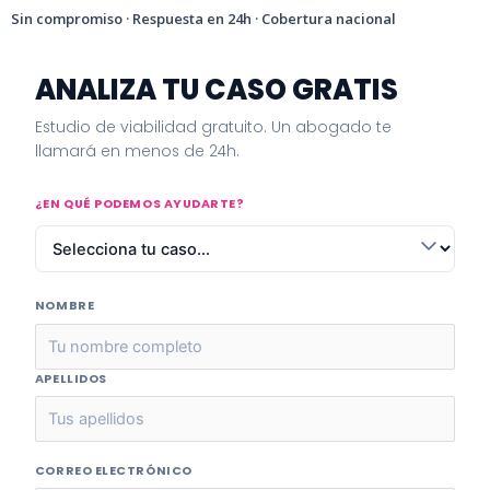
Sin compromiso · Respuesta en 24h · Cobertura nacional
ANALIZA TU CASO GRATIS
Estudio de viabilidad gratuito. Un abogado te
llamará en menos de 24h.
¿EN QUÉ PODEMOS AYUDARTE?
NOMBRE
APELLIDOS
CORREO ELECTRÓNICO