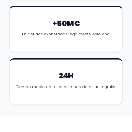
+50M€
En deudas exoneradas legalmente este año.
24H
Tiempo medio de respuesta para tu estudio gratis.