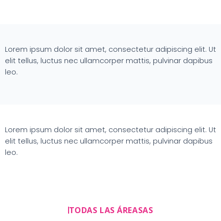
Lorem ipsum dolor sit amet, consectetur adipiscing elit. Ut
elit tellus, luctus nec ullamcorper mattis, pulvinar dapibus
leo.
Lorem ipsum dolor sit amet, consectetur adipiscing elit. Ut
elit tellus, luctus nec ullamcorper mattis, pulvinar dapibus
leo.
TODAS LAS ÁREASAS