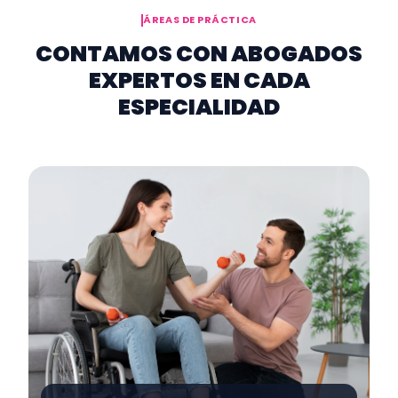
ÁREAS DE PRÁCTICA
CONTAMOS CON ABOGADOS
EXPERTOS EN CADA
ESPECIALIDAD