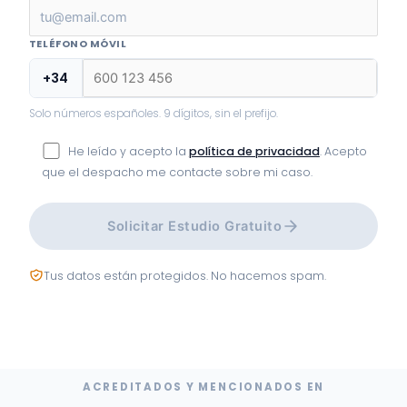
TELÉFONO MÓVIL
+34
Solo números españoles. 9 dígitos, sin el prefijo.
He leído y acepto la
política de privacidad
. Acepto
que el despacho me contacte sobre mi caso.
Solicitar Estudio Gratuito
Tus datos están protegidos. No hacemos spam.
ACREDITADOS Y MENCIONADOS EN