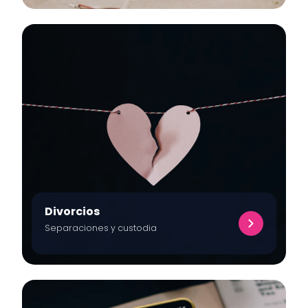
Divorcios
Separaciones y custodia