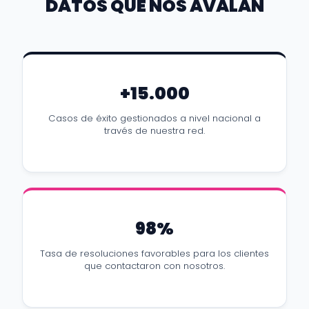
DATOS QUE NOS AVALAN
+15.000
Casos de éxito gestionados a nivel nacional a
través de nuestra red.
98%
Tasa de resoluciones favorables para los clientes
que contactaron con nosotros.