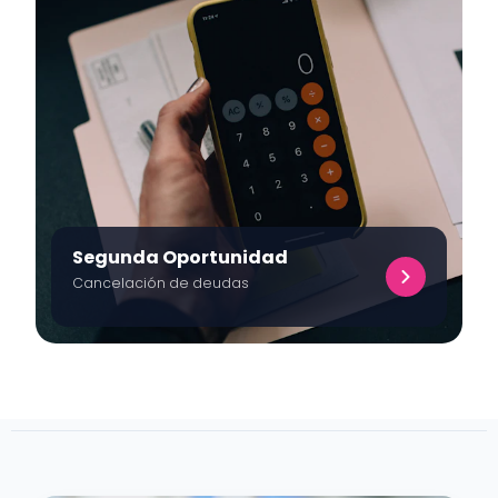
Segunda Oportunidad
Cancelación de deudas