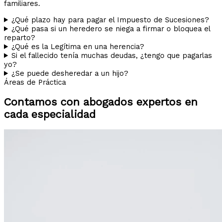
familiares.
¿Qué plazo hay para pagar el Impuesto de Sucesiones?
¿Qué pasa si un heredero se niega a firmar o bloquea el
reparto?
¿Qué es la Legítima en una herencia?
Si el fallecido tenía muchas deudas, ¿tengo que pagarlas
yo?
¿Se puede desheredar a un hijo?
Áreas de Práctica
Contamos con abogados expertos en
cada especialidad