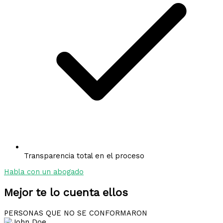
Transparencia total en el proceso
Habla con un abogado
Mejor te lo cuenta ellos
PERSONAS QUE NO SE CONFORMARON