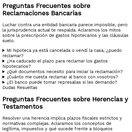
Preguntas Frecuentes sobre
Reclamaciones Bancarias
Luchar contra una entidad bancaria parece imposible, pero
la jurisprudencia actual te respalda. Aclaramos los mitos
sobre la prescripción de gastos hipotecarios y las cláusulas
suelo.
Mi hipoteca ya está cancelada o vendí la casa, ¿puedo
reclamar?
¿Ha caducado el plazo para reclamar los gastos
hipotecarios?
¿Qué documentos necesito para iniciar la reclamación?
¿Cuánto me cuesta reclamar al banco con vosotros?
¿El banco puede tomar represalias si les demando?
Dudas Resueltas
Preguntas Frecuentes sobre Herencias y
Testamentos
Resolver una herencia implica plazos fiscales estrictos y
normativas complejas. Aclaramos los conceptos de
legítima, impuestos y qué sucede frente a bloqueos