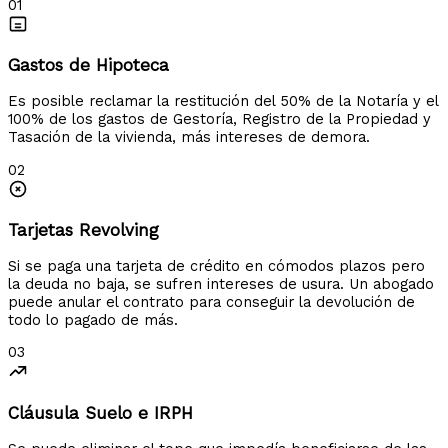
01
Gastos de Hipoteca
Es posible reclamar la restitución del 50% de la Notaría y el
100% de los gastos de Gestoría, Registro de la Propiedad y
Tasación de la vivienda, más intereses de demora.
02
Tarjetas Revolving
Si se paga una tarjeta de crédito en cómodos plazos pero
la deuda no baja, se sufren intereses de usura. Un abogado
puede anular el contrato para conseguir la devolución de
todo lo pagado de más.
03
Cláusula Suelo e IRPH