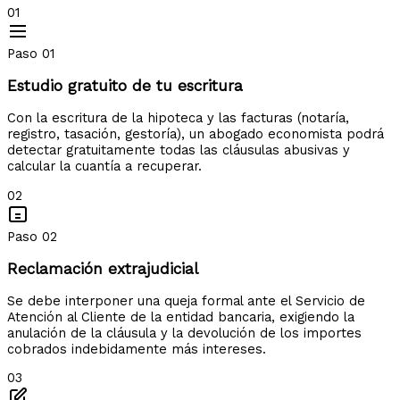
01
Paso 01
Estudio gratuito de tu escritura
Con la escritura de la hipoteca y las facturas (notaría,
registro, tasación, gestoría), un abogado economista podrá
detectar gratuitamente todas las cláusulas abusivas y
calcular la cuantía a recuperar.
02
Paso 02
Reclamación extrajudicial
Se debe interponer una queja formal ante el Servicio de
Atención al Cliente de la entidad bancaria, exigiendo la
anulación de la cláusula y la devolución de los importes
cobrados indebidamente más intereses.
03