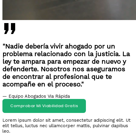
"Nadie debería vivir ahogado por un
problema relacionado con la justicia. La
ley te ampara para empezar de nuevo y
defenderte. Nosotros nos aseguramos
de encontrar al profesional que te
acompañe en el proceso."
— Equipo Abogados Via Rápida
Comprobar Mi Viabilidad Gratis
Lorem ipsum dolor sit amet, consectetur adipiscing elit. Ut
elit tellus, luctus nec ullamcorper mattis, pulvinar dapibus
leo.