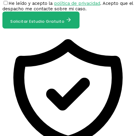
He leído y acepto la
política de privacidad
. Acepto que el
despacho me contacte sobre mi caso.
Solicitar Estudio Gratuito