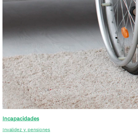
Incapacidades
Invalidez y pensiones