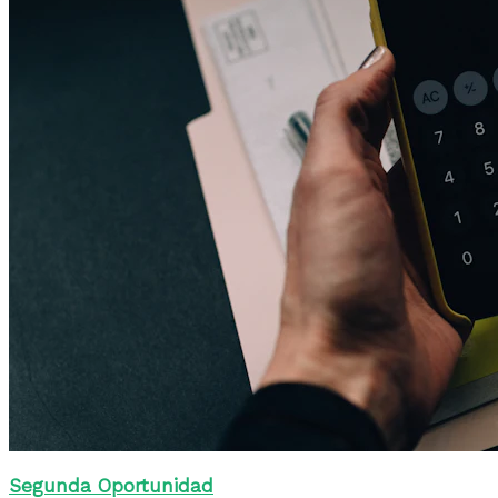
Segunda Oportunidad