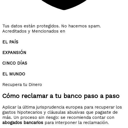
Tus datos están protegidos. No hacemos spam.
Acreditados y Mencionados en
EL PAÍS
EXPANSIÓN
CINCO DÍAS
EL MUNDO
Recupera tu Dinero
Cómo reclamar a tu banco
paso a paso
Aplicar la última jurisprudencia europea para recuperar los
gastos hipotecarios y cláusulas abusivas que pagaste de
más. Un proceso sin riesgo: se recomienda contar con
abogados bancarios
para interponer la reclamación.