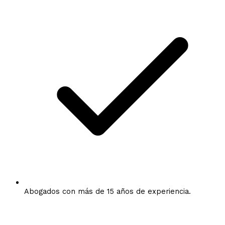
Abogados con más de 15 años de experiencia.