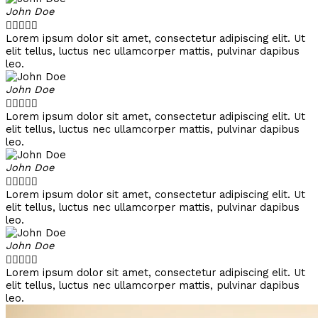
John Doe





Lorem ipsum dolor sit amet, consectetur adipiscing elit. Ut
elit tellus, luctus nec ullamcorper mattis, pulvinar dapibus
leo.
John Doe





Lorem ipsum dolor sit amet, consectetur adipiscing elit. Ut
elit tellus, luctus nec ullamcorper mattis, pulvinar dapibus
leo.
John Doe





Lorem ipsum dolor sit amet, consectetur adipiscing elit. Ut
elit tellus, luctus nec ullamcorper mattis, pulvinar dapibus
leo.
John Doe





Lorem ipsum dolor sit amet, consectetur adipiscing elit. Ut
elit tellus, luctus nec ullamcorper mattis, pulvinar dapibus
leo.