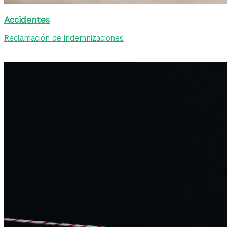
Accidentes
Reclamación de indemnizaciones