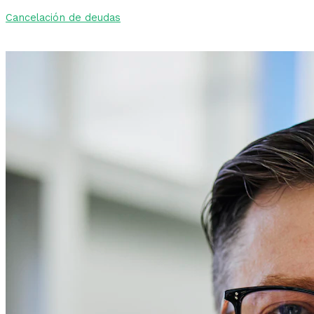
Cancelación de deudas