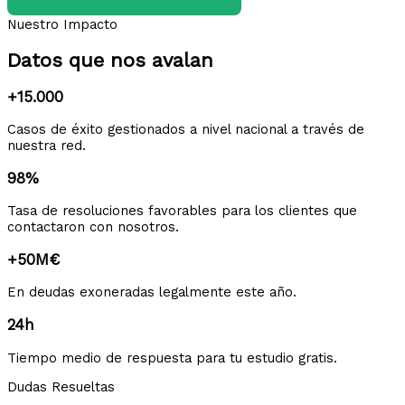
Nuestro Impacto
Datos que nos avalan
+15.000
Casos de éxito gestionados a nivel nacional a través de
nuestra red.
98%
Tasa de resoluciones favorables para los clientes que
contactaron con nosotros.
+50M€
En deudas exoneradas legalmente este año.
24h
Tiempo medio de respuesta para tu estudio gratis.
Dudas Resueltas