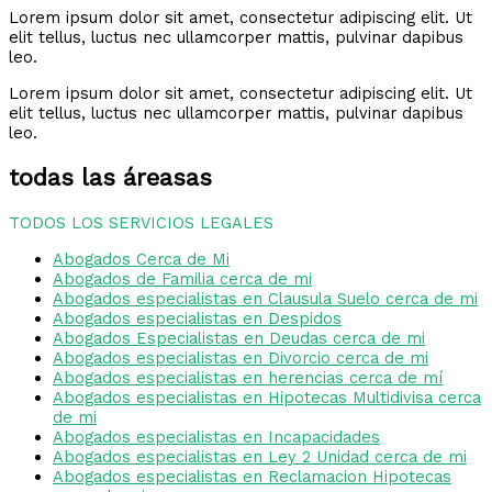
Lorem ipsum dolor sit amet, consectetur adipiscing elit. Ut
elit tellus, luctus nec ullamcorper mattis, pulvinar dapibus
leo.
Lorem ipsum dolor sit amet, consectetur adipiscing elit. Ut
elit tellus, luctus nec ullamcorper mattis, pulvinar dapibus
leo.
todas las áreasas
TODOS LOS SERVICIOS LEGALES
Abogados Cerca de Mi
Abogados de Familia cerca de mi
Abogados especialistas en Clausula Suelo cerca de mi
Abogados especialistas en Despidos
Abogados Especialistas en Deudas cerca de mi
Abogados especialistas en Divorcio cerca de mi
Abogados especialistas en herencias cerca de mí
Abogados especialistas en Hipotecas Multidivisa cerca
de mi
Abogados especialistas en Incapacidades
Abogados especialistas en Ley 2 Unidad cerca de mi
Abogados especialistas en Reclamacion Hipotecas