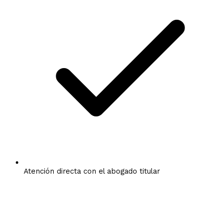
Atención directa con el abogado titular