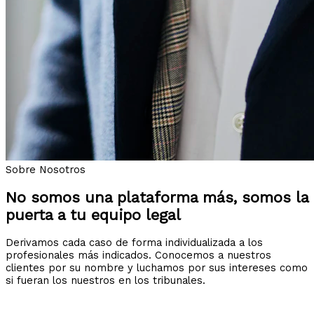
Sobre Nosotros
No somos una plataforma más, somos la
puerta a tu equipo legal
Derivamos cada caso de forma individualizada a los
profesionales más indicados. Conocemos a nuestros
clientes por su nombre y luchamos por sus intereses como
si fueran los nuestros en los tribunales.