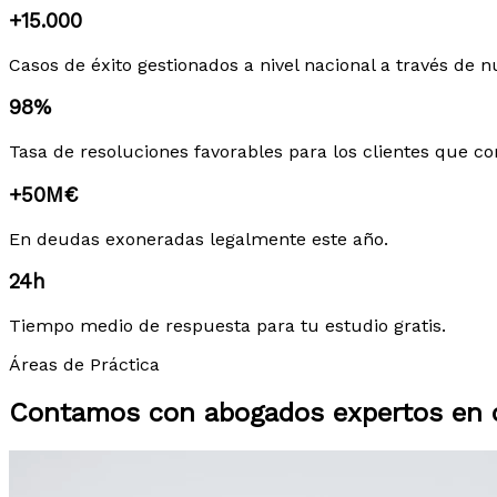
+15.000
Casos de éxito gestionados a nivel nacional a través de n
98%
Tasa de resoluciones favorables para los clientes que co
+50M€
En deudas exoneradas legalmente este año.
24h
Tiempo medio de respuesta para tu estudio gratis.
Áreas de Práctica
Contamos con abogados expertos en c