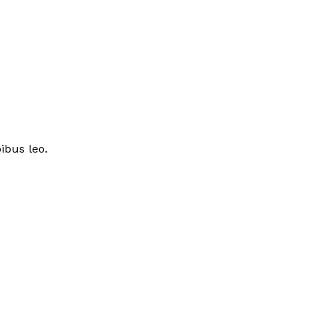
ibus leo.