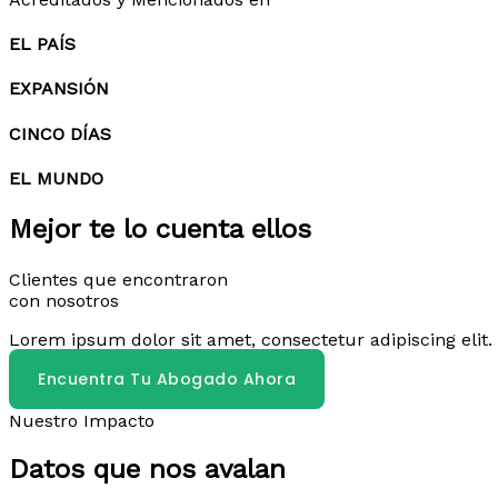
EL PAÍS
EXPANSIÓN
CINCO DÍAS
EL MUNDO
Mejor te lo cuenta ellos
Clientes que encontraron
con nosotros
Lorem ipsum dolor sit amet, consectetur adipiscing elit. 
Encuentra Tu Abogado Ahora
Nuestro Impacto
Datos que nos avalan