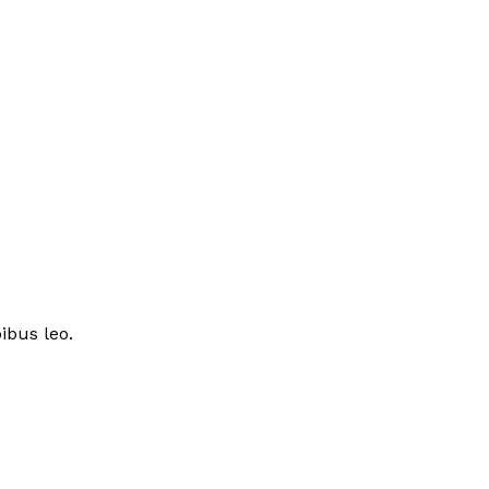
ibus leo.