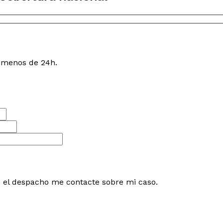
n menos de 24h.
e el despacho me contacte sobre mi caso.