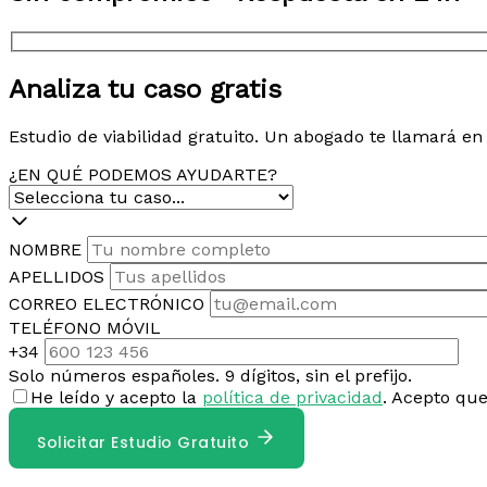
Analiza tu caso gratis
Estudio de viabilidad gratuito. Un abogado te llamará e
¿EN QUÉ PODEMOS AYUDARTE?
NOMBRE
APELLIDOS
CORREO ELECTRÓNICO
TELÉFONO MÓVIL
+34
Solo números españoles. 9 dígitos, sin el prefijo.
He leído y acepto la
política de privacidad
. Acepto qu
Solicitar Estudio Gratuito