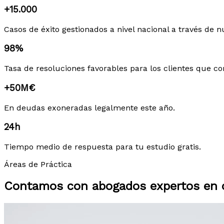
+15.000
Casos de éxito gestionados a nivel nacional a través de n
98%
Tasa de resoluciones favorables para los clientes que co
+50M€
En deudas exoneradas legalmente este año.
24h
Tiempo medio de respuesta para tu estudio gratis.
Áreas de Práctica
Contamos con abogados expertos en c