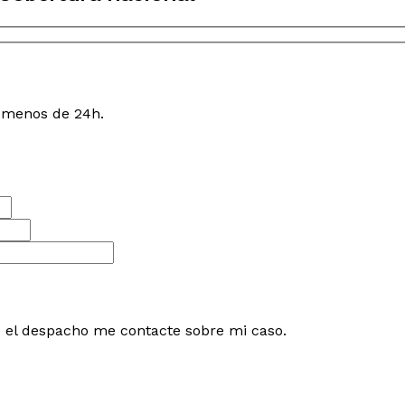
n menos de 24h.
e el despacho me contacte sobre mi caso.