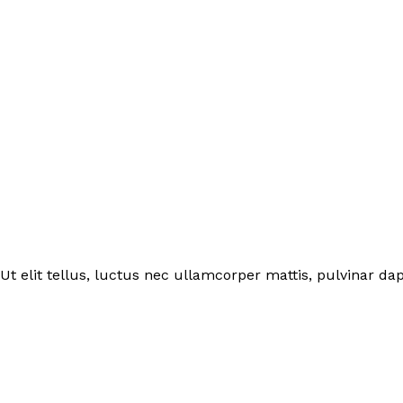
Ut elit tellus, luctus nec ullamcorper mattis, pulvinar dap