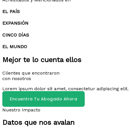
EL PAÍS
EXPANSIÓN
CINCO DÍAS
EL MUNDO
Mejor te lo cuenta ellos
Clientes que encontraron
con nosotros
Lorem ipsum dolor sit amet, consectetur adipiscing elit. 
Encuentra Tu Abogado Ahora
Nuestro Impacto
Datos que nos avalan