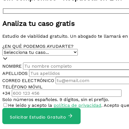
Analiza tu caso gratis
Estudio de viabilidad gratuito. Un abogado te llamará e
¿EN QUÉ PODEMOS AYUDARTE?
NOMBRE
APELLIDOS
CORREO ELECTRÓNICO
TELÉFONO MÓVIL
+34
Solo números españoles. 9 dígitos, sin el prefijo.
He leído y acepto la
política de privacidad
. Acepto qu
Solicitar Estudio Gratuito