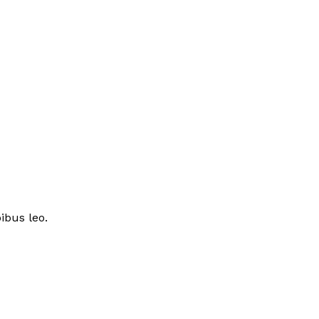
ibus leo.