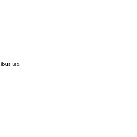
ibus leo.