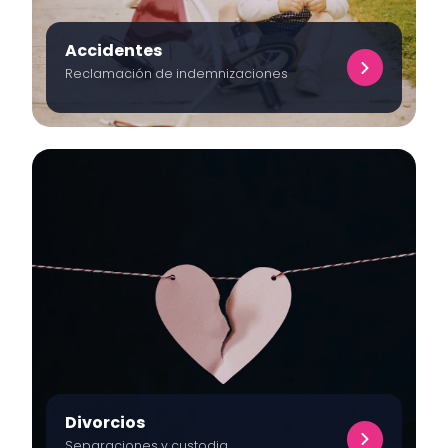
Accidentes
Reclamación de indemnizaciones
Divorcios
Separaciones y custodia