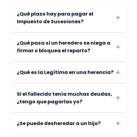
¿Qué plazo hay para pagar el
Impuesto de Sucesiones?
¿Qué pasa si un heredero se niega a
firmar o bloquea el reparto?
¿Qué es la Legítima en una herencia?
Si el fallecido tenía muchas deudas,
¿tengo que pagarlas yo?
¿Se puede desheredar a un hijo?