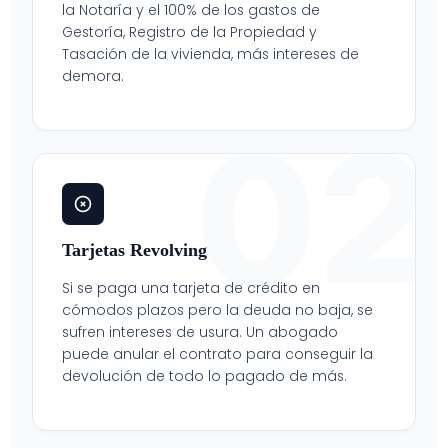
la Notaría y el 100% de los gastos de
Gestoría, Registro de la Propiedad y
Tasación de la vivienda, más intereses de
demora.
02
Tarjetas Revolving
Si se paga una tarjeta de crédito en
cómodos plazos pero la deuda no baja, se
sufren intereses de usura. Un abogado
puede anular el contrato para conseguir la
devolución de todo lo pagado de más.