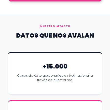
NUESTRO IMPACTO
DATOS QUE NOS AVALAN
+15.000
Casos de éxito gestionados a nivel nacional a
través de nuestra red.