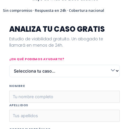
Sin compromiso · Respuesta en 24h · Cobertura nacional
ANALIZA TU CASO GRATIS
Estudio de viabilidad gratuito. Un abogado te
llamará en menos de 24h.
¿EN QUÉ PODEMOS AYUDARTE?
NOMBRE
APELLIDOS