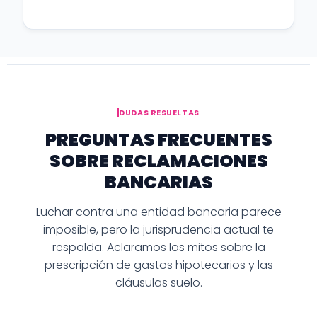
DUDAS RESUELTAS
PREGUNTAS FRECUENTES
SOBRE RECLAMACIONES
BANCARIAS
Luchar contra una entidad bancaria parece
imposible, pero la jurisprudencia actual te
respalda. Aclaramos los mitos sobre la
prescripción de gastos hipotecarios y las
cláusulas suelo.