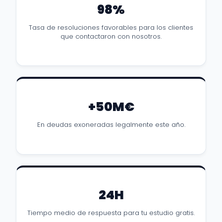
98%
Tasa de resoluciones favorables para los clientes
que contactaron con nosotros.
+50M€
En deudas exoneradas legalmente este año.
24H
Tiempo medio de respuesta para tu estudio gratis.