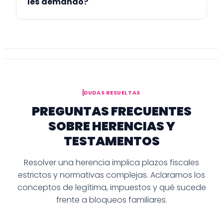
les demando?
DUDAS RESUELTAS
PREGUNTAS FRECUENTES
SOBRE HERENCIAS Y
TESTAMENTOS
Resolver una herencia implica plazos fiscales
estrictos y normativas complejas. Aclaramos los
conceptos de legítima, impuestos y qué sucede
frente a bloqueos familiares.