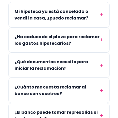
Mi hipoteca ya está cancelada o
vendí la casa, ¿puedo reclamar?
¿Ha caducado el plazo para reclamar
los gastos hipotecarios?
¿Qué documentos necesito para
iniciar la reclamación?
¿Cuánto me cuesta reclamar al
banco con vosotros?
¿El banco puede tomar represalias si