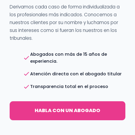
Derivamos cada caso de forma individualizada a
los profesionales más indicados. Conocemos a
nuestros clientes por su nombre y luchamos por
sus intereses como si fueran los nuestros en los
tribunales.
Abogados con más de 15 años de
experiencia.
Atención directa con el abogado titular
Transparencia total en el proceso
HABLA CON UN ABOGADO