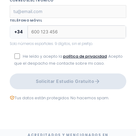
CORREO ELECTRÓNICO
TELÉFONO MÓVIL
+34
Solo números españoles. 9 dígitos, sin el prefijo.
He leído y acepto la
política de privacidad
. Acepto
que el despacho me contacte sobre mi caso.
Solicitar Estudio Gratuito
Tus datos están protegidos. No hacemos spam.
ACREDITADOS Y MENCIONADOS EN