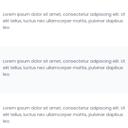
Lorem ipsum dolor sit amet, consectetur adipiscing elit. Ut
elit tellus, luctus nec ullamcorper mattis, pulvinar dapibus
leo.
Lorem ipsum dolor sit amet, consectetur adipiscing elit. Ut
elit tellus, luctus nec ullamcorper mattis, pulvinar dapibus
leo.
Lorem ipsum dolor sit amet, consectetur adipiscing elit. Ut
elit tellus, luctus nec ullamcorper mattis, pulvinar dapibus
leo.