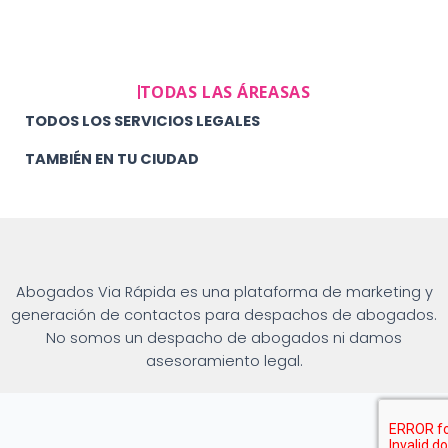
TODAS LAS ÁREASAS
TODOS LOS SERVICIOS LEGALES
TAMBIÉN EN TU CIUDAD
Abogados Via Rápida es una plataforma de marketing y
generación de contactos para despachos de abogados.
No somos un despacho de abogados ni damos
asesoramiento legal.