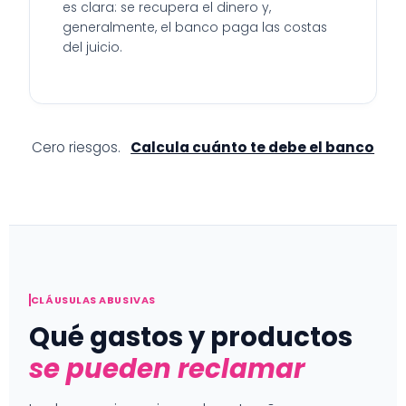
es clara: se recupera el dinero y,
generalmente, el banco paga las costas
del juicio.
Cero riesgos.
Calcula cuánto te debe el banco
CLÁUSULAS ABUSIVAS
Qué gastos y productos
se pueden reclamar