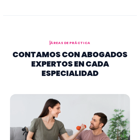
ÁREAS DE PRÁCTICA
CONTAMOS CON ABOGADOS
EXPERTOS EN CADA
ESPECIALIDAD