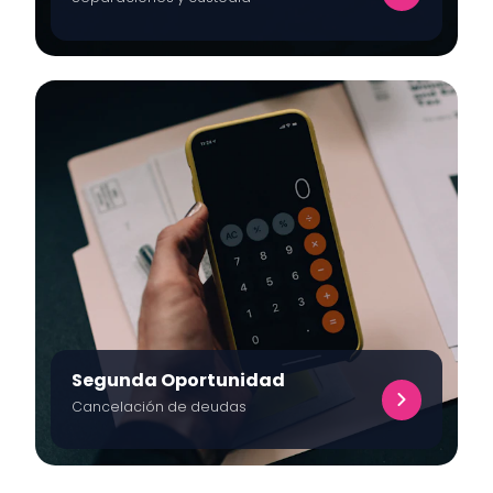
Segunda Oportunidad
Cancelación de deudas