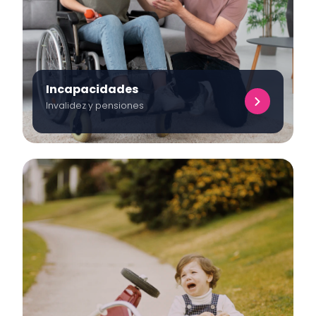
Incapacidades
Invalidez y pensiones