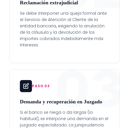
Reclamación extrajudicial
Se debe interponer una queja formal ante
el Servicio de Atención al Cliente de la
entidad bancaria, exigiendo la anulación
de la cláusula y la devolución de los
importes cobrados indebidamente más
intereses.
03
PASO 03
Demanda y recuperación en Juzgado
Si el banco se niega o da largas (lo
habitual), se interpone una demanda en el
juzgado especializado. La jurisprudencia