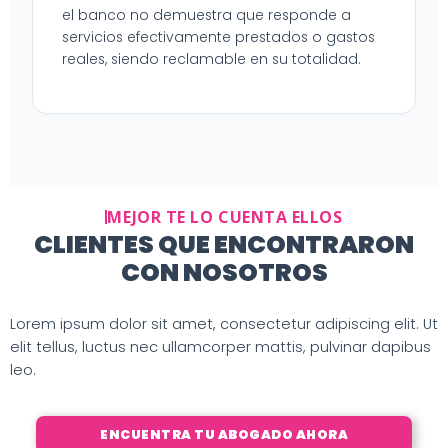
el banco no demuestra que responde a
servicios efectivamente prestados o gastos
reales, siendo reclamable en su totalidad.
MEJOR TE LO CUENTA ELLOS
CLIENTES QUE ENCONTRARON
CON NOSOTROS
Lorem ipsum dolor sit amet, consectetur adipiscing elit. Ut
elit tellus, luctus nec ullamcorper mattis, pulvinar dapibus
leo.
ENCUENTRA TU ABOGADO AHORA