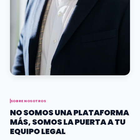
SOBRE NOSOTROS
NO SOMOS UNA PLATAFORMA
MÁS, SOMOS LA PUERTA A TU
EQUIPO LEGAL