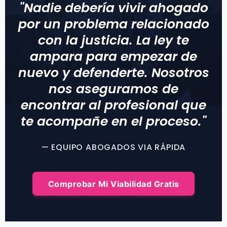
"Nadie debería vivir ahogado
por un problema relacionado
con la justicia. La ley te
ampara para empezar de
nuevo y defenderte. Nosotros
nos aseguramos de
encontrar al profesional que
te acompañe en el proceso."
— EQUIPO ABOGADOS VIA RÁPIDA
Comprobar Mi Viabilidad Gratis