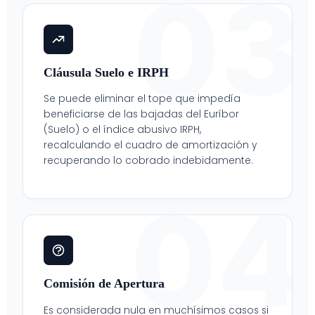
03
Cláusula Suelo e IRPH
Se puede eliminar el tope que impedía
beneficiarse de las bajadas del Euríbor
(Suelo) o el índice abusivo IRPH,
recalculando el cuadro de amortización y
recuperando lo cobrado indebidamente.
04
Comisión de Apertura
Es considerada nula en muchísimos casos si