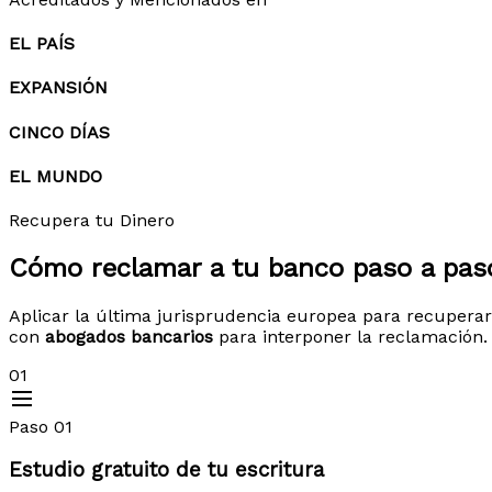
EL PAÍS
EXPANSIÓN
CINCO DÍAS
EL MUNDO
Recupera tu Dinero
Cómo reclamar a tu banco
paso a pas
Aplicar la última jurisprudencia europea para recuperar
con
abogados bancarios
para interponer la reclamación.
01
Paso 01
Estudio gratuito de tu escritura