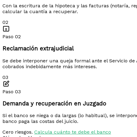
Con la escritura de la hipoteca y las facturas (notaría, 
calcular la cuantía a recuperar.
02
Paso 02
Reclamación extrajudicial
Se debe interponer una queja formal ante el Servicio de A
cobrados indebidamente más intereses.
03
Paso 03
Demanda y recuperación en Juzgado
Si el banco se niega o da largas (lo habitual), se interp
banco paga las costas del juicio.
Cero riesgos.
Calcula cuánto te debe el banco