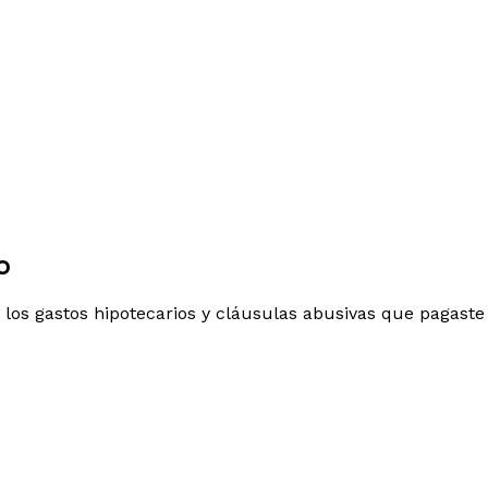
o
 los gastos hipotecarios y cláusulas abusivas que pagaste