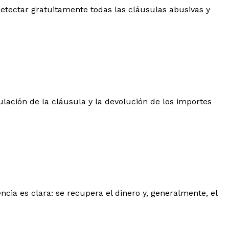
 detectar gratuitamente todas las cláusulas abusivas y
ulación de la cláusula y la devolución de los importes
ncia es clara: se recupera el dinero y, generalmente, el