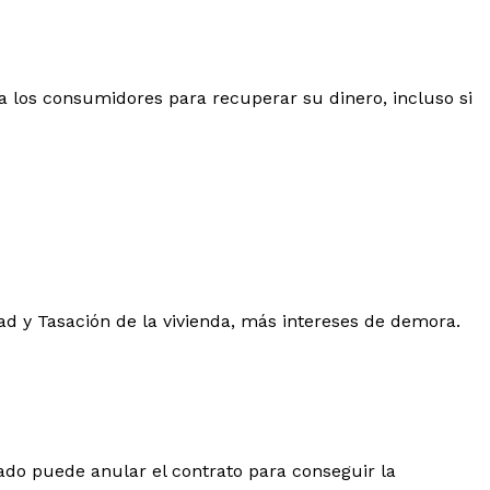
 los consumidores para recuperar su dinero, incluso si
dad y Tasación de la vivienda, más intereses de demora.
ado puede anular el contrato para conseguir la