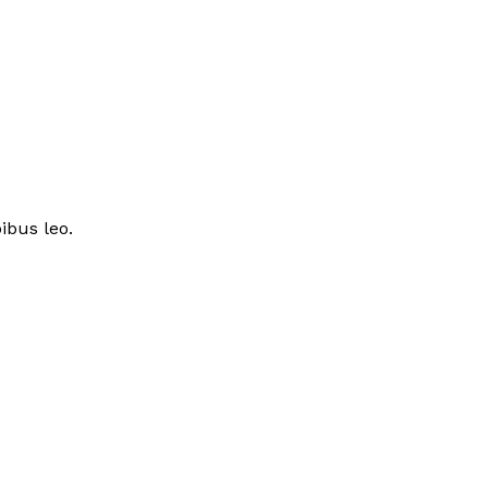
ibus leo.