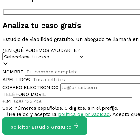
Analiza tu caso gratis
Estudio de viabilidad gratuito. Un abogado te llamará e
¿EN QUÉ PODEMOS AYUDARTE?
NOMBRE
APELLIDOS
CORREO ELECTRÓNICO
TELÉFONO MÓVIL
+34
Solo números españoles. 9 dígitos, sin el prefijo.
He leído y acepto la
política de privacidad
. Acepto qu
Solicitar Estudio Gratuito