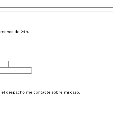
n menos de 24h.
e el despacho me contacte sobre mi caso.