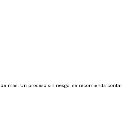
 de más. Un proceso sin riesgo: se recomienda contar