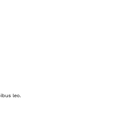
ibus leo.