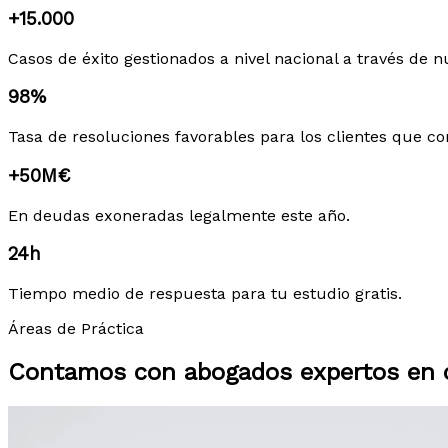
+15.000
Casos de éxito gestionados a nivel nacional a través de n
98%
Tasa de resoluciones favorables para los clientes que co
+50M€
En deudas exoneradas legalmente este año.
24h
Tiempo medio de respuesta para tu estudio gratis.
Áreas de Práctica
Contamos con abogados expertos en c