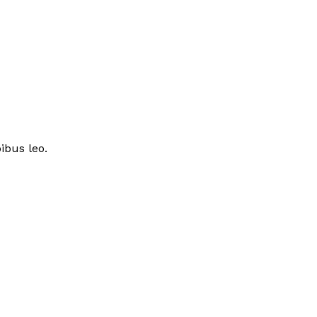
ibus leo.