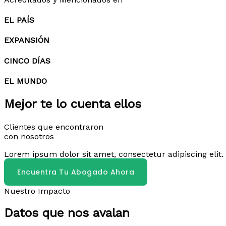
EL PAÍS
EXPANSIÓN
CINCO DÍAS
EL MUNDO
Mejor te lo cuenta ellos
Clientes que encontraron
con nosotros
Lorem ipsum dolor sit amet, consectetur adipiscing elit. 
Encuentra Tu Abogado Ahora
Nuestro Impacto
Datos que nos avalan