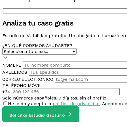
Analiza tu caso gratis
Estudio de viabilidad gratuito. Un abogado te llamará e
¿EN QUÉ PODEMOS AYUDARTE?
NOMBRE
APELLIDOS
CORREO ELECTRÓNICO
TELÉFONO MÓVIL
+34
Solo números españoles. 9 dígitos, sin el prefijo.
He leído y acepto la
política de privacidad
. Acepto qu
Solicitar Estudio Gratuito