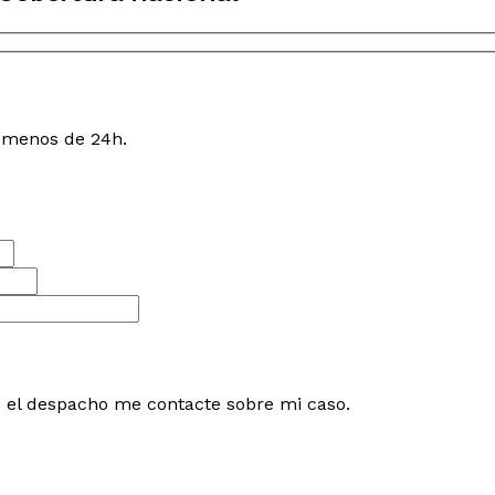
n menos de 24h.
e el despacho me contacte sobre mi caso.