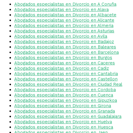
Abogados especialistas en Divorcio en A Coruña
Abogados especialistas en Divorcio en Alava
Abogados especialistas en Divorcio en Albacete
Abogados especialistas en Divorcio en Alicante
Abogados especialistas en Divorcio en Almeria
Abogados especialistas en Divorcio en Asturias
Abogados especialistas en Divorcio en Avila
Abogados especialistas en Divorcio en Badajoz
Abogados especialistas en Divorcio en Baleares
Abogados especialistas en Divorcio en Barcelona
Abogados especialistas en Divorcio en Burgos
Abogados especialistas en Divorcio en Caceres
Abogados especialistas en Divorcio en Cadiz
Abogados especialistas en Divorcio en Cantabria
Abogados especialistas en Divorcio en Castellon
Abogados especialistas en Divorcio en Ciudad Real
Abogados especialistas en Divorcio en Cordoba
Abogados especialistas en Divorcio en Cuenca
Abogados especialistas en Divorcio en Gipuzkoa
Abogados especialistas en Divorcio en Girona
Abogados especialistas en Divorcio en Granada
Abogados especialistas en Divorcio en Guadalajara
Abogados especialistas en Divorcio en Huelva
Abogados especialistas en Divorcio en Huesca
Abogados especialistas en Divorcio en Jaen