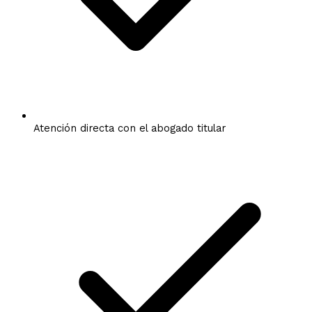
Atención directa con el abogado titular