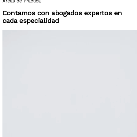
Áreas de Práctica
Contamos con abogados expertos en
cada especialidad