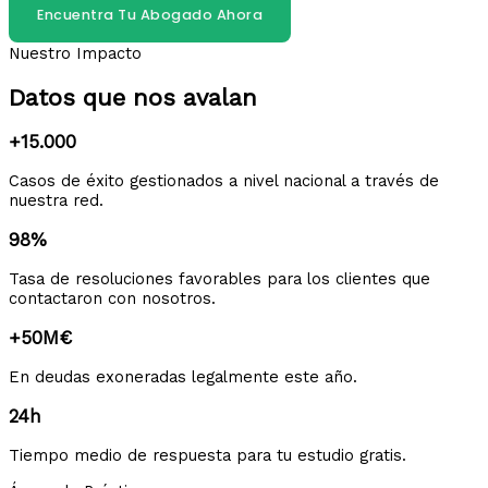
Encuentra Tu Abogado Ahora
Nuestro Impacto
Datos que nos avalan
+15.000
Casos de éxito gestionados a nivel nacional a través de
nuestra red.
98%
Tasa de resoluciones favorables para los clientes que
contactaron con nosotros.
+50M€
En deudas exoneradas legalmente este año.
24h
Tiempo medio de respuesta para tu estudio gratis.