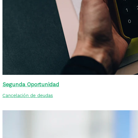
Segunda Oportunidad
Cancelación de deudas