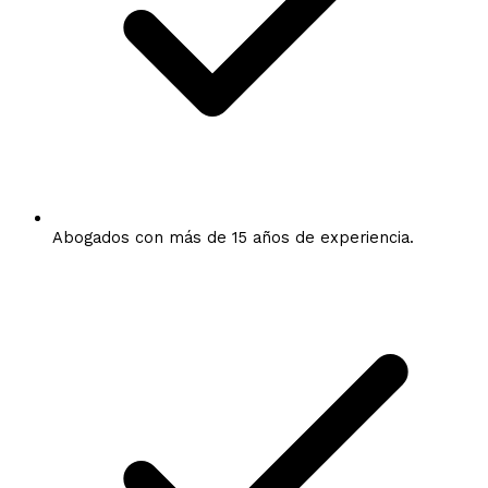
Abogados con más de 15 años de experiencia.