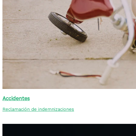
Accidentes
Reclamación de indemnizaciones