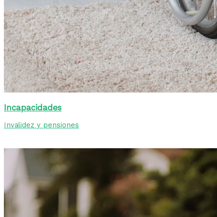
Incapacidades
Invalidez y pensiones