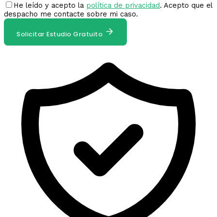
He leído y acepto la
política de privacidad
. Acepto que el
despacho me contacte sobre mi caso.
Solicitar Estudio Gratuito