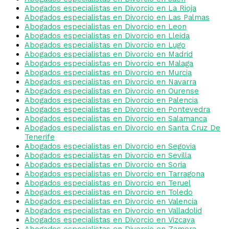
Abogados especialistas en Divorcio en La Rioja
Abogados especialistas en Divorcio en Las Palmas
Abogados especialistas en Divorcio en Leon
Abogados especialistas en Divorcio en Lleida
Abogados especialistas en Divorcio en Lugo
Abogados especialistas en Divorcio en Madrid
Abogados especialistas en Divorcio en Malaga
Abogados especialistas en Divorcio en Murcia
Abogados especialistas en Divorcio en Navarra
Abogados especialistas en Divorcio en Ourense
Abogados especialistas en Divorcio en Palencia
Abogados especialistas en Divorcio en Pontevedra
Abogados especialistas en Divorcio en Salamanca
Abogados especialistas en Divorcio en Santa Cruz De
Tenerife
Abogados especialistas en Divorcio en Segovia
Abogados especialistas en Divorcio en Sevilla
Abogados especialistas en Divorcio en Soria
Abogados especialistas en Divorcio en Tarragona
Abogados especialistas en Divorcio en Teruel
Abogados especialistas en Divorcio en Toledo
Abogados especialistas en Divorcio en Valencia
Abogados especialistas en Divorcio en Valladolid
Abogados especialistas en Divorcio en Vizcaya
Abogados especialistas en Divorcio en Zamora