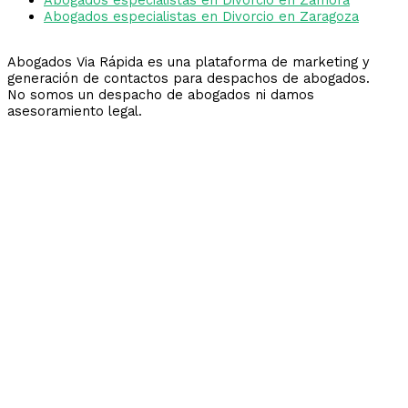
Abogados especialistas en Divorcio en Zaragoza
Abogados Via Rápida es una plataforma de marketing y
generación de contactos para despachos de abogados.
No somos un despacho de abogados ni damos
asesoramiento legal.