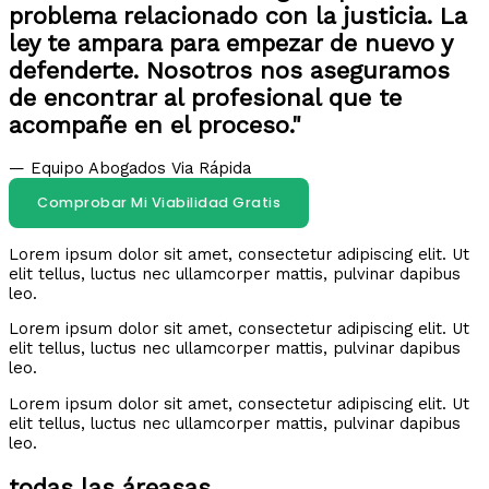
problema relacionado con la justicia. La
ley te ampara para empezar de nuevo y
defenderte. Nosotros nos aseguramos
de encontrar al profesional que te
acompañe en el proceso."
— Equipo Abogados Via Rápida
Comprobar Mi Viabilidad Gratis
Lorem ipsum dolor sit amet, consectetur adipiscing elit. Ut
elit tellus, luctus nec ullamcorper mattis, pulvinar dapibus
leo.
Lorem ipsum dolor sit amet, consectetur adipiscing elit. Ut
elit tellus, luctus nec ullamcorper mattis, pulvinar dapibus
leo.
Lorem ipsum dolor sit amet, consectetur adipiscing elit. Ut
elit tellus, luctus nec ullamcorper mattis, pulvinar dapibus
leo.
todas las áreasas