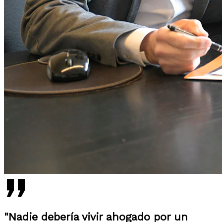
"Nadie debería vivir ahogado por un