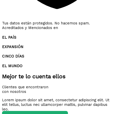
Tus datos están protegidos. No hacemos spam.
Acreditados y Mencionados en
EL PAÍS
EXPANSIÓN
CINCO DÍAS
EL MUNDO
Mejor te lo cuenta ellos
Clientes que encontraron
con nosotros
Lorem ipsum dolor sit amet, consectetur adipiscing elit. Ut
elit tellus, luctus nec ullamcorper mattis, pulvinar dapibus
leo.