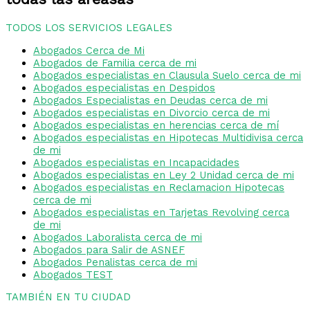
TODOS LOS SERVICIOS LEGALES
Abogados Cerca de Mi
Abogados de Familia cerca de mi
Abogados especialistas en Clausula Suelo cerca de mi
Abogados especialistas en Despidos
Abogados Especialistas en Deudas cerca de mi
Abogados especialistas en Divorcio cerca de mi
Abogados especialistas en herencias cerca de mí
Abogados especialistas en Hipotecas Multidivisa cerca
de mi
Abogados especialistas en Incapacidades
Abogados especialistas en Ley 2 Unidad cerca de mi
Abogados especialistas en Reclamacion Hipotecas
cerca de mi
Abogados especialistas en Tarjetas Revolving cerca
de mi
Abogados Laboralista cerca de mi
Abogados para Salir de ASNEF
Abogados Penalistas cerca de mi
Abogados TEST
TAMBIÉN EN TU CIUDAD