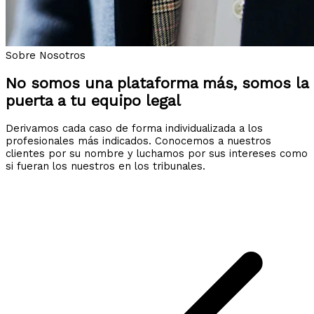
Sobre Nosotros
No somos una plataforma más, somos la
puerta a tu equipo legal
Derivamos cada caso de forma individualizada a los
profesionales más indicados. Conocemos a nuestros
clientes por su nombre y luchamos por sus intereses como
si fueran los nuestros en los tribunales.