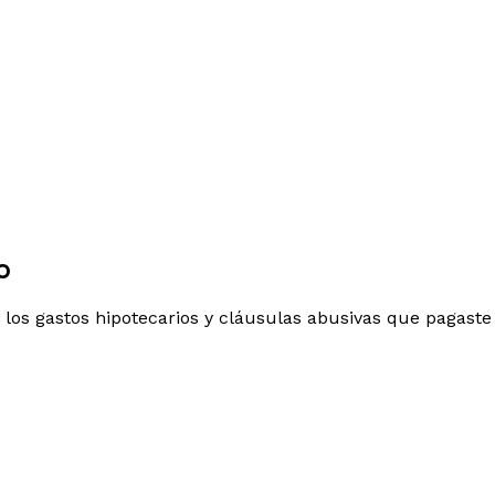
o
 los gastos hipotecarios y cláusulas abusivas que pagaste