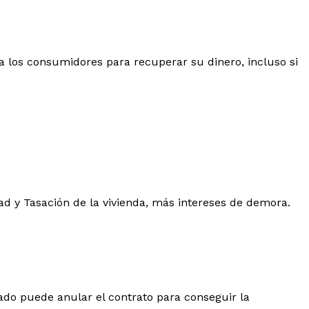
 los consumidores para recuperar su dinero, incluso si
dad y Tasación de la vivienda, más intereses de demora.
ado puede anular el contrato para conseguir la