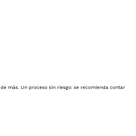
 de más. Un proceso sin riesgo: se recomienda contar