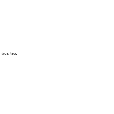
ibus leo.