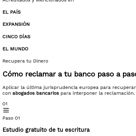
EL PAÍS
EXPANSIÓN
CINCO DÍAS
EL MUNDO
Recupera tu Dinero
Cómo reclamar a tu banco
paso a pas
Aplicar la última jurisprudencia europea para recuperar
con
abogados bancarios
para interponer la reclamación.
01
Paso 01
Estudio gratuito de tu escritura