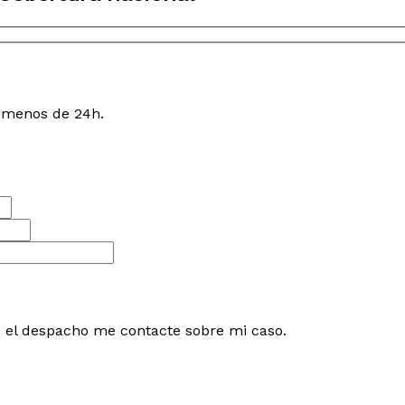
n menos de 24h.
e el despacho me contacte sobre mi caso.