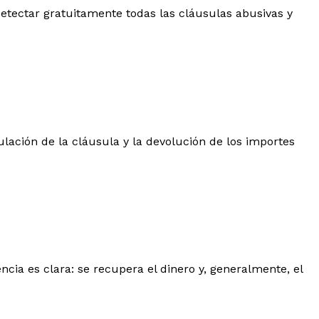
 detectar gratuitamente todas las cláusulas abusivas y
ulación de la cláusula y la devolución de los importes
ncia es clara: se recupera el dinero y, generalmente, el