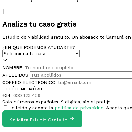
Analiza tu caso gratis
Estudio de viabilidad gratuito. Un abogado te llamará e
¿EN QUÉ PODEMOS AYUDARTE?
NOMBRE
APELLIDOS
CORREO ELECTRÓNICO
TELÉFONO MÓVIL
+34
Solo números españoles. 9 dígitos, sin el prefijo.
He leído y acepto la
política de privacidad
. Acepto qu
Solicitar Estudio Gratuito