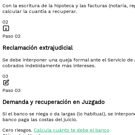
Con la escritura de la hipoteca y las facturas (notaría, 
calcular la cuantía a recuperar.
02
Paso 02
Reclamación extrajudicial
Se debe interponer una queja formal ante el Servicio de A
cobrados indebidamente más intereses.
03
Paso 03
Demanda y recuperación en Juzgado
Si el banco se niega o da largas (lo habitual), se interp
banco paga las costas del juicio.
Cero riesgos.
Calcula cuánto te debe el banco