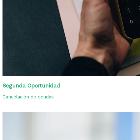
Segunda Oportunidad
Cancelación de deudas