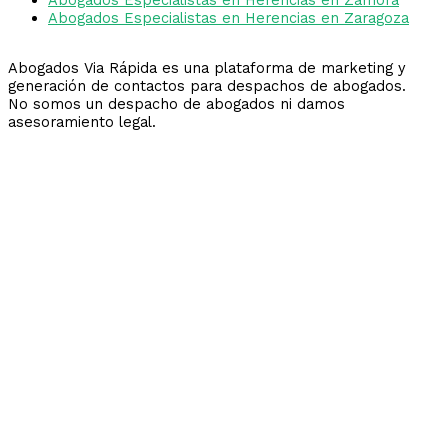
Abogados Especialistas en Herencias en Zaragoza
Abogados Via Rápida es una plataforma de marketing y
generación de contactos para despachos de abogados.
No somos un despacho de abogados ni damos
asesoramiento legal.