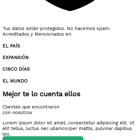
Tus datos están protegidos. No hacemos spam.
Acreditados y Mencionados en
EL PAÍS
EXPANSIÓN
CINCO DÍAS
EL MUNDO
Mejor te lo cuenta ellos
Clientes que encontraron
con nosotros
Lorem ipsum dolor sit amet, consectetur adipiscing elit. Ut
elit tellus, luctus nec ullamcorper mattis, pulvinar dapibus
leo.