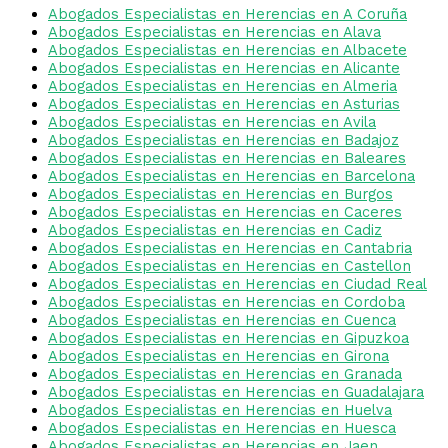
Abogados Especialistas en Herencias en A Coruña
Abogados Especialistas en Herencias en Alava
Abogados Especialistas en Herencias en Albacete
Abogados Especialistas en Herencias en Alicante
Abogados Especialistas en Herencias en Almeria
Abogados Especialistas en Herencias en Asturias
Abogados Especialistas en Herencias en Avila
Abogados Especialistas en Herencias en Badajoz
Abogados Especialistas en Herencias en Baleares
Abogados Especialistas en Herencias en Barcelona
Abogados Especialistas en Herencias en Burgos
Abogados Especialistas en Herencias en Caceres
Abogados Especialistas en Herencias en Cadiz
Abogados Especialistas en Herencias en Cantabria
Abogados Especialistas en Herencias en Castellon
Abogados Especialistas en Herencias en Ciudad Real
Abogados Especialistas en Herencias en Cordoba
Abogados Especialistas en Herencias en Cuenca
Abogados Especialistas en Herencias en Gipuzkoa
Abogados Especialistas en Herencias en Girona
Abogados Especialistas en Herencias en Granada
Abogados Especialistas en Herencias en Guadalajara
Abogados Especialistas en Herencias en Huelva
Abogados Especialistas en Herencias en Huesca
Abogados Especialistas en Herencias en Jaen