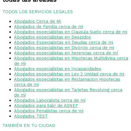
TODOS LOS SERVICIOS LEGALES
Abogados Cerca de Mi
Abogados de Familia cerca de mi
Abogados especialistas en Clausula Suelo cerca de mi
Abogados especialistas en Despidos
Abogados Especialistas en Deudas cerca de mi
Abogados especialistas en Divorcio cerca de mi
Abogados especialistas en herencias cerca de mí
Abogados especialistas en Hipotecas Multidivisa cerca
de mi
Abogados especialistas en Incapacidades
Abogados especialistas en Ley 2 Unidad cerca de mi
Abogados especialistas en Reclamacion Hipotecas
cerca de mi
Abogados especialistas en Tarjetas Revolving cerca
de mi
Abogados Laboralista cerca de mi
Abogados para Salir de ASNEF
Abogados Penalistas cerca de mi
Abogados TEST
TAMBIÉN EN TU CIUDAD