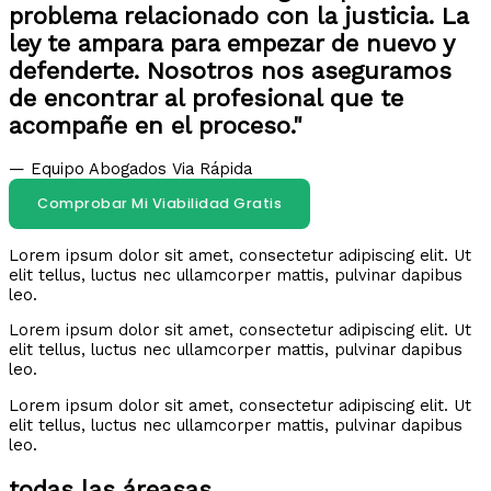
problema relacionado con la justicia. La
ley te ampara para empezar de nuevo y
defenderte. Nosotros nos aseguramos
de encontrar al profesional que te
acompañe en el proceso."
— Equipo Abogados Via Rápida
Comprobar Mi Viabilidad Gratis
Lorem ipsum dolor sit amet, consectetur adipiscing elit. Ut
elit tellus, luctus nec ullamcorper mattis, pulvinar dapibus
leo.
Lorem ipsum dolor sit amet, consectetur adipiscing elit. Ut
elit tellus, luctus nec ullamcorper mattis, pulvinar dapibus
leo.
Lorem ipsum dolor sit amet, consectetur adipiscing elit. Ut
elit tellus, luctus nec ullamcorper mattis, pulvinar dapibus
leo.
todas las áreasas