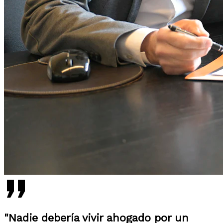
"Nadie debería vivir ahogado por un