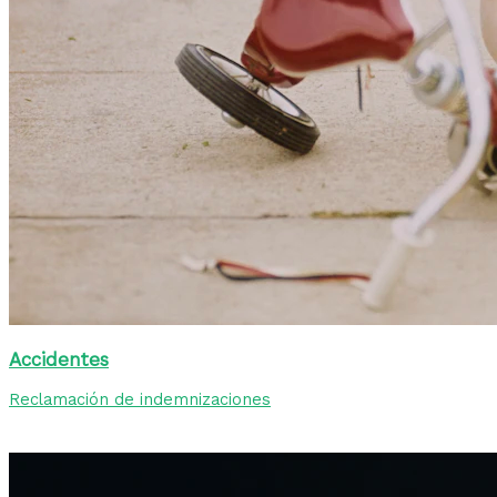
Accidentes
Reclamación de indemnizaciones