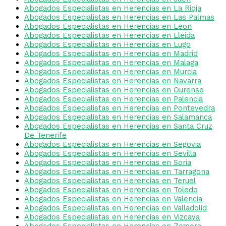
Abogados Especialistas en Herencias en La Rioja
Abogados Especialistas en Herencias en Las Palmas
Abogados Especialistas en Herencias en Leon
Abogados Especialistas en Herencias en Lleida
Abogados Especialistas en Herencias en Lugo
Abogados Especialistas en Herencias en Madrid
Abogados Especialistas en Herencias en Malaga
Abogados Especialistas en Herencias en Murcia
Abogados Especialistas en Herencias en Navarra
Abogados Especialistas en Herencias en Ourense
Abogados Especialistas en Herencias en Palencia
Abogados Especialistas en Herencias en Pontevedra
Abogados Especialistas en Herencias en Salamanca
Abogados Especialistas en Herencias en Santa Cruz
De Tenerife
Abogados Especialistas en Herencias en Segovia
Abogados Especialistas en Herencias en Sevilla
Abogados Especialistas en Herencias en Soria
Abogados Especialistas en Herencias en Tarragona
Abogados Especialistas en Herencias en Teruel
Abogados Especialistas en Herencias en Toledo
Abogados Especialistas en Herencias en Valencia
Abogados Especialistas en Herencias en Valladolid
Abogados Especialistas en Herencias en Vizcaya
Abogados Especialistas en Herencias en Zamora