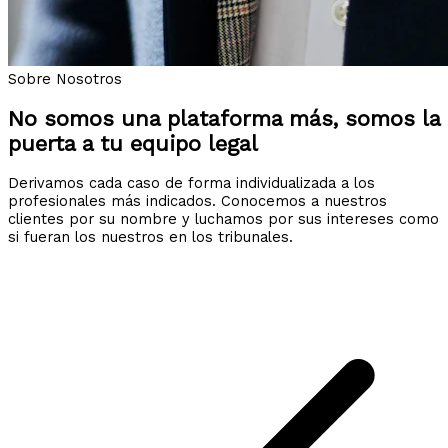
Sobre Nosotros
No somos una plataforma más, somos la
puerta a tu equipo legal
Derivamos cada caso de forma individualizada a los
profesionales más indicados. Conocemos a nuestros
clientes por su nombre y luchamos por sus intereses como
si fueran los nuestros en los tribunales.