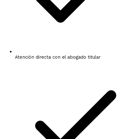
Atención directa con el abogado titular