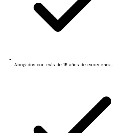
Abogados con más de 15 años de experiencia.