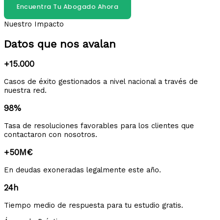
Encuentra Tu Abogado Ahora
Nuestro Impacto
Datos que nos avalan
+15.000
Casos de éxito gestionados a nivel nacional a través de
nuestra red.
98%
Tasa de resoluciones favorables para los clientes que
contactaron con nosotros.
+50M€
En deudas exoneradas legalmente este año.
24h
Tiempo medio de respuesta para tu estudio gratis.