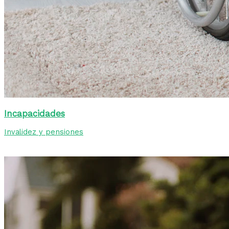
Incapacidades
Invalidez y pensiones