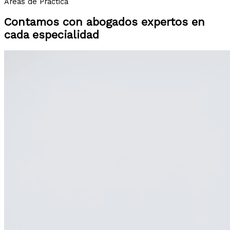
Áreas de Práctica
Contamos con abogados expertos en
cada especialidad