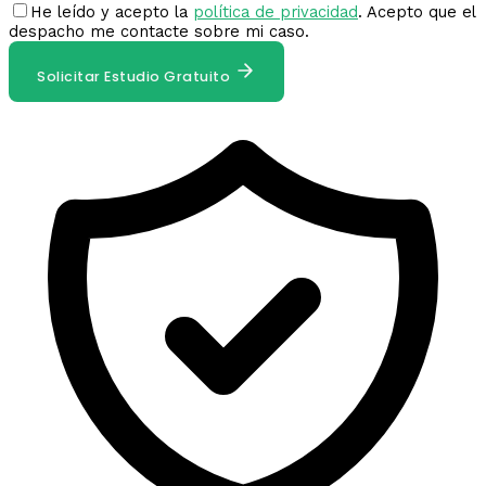
He leído y acepto la
política de privacidad
. Acepto que el
despacho me contacte sobre mi caso.
Solicitar Estudio Gratuito