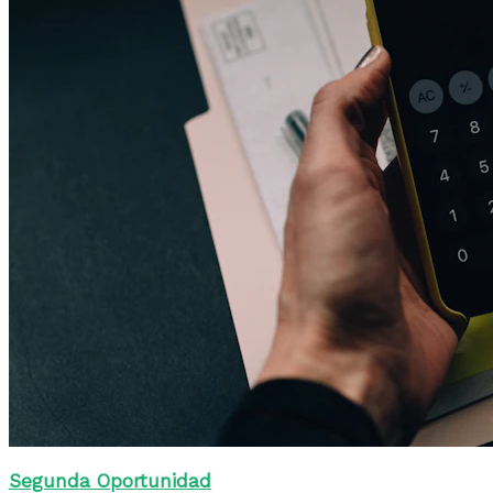
Segunda Oportunidad