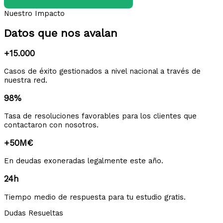
Nuestro Impacto
Datos que nos avalan
+15.000
Casos de éxito gestionados a nivel nacional a través de
nuestra red.
98%
Tasa de resoluciones favorables para los clientes que
contactaron con nosotros.
+50M€
En deudas exoneradas legalmente este año.
24h
Tiempo medio de respuesta para tu estudio gratis.
Dudas Resueltas