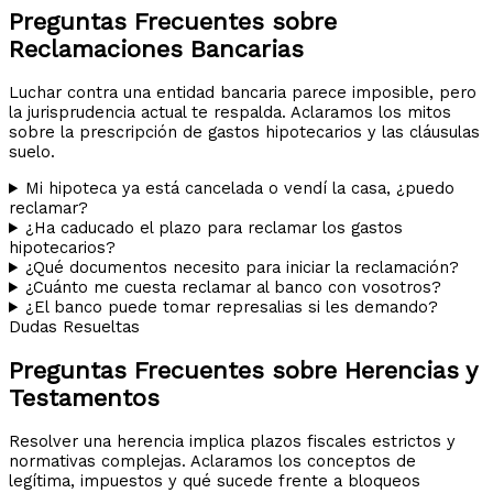
Preguntas Frecuentes sobre
Reclamaciones Bancarias
Luchar contra una entidad bancaria parece imposible, pero
la jurisprudencia actual te respalda. Aclaramos los mitos
sobre la prescripción de gastos hipotecarios y las cláusulas
suelo.
Mi hipoteca ya está cancelada o vendí la casa, ¿puedo
reclamar?
¿Ha caducado el plazo para reclamar los gastos
hipotecarios?
¿Qué documentos necesito para iniciar la reclamación?
¿Cuánto me cuesta reclamar al banco con vosotros?
¿El banco puede tomar represalias si les demando?
Dudas Resueltas
Preguntas Frecuentes sobre Herencias y
Testamentos
Resolver una herencia implica plazos fiscales estrictos y
normativas complejas. Aclaramos los conceptos de
legítima, impuestos y qué sucede frente a bloqueos