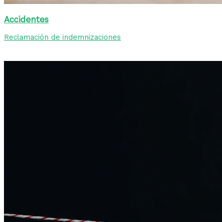
Accidentes
Reclamación de indemnizaciones