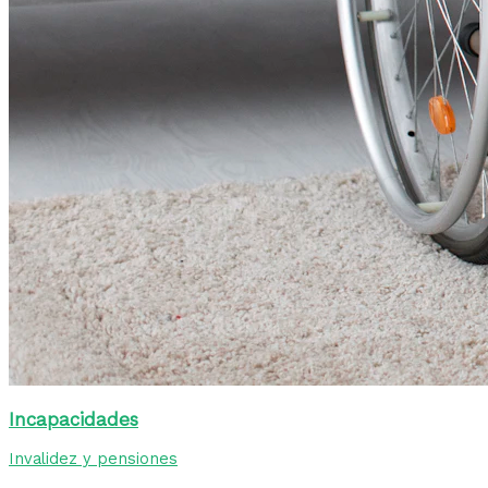
Incapacidades
Invalidez y pensiones