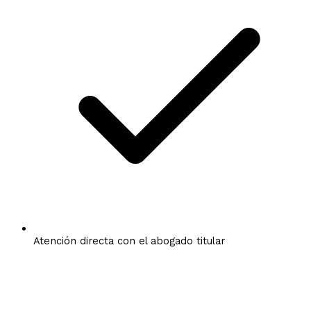
Atención directa con el abogado titular