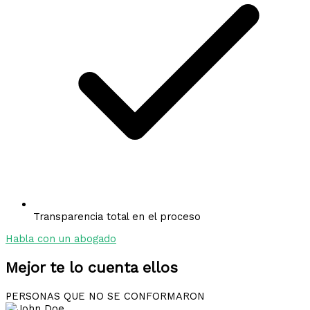
Transparencia total en el proceso
Habla con un abogado
Mejor te lo cuenta ellos
PERSONAS QUE NO SE CONFORMARON