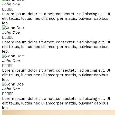
John Doe





Lorem ipsum dolor sit amet, consectetur adipiscing elit. Ut
elit tellus, luctus nec ullamcorper mattis, pulvinar dapibus
leo.
John Doe





Lorem ipsum dolor sit amet, consectetur adipiscing elit. Ut
elit tellus, luctus nec ullamcorper mattis, pulvinar dapibus
leo.
John Doe





Lorem ipsum dolor sit amet, consectetur adipiscing elit. Ut
elit tellus, luctus nec ullamcorper mattis, pulvinar dapibus
leo.
John Doe





Lorem ipsum dolor sit amet, consectetur adipiscing elit. Ut
elit tellus, luctus nec ullamcorper mattis, pulvinar dapibus
leo.