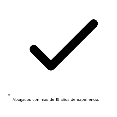
Abogados con más de 15 años de experiencia.