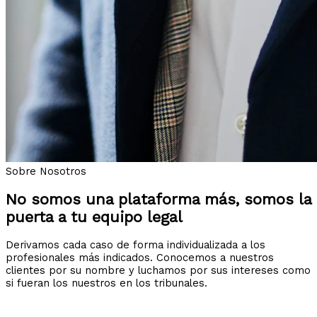
Sobre Nosotros
No somos una plataforma más, somos la
puerta a tu equipo legal
Derivamos cada caso de forma individualizada a los
profesionales más indicados. Conocemos a nuestros
clientes por su nombre y luchamos por sus intereses como
si fueran los nuestros en los tribunales.