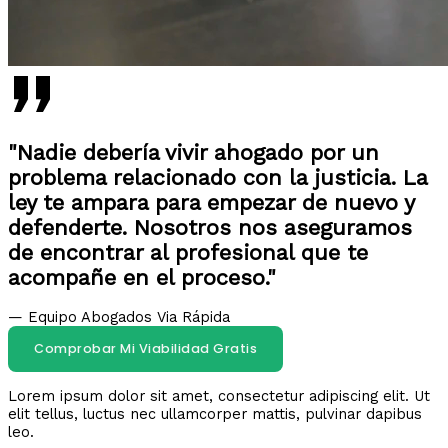
"Nadie debería vivir ahogado por un
problema relacionado con la justicia. La
ley te ampara para empezar de nuevo y
defenderte. Nosotros nos aseguramos
de encontrar al profesional que te
acompañe en el proceso."
— Equipo Abogados Via Rápida
Comprobar Mi Viabilidad Gratis
Lorem ipsum dolor sit amet, consectetur adipiscing elit. Ut
elit tellus, luctus nec ullamcorper mattis, pulvinar dapibus
leo.