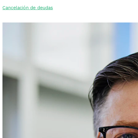
Cancelación de deudas