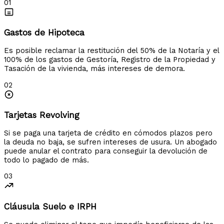
01
Gastos de Hipoteca
Es posible reclamar la restitución del 50% de la Notaría y el
100% de los gastos de Gestoría, Registro de la Propiedad y
Tasación de la vivienda, más intereses de demora.
02
Tarjetas Revolving
Si se paga una tarjeta de crédito en cómodos plazos pero
la deuda no baja, se sufren intereses de usura. Un abogado
puede anular el contrato para conseguir la devolución de
todo lo pagado de más.
03
Cláusula Suelo e IRPH