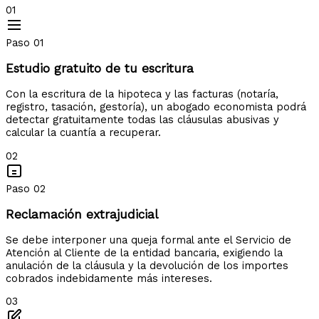
01
Paso 01
Estudio gratuito de tu escritura
Con la escritura de la hipoteca y las facturas (notaría,
registro, tasación, gestoría), un abogado economista podrá
detectar gratuitamente todas las cláusulas abusivas y
calcular la cuantía a recuperar.
02
Paso 02
Reclamación extrajudicial
Se debe interponer una queja formal ante el Servicio de
Atención al Cliente de la entidad bancaria, exigiendo la
anulación de la cláusula y la devolución de los importes
cobrados indebidamente más intereses.
03