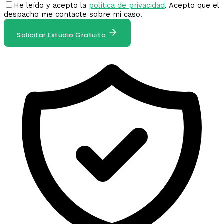
He leído y acepto la
política de privacidad
. Acepto que el
despacho me contacte sobre mi caso.
Solicitar Estudio Gratuito