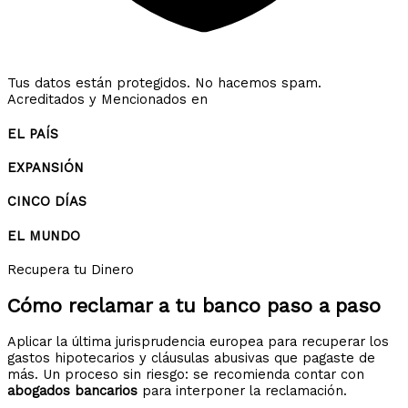
Tus datos están protegidos. No hacemos spam.
Acreditados y Mencionados en
EL PAÍS
EXPANSIÓN
CINCO DÍAS
EL MUNDO
Recupera tu Dinero
Cómo reclamar a tu banco
paso a paso
Aplicar la última jurisprudencia europea para recuperar los
gastos hipotecarios y cláusulas abusivas que pagaste de
más. Un proceso sin riesgo: se recomienda contar con
abogados bancarios
para interponer la reclamación.