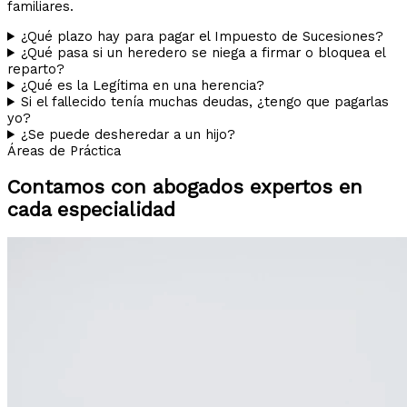
familiares.
¿Qué plazo hay para pagar el Impuesto de Sucesiones?
¿Qué pasa si un heredero se niega a firmar o bloquea el
reparto?
¿Qué es la Legítima en una herencia?
Si el fallecido tenía muchas deudas, ¿tengo que pagarlas
yo?
¿Se puede desheredar a un hijo?
Áreas de Práctica
Contamos con abogados expertos en
cada especialidad