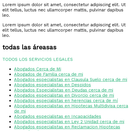
Lorem ipsum dolor sit amet, consectetur adipiscing elit. Ut
elit tellus, luctus nec ullamcorper mattis, pulvinar dapibus
leo.
Lorem ipsum dolor sit amet, consectetur adipiscing elit. Ut
elit tellus, luctus nec ullamcorper mattis, pulvinar dapibus
leo.
todas las áreasas
TODOS LOS SERVICIOS LEGALES
Abogados Cerca de Mi
Abogados de Familia cerca de mi
Abogados especialistas en Clausula Suelo cerca de mi
Abogados especialistas en Despidos
Abogados Especialistas en Deudas cerca de mi
Abogados especialistas en Divorcio cerca de mi
Abogados especialistas en herencias cerca de mí
Abogados especialistas en Hipotecas Multidivisa cerca
de mi
Abogados especialistas en Incapacidades
Abogados especialistas en Ley 2 Unidad cerca de mi
Abogados especialistas en Reclamacion Hipotecas