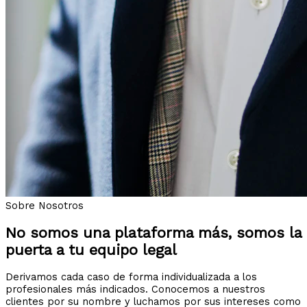
Sobre Nosotros
No somos una plataforma más, somos la
puerta a tu equipo legal
Derivamos cada caso de forma individualizada a los
profesionales más indicados. Conocemos a nuestros
clientes por su nombre y luchamos por sus intereses como