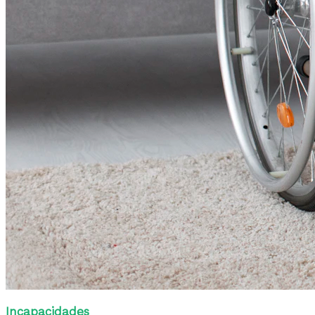
Incapacidades