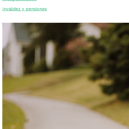
Invalidez y pensiones