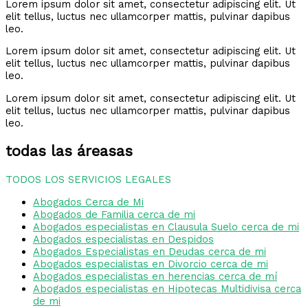
Lorem ipsum dolor sit amet, consectetur adipiscing elit. Ut
elit tellus, luctus nec ullamcorper mattis, pulvinar dapibus
leo.
Lorem ipsum dolor sit amet, consectetur adipiscing elit. Ut
elit tellus, luctus nec ullamcorper mattis, pulvinar dapibus
leo.
Lorem ipsum dolor sit amet, consectetur adipiscing elit. Ut
elit tellus, luctus nec ullamcorper mattis, pulvinar dapibus
leo.
todas las áreasas
TODOS LOS SERVICIOS LEGALES
Abogados Cerca de Mi
Abogados de Familia cerca de mi
Abogados especialistas en Clausula Suelo cerca de mi
Abogados especialistas en Despidos
Abogados Especialistas en Deudas cerca de mi
Abogados especialistas en Divorcio cerca de mi
Abogados especialistas en herencias cerca de mí
Abogados especialistas en Hipotecas Multidivisa cerca
de mi