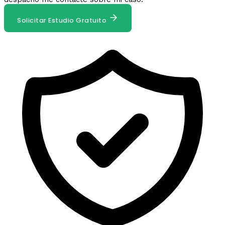
Solicitar Estudio Gratuito