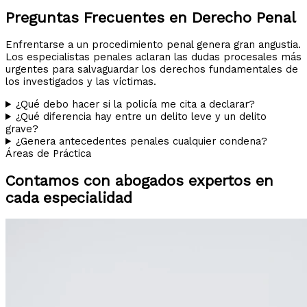
Preguntas Frecuentes en Derecho Penal
Enfrentarse a un procedimiento penal genera gran angustia.
Los especialistas penales aclaran las dudas procesales más
urgentes para salvaguardar los derechos fundamentales de
los investigados y las víctimas.
¿Qué debo hacer si la policía me cita a declarar?
¿Qué diferencia hay entre un delito leve y un delito
grave?
¿Genera antecedentes penales cualquier condena?
Áreas de Práctica
Contamos con abogados expertos en
cada especialidad