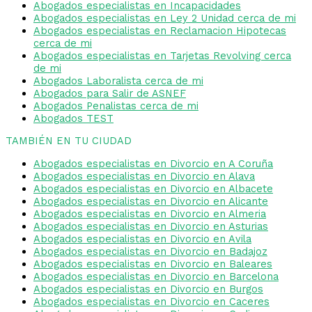
Abogados especialistas en Incapacidades
Abogados especialistas en Ley 2 Unidad cerca de mi
Abogados especialistas en Reclamacion Hipotecas
cerca de mi
Abogados especialistas en Tarjetas Revolving cerca
de mi
Abogados Laboralista cerca de mi
Abogados para Salir de ASNEF
Abogados Penalistas cerca de mi
Abogados TEST
TAMBIÉN EN TU CIUDAD
Abogados especialistas en Divorcio en A Coruña
Abogados especialistas en Divorcio en Alava
Abogados especialistas en Divorcio en Albacete
Abogados especialistas en Divorcio en Alicante
Abogados especialistas en Divorcio en Almeria
Abogados especialistas en Divorcio en Asturias
Abogados especialistas en Divorcio en Avila
Abogados especialistas en Divorcio en Badajoz
Abogados especialistas en Divorcio en Baleares
Abogados especialistas en Divorcio en Barcelona
Abogados especialistas en Divorcio en Burgos
Abogados especialistas en Divorcio en Caceres