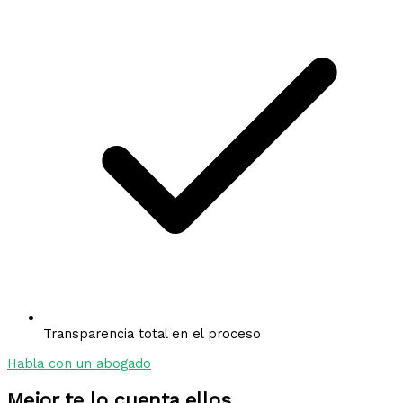
Transparencia total en el proceso
Habla con un abogado
Mejor te lo cuenta ellos