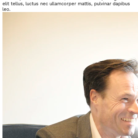
elit tellus, luctus nec ullamcorper mattis, pulvinar dapibus
leo.