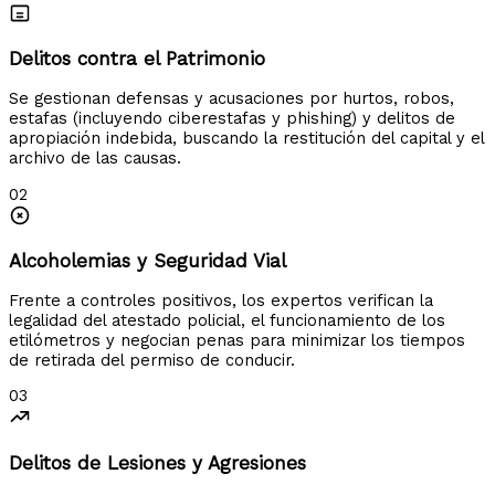
Delitos contra el Patrimonio
Se gestionan defensas y acusaciones por hurtos, robos,
estafas (incluyendo ciberestafas y phishing) y delitos de
apropiación indebida, buscando la restitución del capital y el
archivo de las causas.
02
Alcoholemias y Seguridad Vial
Frente a controles positivos, los expertos verifican la
legalidad del atestado policial, el funcionamiento de los
etilómetros y negocian penas para minimizar los tiempos
de retirada del permiso de conducir.
03
Delitos de Lesiones y Agresiones