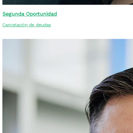
Segunda Oportunidad
Cancelación de deudas