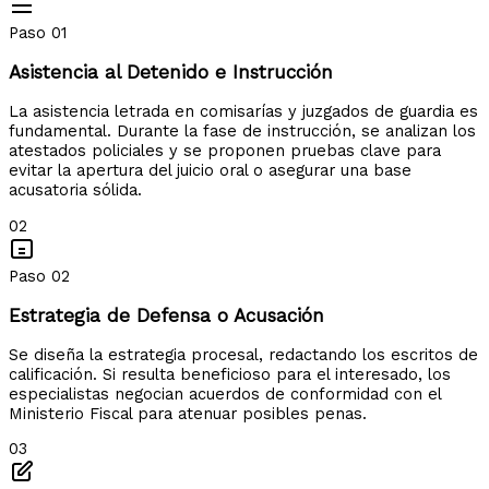
Paso 01
Asistencia al Detenido e Instrucción
La asistencia letrada en comisarías y juzgados de guardia es
fundamental. Durante la fase de instrucción, se analizan los
atestados policiales y se proponen pruebas clave para
evitar la apertura del juicio oral o asegurar una base
acusatoria sólida.
02
Paso 02
Estrategia de Defensa o Acusación
Se diseña la estrategia procesal, redactando los escritos de
calificación. Si resulta beneficioso para el interesado, los
especialistas negocian acuerdos de conformidad con el
Ministerio Fiscal para atenuar posibles penas.
03