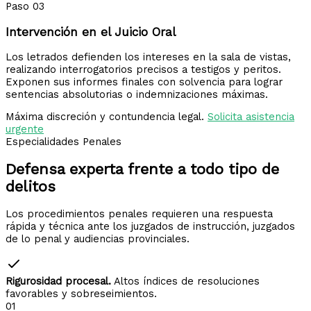
Paso 03
Intervención en el Juicio Oral
Los letrados defienden los intereses en la sala de vistas,
realizando interrogatorios precisos a testigos y peritos.
Exponen sus informes finales con solvencia para lograr
sentencias absolutorias o indemnizaciones máximas.
Máxima discreción y contundencia legal.
Solicita asistencia
urgente
Especialidades Penales
Defensa experta frente a
todo tipo de
delitos
Los procedimientos penales requieren una respuesta
rápida y técnica ante los juzgados de instrucción, juzgados
de lo penal y audiencias provinciales.
Rigurosidad procesal.
Altos índices de resoluciones
favorables y sobreseimientos.
01