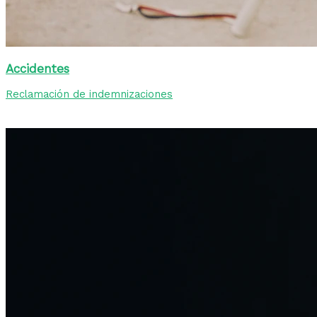
Accidentes
Reclamación de indemnizaciones