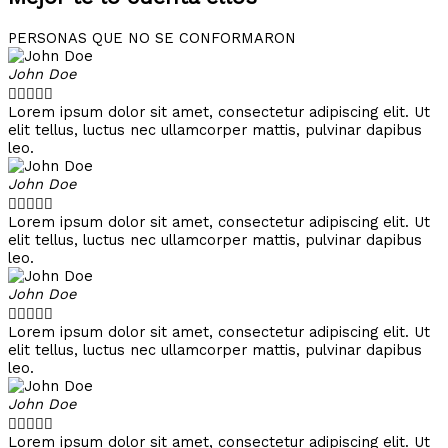
PERSONAS QUE NO SE CONFORMARON
John Doe





Lorem ipsum dolor sit amet, consectetur adipiscing elit. Ut
elit tellus, luctus nec ullamcorper mattis, pulvinar dapibus
leo.
John Doe





Lorem ipsum dolor sit amet, consectetur adipiscing elit. Ut
elit tellus, luctus nec ullamcorper mattis, pulvinar dapibus
leo.
John Doe





Lorem ipsum dolor sit amet, consectetur adipiscing elit. Ut
elit tellus, luctus nec ullamcorper mattis, pulvinar dapibus
leo.
John Doe





Lorem ipsum dolor sit amet, consectetur adipiscing elit. Ut