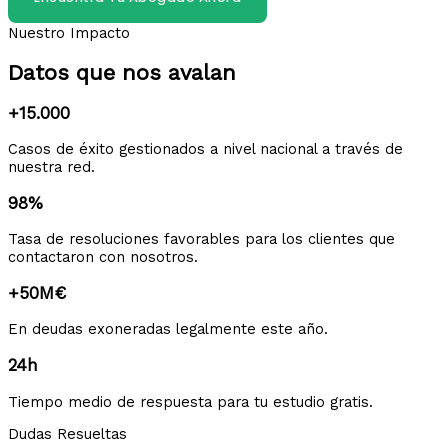
Nuestro Impacto
Datos que nos avalan
+15.000
Casos de éxito gestionados a nivel nacional a través de
nuestra red.
98%
Tasa de resoluciones favorables para los clientes que
contactaron con nosotros.
+50M€
En deudas exoneradas legalmente este año.
24h
Tiempo medio de respuesta para tu estudio gratis.
Dudas Resueltas