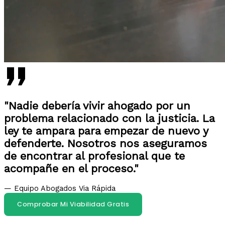
"Nadie debería vivir ahogado por un
problema relacionado con la justicia. La
ley te ampara para empezar de nuevo y
defenderte. Nosotros nos aseguramos
de encontrar al profesional que te
acompañe en el proceso."
— Equipo Abogados Via Rápida
Comprobar Mi Viabilidad Gratis