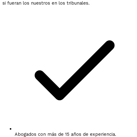
si fueran los nuestros en los tribunales.
Abogados con más de 15 años de experiencia.