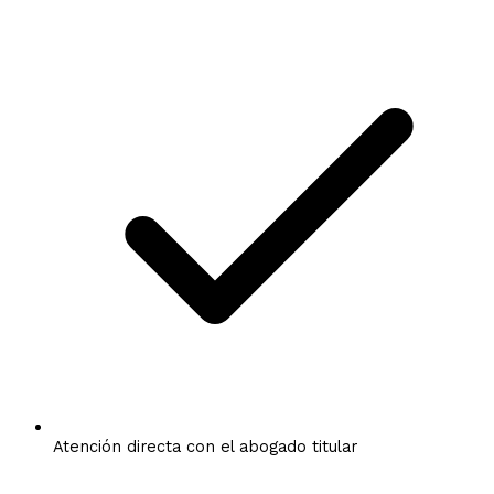
Atención directa con el abogado titular