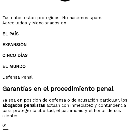
Tus datos están protegidos. No hacemos spam.
Acreditados y Mencionados en
EL PAÍS
EXPANSIÓN
CINCO DÍAS
EL MUNDO
Defensa Penal
Garantías en el
procedimiento penal
Ya sea en posición de defensa o de acusación particular, los
abogados penalistas
actúan con inmediatez y contundencia
para proteger la libertad, el patrimonio y el honor de sus
clientes.
01