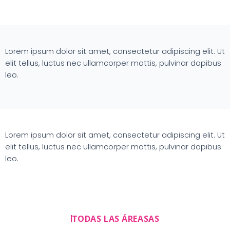
Lorem ipsum dolor sit amet, consectetur adipiscing elit. Ut
elit tellus, luctus nec ullamcorper mattis, pulvinar dapibus
leo.
Lorem ipsum dolor sit amet, consectetur adipiscing elit. Ut
elit tellus, luctus nec ullamcorper mattis, pulvinar dapibus
leo.
TODAS LAS ÁREASAS