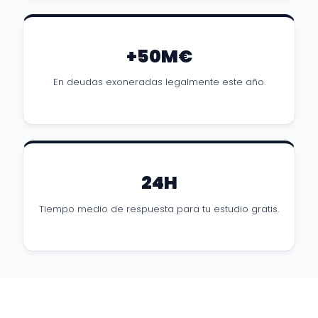
+50M€
En deudas exoneradas legalmente este año.
24H
Tiempo medio de respuesta para tu estudio gratis.