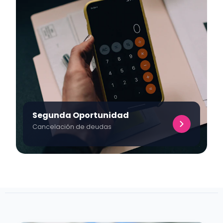
Segunda Oportunidad
Cancelación de deudas