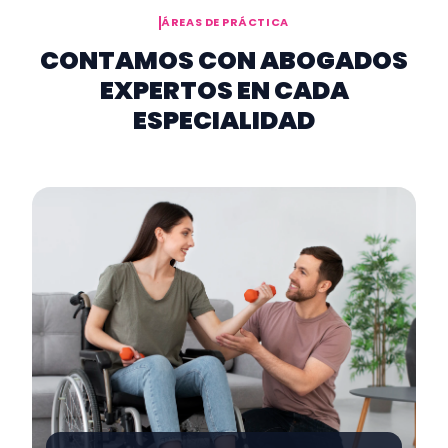
ÁREAS DE PRÁCTICA
CONTAMOS CON ABOGADOS
EXPERTOS EN CADA
ESPECIALIDAD