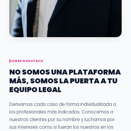
SOBRE NOSOTROS
NO SOMOS UNA PLATAFORMA
MÁS, SOMOS LA PUERTA A TU
EQUIPO LEGAL
Derivamos cada caso de forma individualizada a
los profesionales más indicados. Conocemos a
nuestros clientes por su nombre y luchamos por
sus intereses como si fueran los nuestros en los