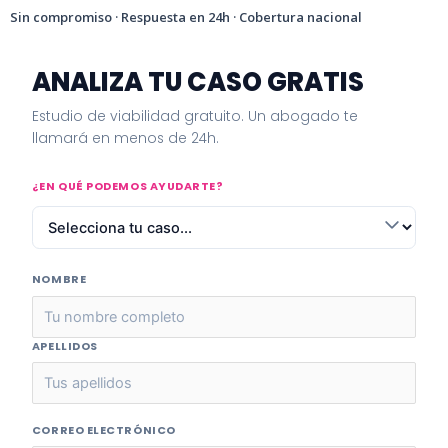
Sin compromiso · Respuesta en 24h · Cobertura nacional
ANALIZA TU CASO GRATIS
Estudio de viabilidad gratuito. Un abogado te
llamará en menos de 24h.
¿EN QUÉ PODEMOS AYUDARTE?
NOMBRE
APELLIDOS
CORREO ELECTRÓNICO