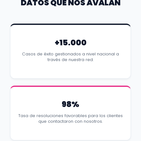
DATOS QUE NOS AVALAN
+15.000
Casos de éxito gestionados a nivel nacional a
través de nuestra red.
98%
Tasa de resoluciones favorables para los clientes
que contactaron con nosotros.