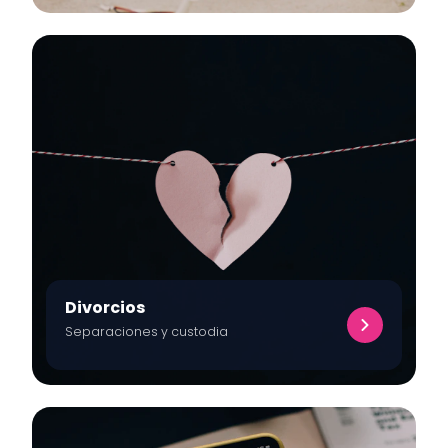
Divorcios
Separaciones y custodia