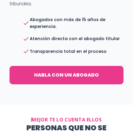
tribunales.
Abogados con más de 15 años de
experiencia.
Atención directa con el abogado titular
Transparencia total en el proceso
HABLA CON UN ABOGADO
MEJOR TE LO CUENTA ELLOS
PERSONAS QUE NO SE