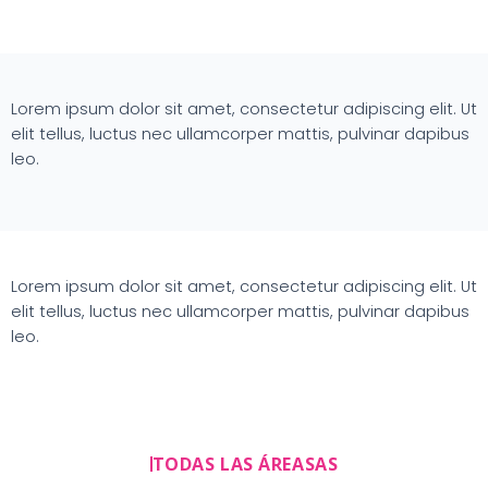
Lorem ipsum dolor sit amet, consectetur adipiscing elit. Ut
elit tellus, luctus nec ullamcorper mattis, pulvinar dapibus
leo.
Lorem ipsum dolor sit amet, consectetur adipiscing elit. Ut
elit tellus, luctus nec ullamcorper mattis, pulvinar dapibus
leo.
TODAS LAS ÁREASAS