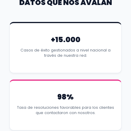
DATOS QUE NOS AVALAN
+15.000
Casos de éxito gestionados a nivel nacional a
través de nuestra red.
98%
Tasa de resoluciones favorables para los clientes
que contactaron con nosotros.