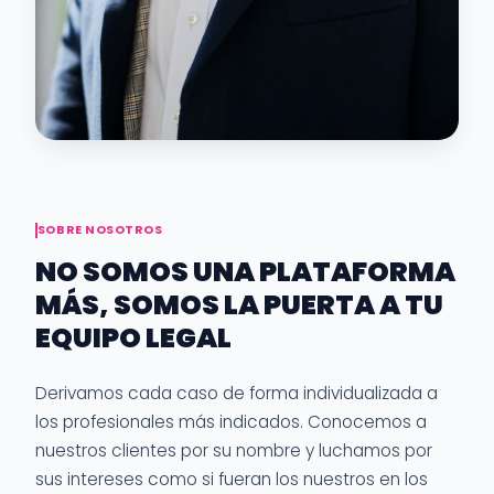
SOBRE NOSOTROS
NO SOMOS UNA PLATAFORMA
MÁS, SOMOS LA PUERTA A TU
EQUIPO LEGAL
Derivamos cada caso de forma individualizada a
los profesionales más indicados. Conocemos a
nuestros clientes por su nombre y luchamos por
sus intereses como si fueran los nuestros en los