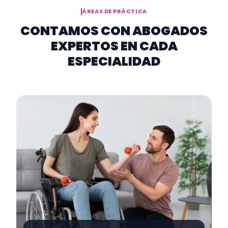
ÁREAS DE PRÁCTICA
CONTAMOS CON ABOGADOS
EXPERTOS EN CADA
ESPECIALIDAD