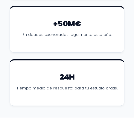
+50M€
En deudas exoneradas legalmente este año.
24H
Tiempo medio de respuesta para tu estudio gratis.