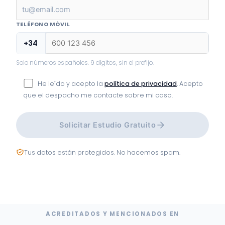
TELÉFONO MÓVIL
+34
Solo números españoles. 9 dígitos, sin el prefijo.
He leído y acepto la
política de privacidad
. Acepto
que el despacho me contacte sobre mi caso.
Solicitar Estudio Gratuito
Tus datos están protegidos. No hacemos spam.
ACREDITADOS Y MENCIONADOS EN