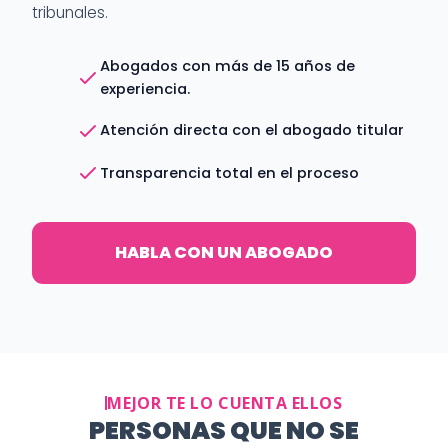
tribunales.
Abogados con más de 15 años de
experiencia.
Atención directa con el abogado titular
Transparencia total en el proceso
HABLA CON UN ABOGADO
MEJOR TE LO CUENTA ELLOS
PERSONAS QUE NO SE