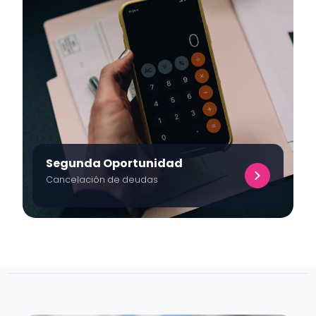
Segunda Oportunidad
Cancelación de deudas