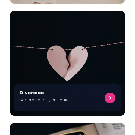
Divorcios
Separaciones y custodia