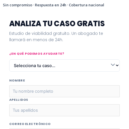
Sin compromiso · Respuesta en 24h · Cobertura nacional
ANALIZA TU CASO GRATIS
Estudio de viabilidad gratuito. Un abogado te
llamará en menos de 24h.
¿EN QUÉ PODEMOS AYUDARTE?
NOMBRE
APELLIDOS
CORREO ELECTRÓNICO