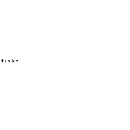
ibus leo.