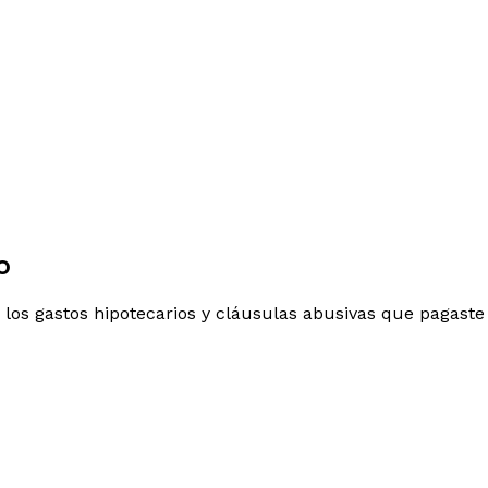
o
 los gastos hipotecarios y cláusulas abusivas que pagaste