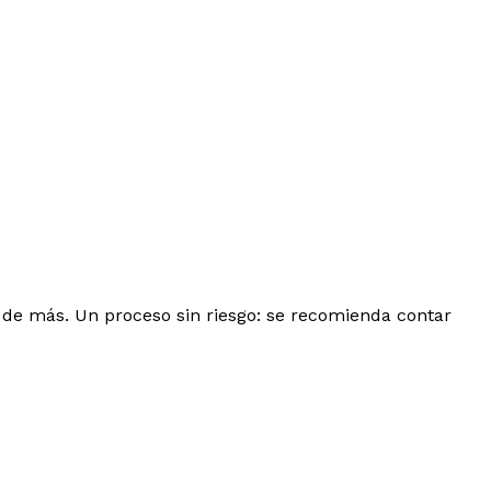
 de más. Un proceso sin riesgo: se recomienda contar