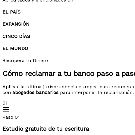
EL PAÍS
EXPANSIÓN
CINCO DÍAS
EL MUNDO
Recupera tu Dinero
Cómo reclamar a tu banco
paso a pas
Aplicar la última jurisprudencia europea para recuperar
con
abogados bancarios
para interponer la reclamación.
01
Paso 01
Estudio gratuito de tu escritura