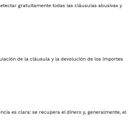
 detectar gratuitamente todas las cláusulas abusivas y
ulación de la cláusula y la devolución de los importes
ncia es clara: se recupera el dinero y, generalmente, el