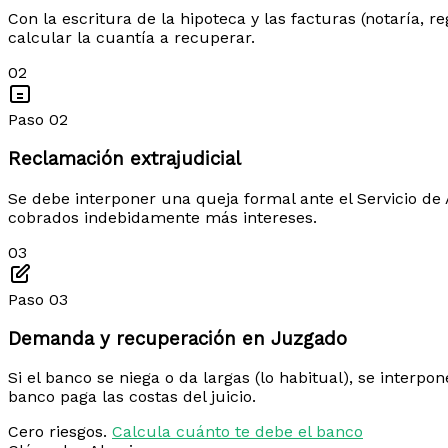
Con la escritura de la hipoteca y las facturas (notaría, 
calcular la cuantía a recuperar.
02
Paso 02
Reclamación extrajudicial
Se debe interponer una queja formal ante el Servicio de A
cobrados indebidamente más intereses.
03
Paso 03
Demanda y recuperación en Juzgado
Si el banco se niega o da largas (lo habitual), se interp
banco paga las costas del juicio.
Cero riesgos.
Calcula cuánto te debe el banco