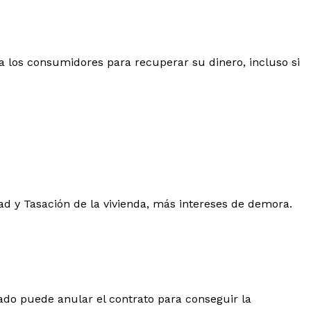
 los consumidores para recuperar su dinero, incluso si
dad y Tasación de la vivienda, más intereses de demora.
ado puede anular el contrato para conseguir la