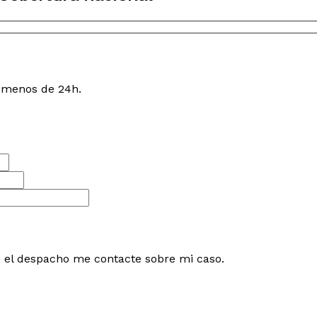
n menos de 24h.
e el despacho me contacte sobre mi caso.