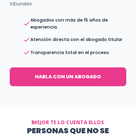
tribunales.
Abogados con más de 15 años de
experiencia.
Atención directa con el abogado titular
Transparencia total en el proceso
HABLA CON UN ABOGADO
MEJOR TE LO CUENTA ELLOS
PERSONAS QUE NO SE