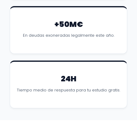
+50M€
En deudas exoneradas legalmente este año.
24H
Tiempo medio de respuesta para tu estudio gratis.