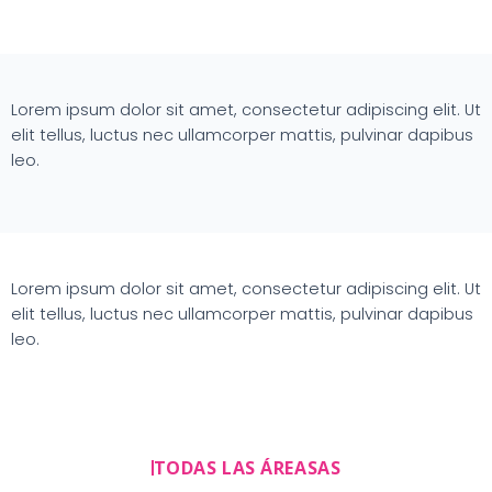
Lorem ipsum dolor sit amet, consectetur adipiscing elit. Ut
elit tellus, luctus nec ullamcorper mattis, pulvinar dapibus
leo.
Lorem ipsum dolor sit amet, consectetur adipiscing elit. Ut
elit tellus, luctus nec ullamcorper mattis, pulvinar dapibus
leo.
TODAS LAS ÁREASAS