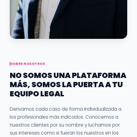
SOBRE NOSOTROS
NO SOMOS UNA PLATAFORMA
MÁS, SOMOS LA PUERTA A TU
EQUIPO LEGAL
Derivamos cada caso de forma individualizada a
los profesionales más indicados. Conocemos a
nuestros clientes por su nombre y luchamos por
sus intereses como si fueran los nuestros en los