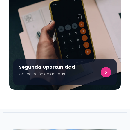
Segunda Oportunidad
Cancelación de deudas