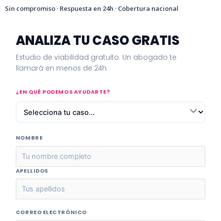
Sin compromiso · Respuesta en 24h · Cobertura nacional
ANALIZA TU CASO GRATIS
Estudio de viabilidad gratuito. Un abogado te
llamará en menos de 24h.
¿EN QUÉ PODEMOS AYUDARTE?
NOMBRE
APELLIDOS
CORREO ELECTRÓNICO