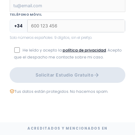
TELÉFONO MÓVIL
+34
Solo números españoles. 9 dígitos, sin el prefijo.
He leído y acepto la
política de privacidad
. Acepto
que el despacho me contacte sobre mi caso.
Solicitar Estudio Gratuito
Tus datos están protegidos. No hacemos spam.
ACREDITADOS Y MENCIONADOS EN