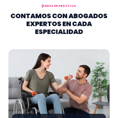
ÁREAS DE PRÁCTICA
CONTAMOS CON ABOGADOS
EXPERTOS EN CADA
ESPECIALIDAD