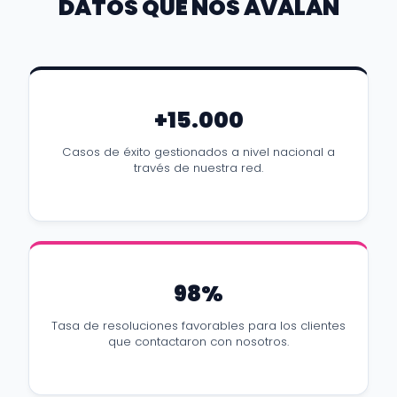
DATOS QUE NOS AVALAN
+15.000
Casos de éxito gestionados a nivel nacional a
través de nuestra red.
98%
Tasa de resoluciones favorables para los clientes
que contactaron con nosotros.