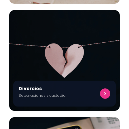
Divorcios
Separaciones y custodia