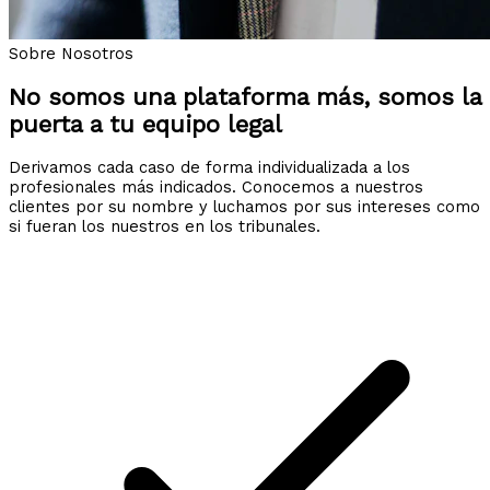
Sobre Nosotros
No somos una plataforma más, somos la
puerta a tu equipo legal
Derivamos cada caso de forma individualizada a los
profesionales más indicados. Conocemos a nuestros
clientes por su nombre y luchamos por sus intereses como
si fueran los nuestros en los tribunales.