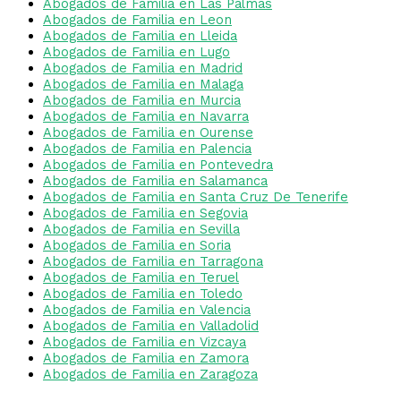
Abogados de Familia en Las Palmas
Abogados de Familia en Leon
Abogados de Familia en Lleida
Abogados de Familia en Lugo
Abogados de Familia en Madrid
Abogados de Familia en Malaga
Abogados de Familia en Murcia
Abogados de Familia en Navarra
Abogados de Familia en Ourense
Abogados de Familia en Palencia
Abogados de Familia en Pontevedra
Abogados de Familia en Salamanca
Abogados de Familia en Santa Cruz De Tenerife
Abogados de Familia en Segovia
Abogados de Familia en Sevilla
Abogados de Familia en Soria
Abogados de Familia en Tarragona
Abogados de Familia en Teruel
Abogados de Familia en Toledo
Abogados de Familia en Valencia
Abogados de Familia en Valladolid
Abogados de Familia en Vizcaya
Abogados de Familia en Zamora
Abogados de Familia en Zaragoza