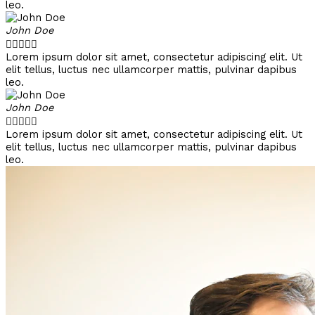
leo.
John Doe





Lorem ipsum dolor sit amet, consectetur adipiscing elit. Ut
elit tellus, luctus nec ullamcorper mattis, pulvinar dapibus
leo.
John Doe





Lorem ipsum dolor sit amet, consectetur adipiscing elit. Ut
elit tellus, luctus nec ullamcorper mattis, pulvinar dapibus
leo.