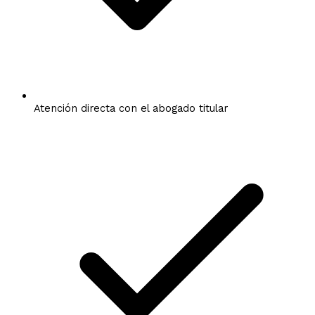
Atención directa con el abogado titular