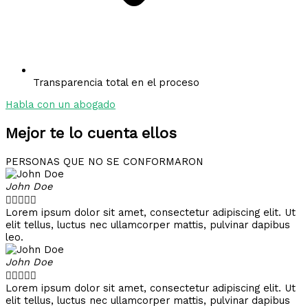
Transparencia total en el proceso
Habla con un abogado
Mejor te lo cuenta ellos
PERSONAS QUE NO SE CONFORMARON
John Doe





Lorem ipsum dolor sit amet, consectetur adipiscing elit. Ut
elit tellus, luctus nec ullamcorper mattis, pulvinar dapibus
leo.
John Doe





Lorem ipsum dolor sit amet, consectetur adipiscing elit. Ut
elit tellus, luctus nec ullamcorper mattis, pulvinar dapibus