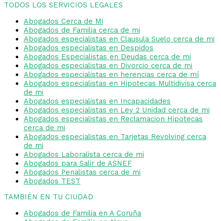
TODOS LOS SERVICIOS LEGALES
Abogados Cerca de Mi
Abogados de Familia cerca de mi
Abogados especialistas en Clausula Suelo cerca de mi
Abogados especialistas en Despidos
Abogados Especialistas en Deudas cerca de mi
Abogados especialistas en Divorcio cerca de mi
Abogados especialistas en herencias cerca de mí
Abogados especialistas en Hipotecas Multidivisa cerca
de mi
Abogados especialistas en Incapacidades
Abogados especialistas en Ley 2 Unidad cerca de mi
Abogados especialistas en Reclamacion Hipotecas
cerca de mi
Abogados especialistas en Tarjetas Revolving cerca
de mi
Abogados Laboralista cerca de mi
Abogados para Salir de ASNEF
Abogados Penalistas cerca de mi
Abogados TEST
TAMBIÉN EN TU CIUDAD
Abogados de Familia en A Coruña