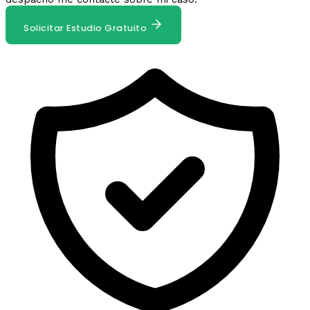
Solicitar Estudio Gratuito