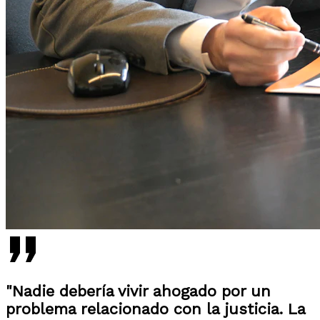
"Nadie debería vivir ahogado por un
problema relacionado con la justicia. La