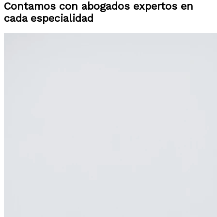
Contamos con abogados expertos en
cada especialidad