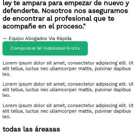
ley te ampara para empezar de nuevo y
defenderte. Nosotros nos aseguramos
de encontrar al profesional que te
acompañe en el proceso."
— Equipo Abogados Via Rápida
Comprobar Mi Viabilidad Gratis
Lorem ipsum dolor sit amet, consectetur adipiscing elit. Ut
elit tellus, luctus nec ullamcorper mattis, pulvinar dapibus
leo.
Lorem ipsum dolor sit amet, consectetur adipiscing elit. Ut
elit tellus, luctus nec ullamcorper mattis, pulvinar dapibus
leo.
Lorem ipsum dolor sit amet, consectetur adipiscing elit. Ut
elit tellus, luctus nec ullamcorper mattis, pulvinar dapibus
leo.
todas las áreasas