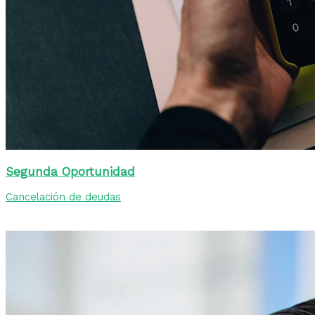
Segunda Oportunidad
Cancelación de deudas