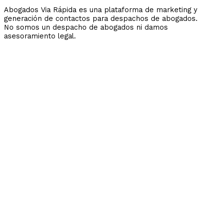
Abogados Via Rápida es una plataforma de marketing y
generación de contactos para despachos de abogados.
No somos un despacho de abogados ni damos
asesoramiento legal.