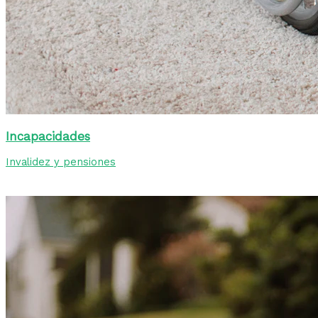
Incapacidades
Invalidez y pensiones