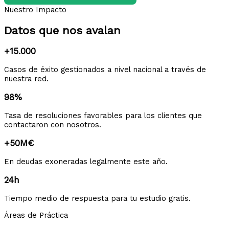
Nuestro Impacto
Datos que nos avalan
+15.000
Casos de éxito gestionados a nivel nacional a través de
nuestra red.
98%
Tasa de resoluciones favorables para los clientes que
contactaron con nosotros.
+50M€
En deudas exoneradas legalmente este año.
24h
Tiempo medio de respuesta para tu estudio gratis.
Áreas de Práctica