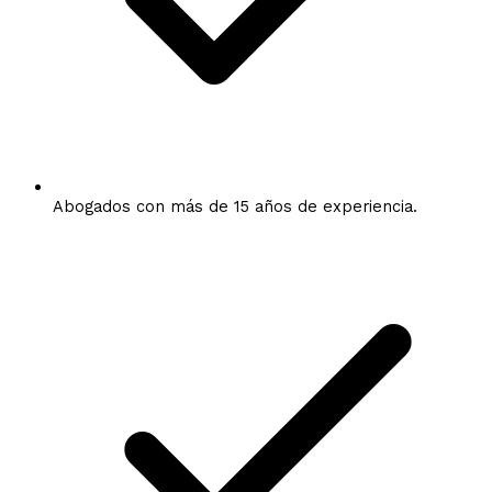
Abogados con más de 15 años de experiencia.