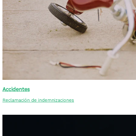
Accidentes
Reclamación de indemnizaciones