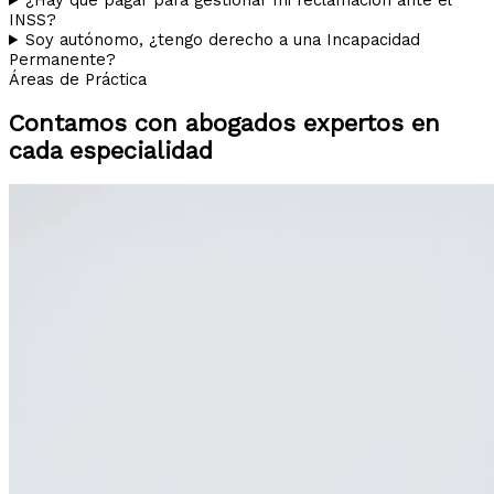
INSS?
Soy autónomo, ¿tengo derecho a una Incapacidad
Permanente?
Áreas de Práctica
Contamos con abogados expertos en
cada especialidad