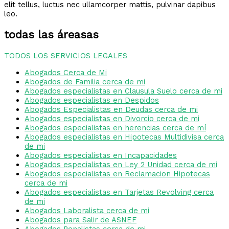
elit tellus, luctus nec ullamcorper mattis, pulvinar dapibus
leo.
todas las áreasas
TODOS LOS SERVICIOS LEGALES
Abogados Cerca de Mi
Abogados de Familia cerca de mi
Abogados especialistas en Clausula Suelo cerca de mi
Abogados especialistas en Despidos
Abogados Especialistas en Deudas cerca de mi
Abogados especialistas en Divorcio cerca de mi
Abogados especialistas en herencias cerca de mí
Abogados especialistas en Hipotecas Multidivisa cerca
de mi
Abogados especialistas en Incapacidades
Abogados especialistas en Ley 2 Unidad cerca de mi
Abogados especialistas en Reclamacion Hipotecas
cerca de mi
Abogados especialistas en Tarjetas Revolving cerca
de mi
Abogados Laboralista cerca de mi
Abogados para Salir de ASNEF
Abogados Penalistas cerca de mi