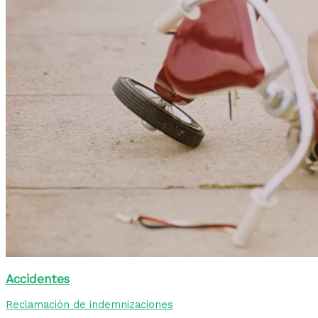
Accidentes
Reclamación de indemnizaciones