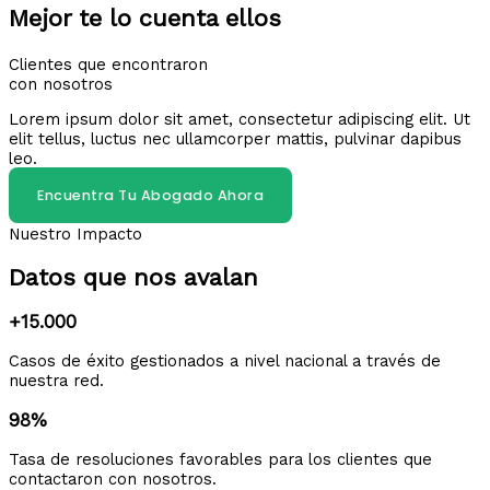
Mejor te lo cuenta ellos
Clientes que encontraron
con nosotros
Lorem ipsum dolor sit amet, consectetur adipiscing elit. Ut
elit tellus, luctus nec ullamcorper mattis, pulvinar dapibus
leo.
Encuentra Tu Abogado Ahora
Nuestro Impacto
Datos que nos avalan
+15.000
Casos de éxito gestionados a nivel nacional a través de
nuestra red.
98%
Tasa de resoluciones favorables para los clientes que
contactaron con nosotros.