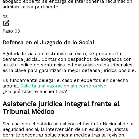
abogado experto se encarga de interponer la reclamación
administrativa pertinente.
03
Paso 03
Defensa en el Juzgado de lo Social
Agotada la vía administrativa sin éxito, se presenta la
demanda judicial. Contar con despachos de abogados con
un alto índice de sentencias estimatorias en los tribunales
es la clave para garantizar la mejor defensa jurídica posible.
Es fundamental delegar el caso en expertos en derecho
laboral.
Solicita una valoración sin compromiso
¿En qué fase te encuentras?
Asistencia jurídica integral frente
al
Tribunal Médico
Sea cual sea el estado actual con el Instituto Nacional de la
Seguridad Social, la intervención de un equipo de juristas
permite encontrar soluciones a medida tras la revisión