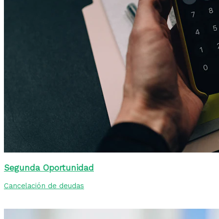
Segunda Oportunidad
Cancelación de deudas