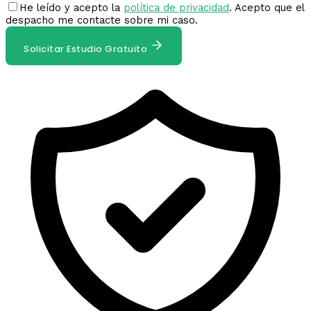
He leído y acepto la
política de privacidad
. Acepto que el
despacho me contacte sobre mi caso.
Solicitar Estudio Gratuito