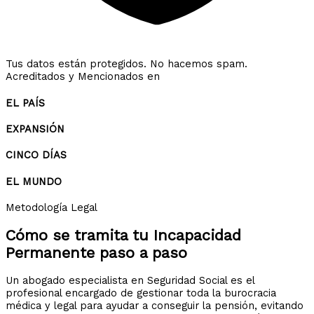
Tus datos están protegidos. No hacemos spam.
Acreditados y Mencionados en
EL PAÍS
EXPANSIÓN
CINCO DÍAS
EL MUNDO
Metodología Legal
Cómo se tramita tu
Incapacidad
Permanente
paso a paso
Un abogado especialista en Seguridad Social es el
profesional encargado de gestionar toda la burocracia
médica y legal para ayudar a conseguir la pensión, evitando