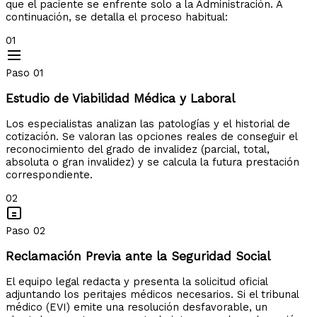
que el paciente se enfrente solo a la Administración. A
continuación, se detalla el proceso habitual:
01
Paso 01
Estudio de Viabilidad Médica y Laboral
Los especialistas analizan las patologías y el historial de
cotización. Se valoran las opciones reales de conseguir el
reconocimiento del grado de invalidez (parcial, total,
absoluta o gran invalidez) y se calcula la futura prestación
correspondiente.
02
Paso 02
Reclamación Previa ante la Seguridad Social
El equipo legal redacta y presenta la solicitud oficial
adjuntando los peritajes médicos necesarios. Si el tribunal
médico (EVI) emite una resolución desfavorable, un