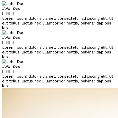
John Doe





Lorem ipsum dolor sit amet, consectetur adipiscing elit. Ut
elit tellus, luctus nec ullamcorper mattis, pulvinar dapibus
leo.
John Doe





Lorem ipsum dolor sit amet, consectetur adipiscing elit. Ut
elit tellus, luctus nec ullamcorper mattis, pulvinar dapibus
leo.
John Doe





Lorem ipsum dolor sit amet, consectetur adipiscing elit. Ut
elit tellus, luctus nec ullamcorper mattis, pulvinar dapibus
leo.