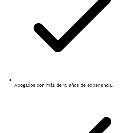
Abogados con más de 15 años de experiencia.