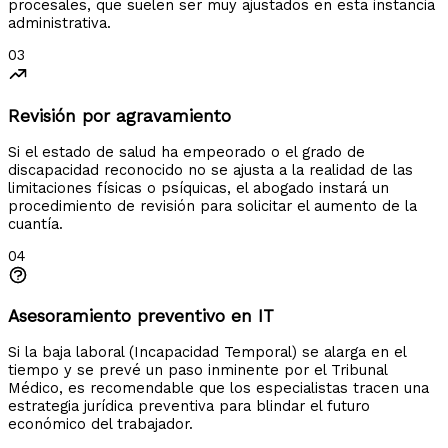
procesales, que suelen ser muy ajustados en esta instancia
administrativa.
03
Revisión por agravamiento
Si el estado de salud ha empeorado o el grado de
discapacidad reconocido no se ajusta a la realidad de las
limitaciones físicas o psíquicas, el abogado instará un
procedimiento de revisión para solicitar el aumento de la
cuantía.
04
Asesoramiento preventivo en IT
Si la baja laboral (Incapacidad Temporal) se alarga en el
tiempo y se prevé un paso inminente por el Tribunal
Médico, es recomendable que los especialistas tracen una
estrategia jurídica preventiva para blindar el futuro
económico del trabajador.