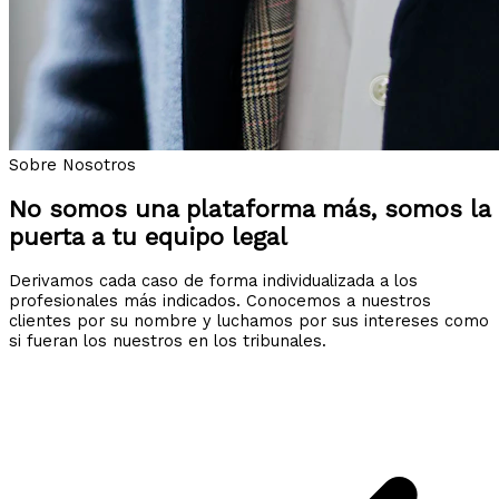
Sobre Nosotros
No somos una plataforma más, somos la
puerta a tu equipo legal
Derivamos cada caso de forma individualizada a los
profesionales más indicados. Conocemos a nuestros
clientes por su nombre y luchamos por sus intereses como
si fueran los nuestros en los tribunales.