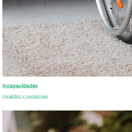
Incapacidades
Invalidez y pensiones