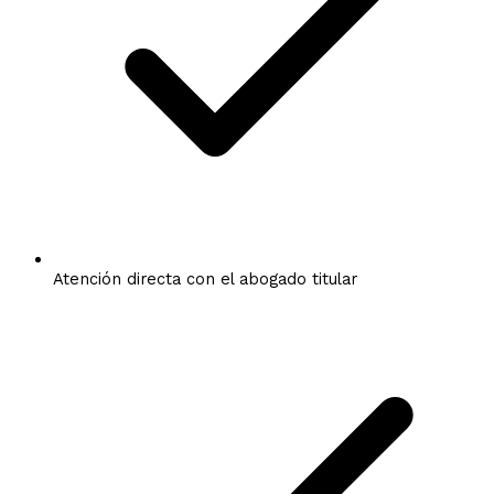
Atención directa con el abogado titular