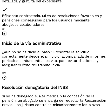
detallada y gratuita del expediente.
Eficiencia contrastada.
Miles de resoluciones favorables y
pensiones conseguidas para los usuarios mediante
abogados colaboradores.
01
Inicio de la vía administrativa
¿Aún no se ha dado el paso? Presentar la solicitud
correctamente desde el principio, acompañada de informes
periciales contundentes, es vital para evitar dilaciones y
asegurar el éxito del trámite inicial.
02
Resolución denegatoria del INSS
Si se ha denegado el alta médica o la concesión de la
pensión, un abogado se encarga de redactar la Reclamación
Previa. Los juristas controlan minuciosamente los plazos