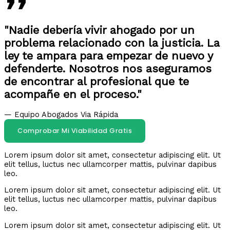
"Nadie debería vivir ahogado por un
problema relacionado con la justicia. La
ley te ampara para empezar de nuevo y
defenderte. Nosotros nos aseguramos
de encontrar al profesional que te
acompañe en el proceso."
— Equipo Abogados Via Rápida
Comprobar Mi Viabilidad Gratis
Lorem ipsum dolor sit amet, consectetur adipiscing elit. Ut
elit tellus, luctus nec ullamcorper mattis, pulvinar dapibus
leo.
Lorem ipsum dolor sit amet, consectetur adipiscing elit. Ut
elit tellus, luctus nec ullamcorper mattis, pulvinar dapibus
leo.
Lorem ipsum dolor sit amet, consectetur adipiscing elit. Ut