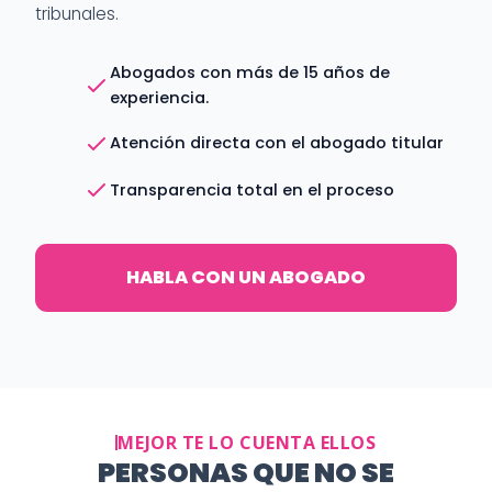
tribunales.
Abogados con más de 15 años de
experiencia.
Atención directa con el abogado titular
Transparencia total en el proceso
HABLA CON UN ABOGADO
MEJOR TE LO CUENTA ELLOS
PERSONAS QUE NO SE