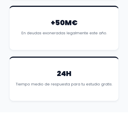
+50M€
En deudas exoneradas legalmente este año.
24H
Tiempo medio de respuesta para tu estudio gratis.