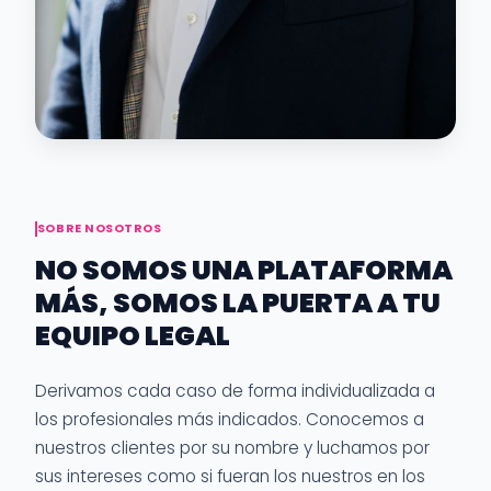
SOBRE NOSOTROS
NO SOMOS UNA PLATAFORMA
MÁS, SOMOS LA PUERTA A TU
EQUIPO LEGAL
Derivamos cada caso de forma individualizada a
los profesionales más indicados. Conocemos a
nuestros clientes por su nombre y luchamos por
sus intereses como si fueran los nuestros en los