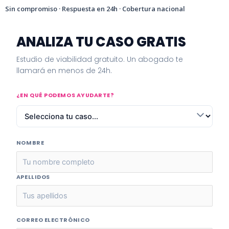
Sin compromiso · Respuesta en 24h · Cobertura nacional
ANALIZA TU CASO GRATIS
Estudio de viabilidad gratuito. Un abogado te
llamará en menos de 24h.
¿EN QUÉ PODEMOS AYUDARTE?
NOMBRE
APELLIDOS
CORREO ELECTRÓNICO