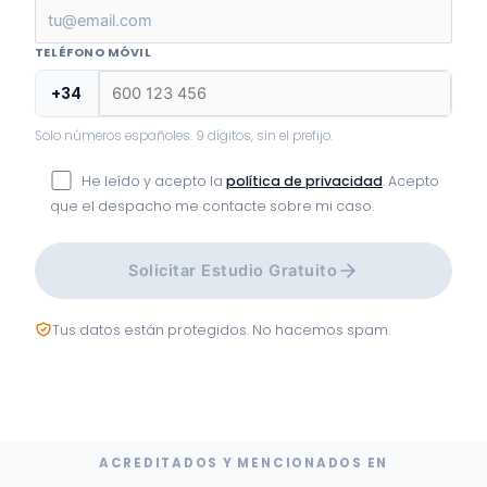
TELÉFONO MÓVIL
+34
Solo números españoles. 9 dígitos, sin el prefijo.
He leído y acepto la
política de privacidad
. Acepto
que el despacho me contacte sobre mi caso.
Solicitar Estudio Gratuito
Tus datos están protegidos. No hacemos spam.
ACREDITADOS Y MENCIONADOS EN