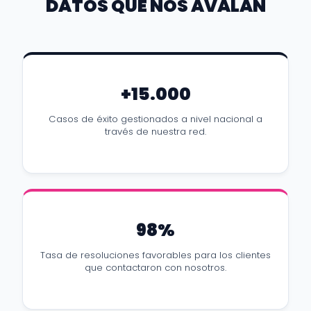
DATOS QUE NOS AVALAN
+15.000
Casos de éxito gestionados a nivel nacional a
través de nuestra red.
98%
Tasa de resoluciones favorables para los clientes
que contactaron con nosotros.