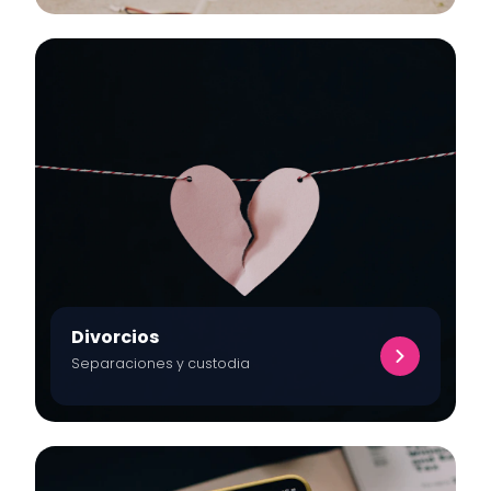
Divorcios
Separaciones y custodia