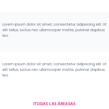
Lorem ipsum dolor sit amet, consectetur adipiscing elit. Ut
elit tellus, luctus nec ullamcorper mattis, pulvinar dapibus
leo.
Lorem ipsum dolor sit amet, consectetur adipiscing elit. Ut
elit tellus, luctus nec ullamcorper mattis, pulvinar dapibus
leo.
TODAS LAS ÁREASAS