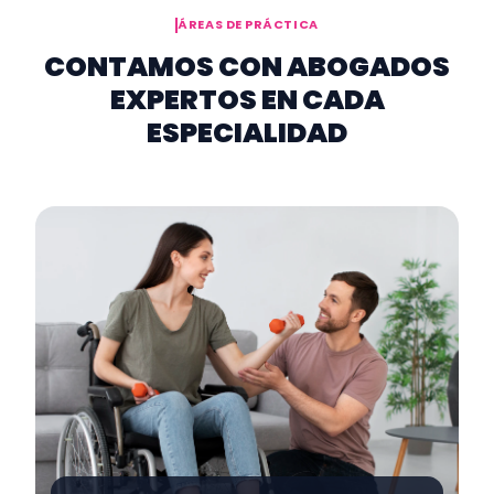
ÁREAS DE PRÁCTICA
CONTAMOS CON ABOGADOS
EXPERTOS EN CADA
ESPECIALIDAD