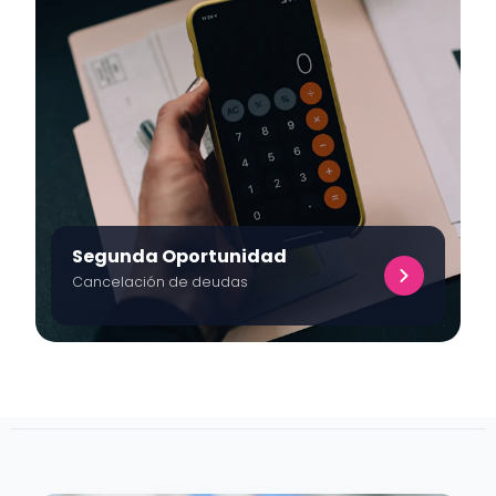
Segunda Oportunidad
Cancelación de deudas