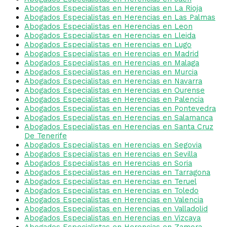
Abogados Especialistas en Herencias en La Rioja
Abogados Especialistas en Herencias en Las Palmas
Abogados Especialistas en Herencias en Leon
Abogados Especialistas en Herencias en Lleida
Abogados Especialistas en Herencias en Lugo
Abogados Especialistas en Herencias en Madrid
Abogados Especialistas en Herencias en Malaga
Abogados Especialistas en Herencias en Murcia
Abogados Especialistas en Herencias en Navarra
Abogados Especialistas en Herencias en Ourense
Abogados Especialistas en Herencias en Palencia
Abogados Especialistas en Herencias en Pontevedra
Abogados Especialistas en Herencias en Salamanca
Abogados Especialistas en Herencias en Santa Cruz
De Tenerife
Abogados Especialistas en Herencias en Segovia
Abogados Especialistas en Herencias en Sevilla
Abogados Especialistas en Herencias en Soria
Abogados Especialistas en Herencias en Tarragona
Abogados Especialistas en Herencias en Teruel
Abogados Especialistas en Herencias en Toledo
Abogados Especialistas en Herencias en Valencia
Abogados Especialistas en Herencias en Valladolid
Abogados Especialistas en Herencias en Vizcaya
Abogados Especialistas en Herencias en Zamora