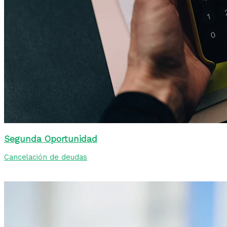
Segunda Oportunidad
Cancelación de deudas