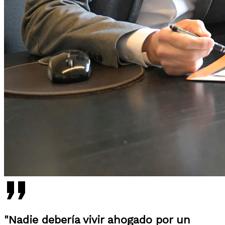
"Nadie debería vivir ahogado por un