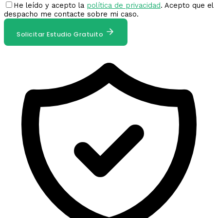
He leído y acepto la
política de privacidad
. Acepto que el
despacho me contacte sobre mi caso.
Solicitar Estudio Gratuito