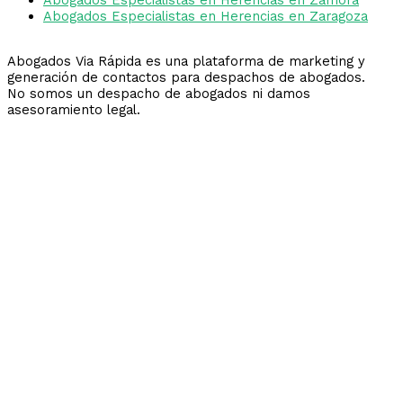
Abogados Especialistas en Herencias en Zaragoza
Abogados Via Rápida es una plataforma de marketing y
generación de contactos para despachos de abogados.
No somos un despacho de abogados ni damos
asesoramiento legal.