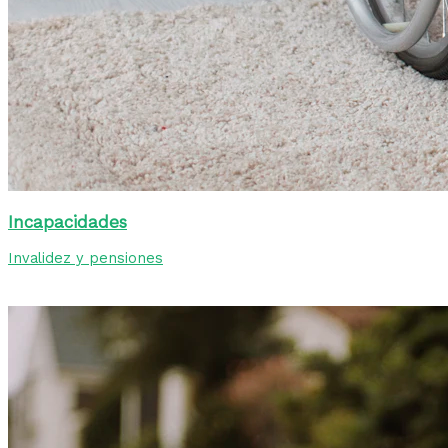
Incapacidades
Invalidez y pensiones