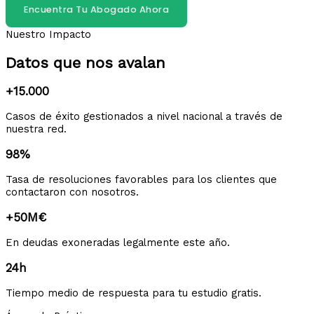
Encuentra Tu Abogado Ahora
Nuestro Impacto
Datos que nos avalan
+15.000
Casos de éxito gestionados a nivel nacional a través de
nuestra red.
98%
Tasa de resoluciones favorables para los clientes que
contactaron con nosotros.
+50M€
En deudas exoneradas legalmente este año.
24h
Tiempo medio de respuesta para tu estudio gratis.