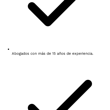
Abogados con más de 15 años de experiencia.