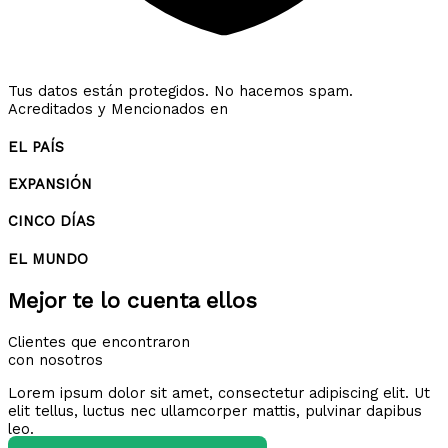
Tus datos están protegidos. No hacemos spam.
Acreditados y Mencionados en
EL PAÍS
EXPANSIÓN
CINCO DÍAS
EL MUNDO
Mejor te lo cuenta ellos
Clientes que encontraron
con nosotros
Lorem ipsum dolor sit amet, consectetur adipiscing elit. Ut
elit tellus, luctus nec ullamcorper mattis, pulvinar dapibus
leo.