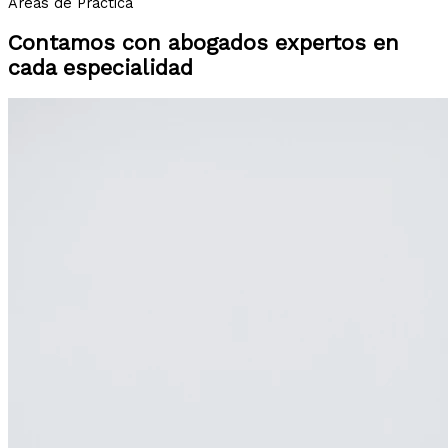
Áreas de Práctica
Contamos con abogados expertos en
cada especialidad