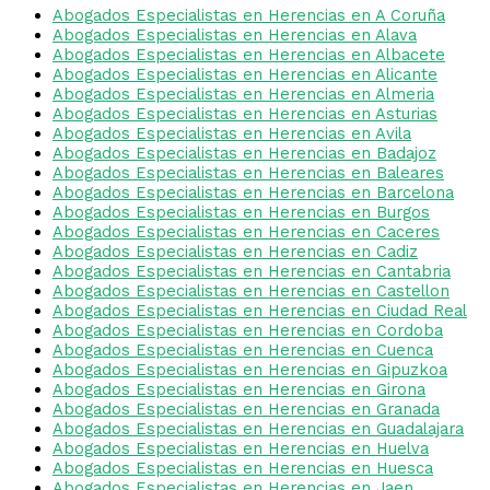
Abogados Especialistas en Herencias en A Coruña
Abogados Especialistas en Herencias en Alava
Abogados Especialistas en Herencias en Albacete
Abogados Especialistas en Herencias en Alicante
Abogados Especialistas en Herencias en Almeria
Abogados Especialistas en Herencias en Asturias
Abogados Especialistas en Herencias en Avila
Abogados Especialistas en Herencias en Badajoz
Abogados Especialistas en Herencias en Baleares
Abogados Especialistas en Herencias en Barcelona
Abogados Especialistas en Herencias en Burgos
Abogados Especialistas en Herencias en Caceres
Abogados Especialistas en Herencias en Cadiz
Abogados Especialistas en Herencias en Cantabria
Abogados Especialistas en Herencias en Castellon
Abogados Especialistas en Herencias en Ciudad Real
Abogados Especialistas en Herencias en Cordoba
Abogados Especialistas en Herencias en Cuenca
Abogados Especialistas en Herencias en Gipuzkoa
Abogados Especialistas en Herencias en Girona
Abogados Especialistas en Herencias en Granada
Abogados Especialistas en Herencias en Guadalajara
Abogados Especialistas en Herencias en Huelva
Abogados Especialistas en Herencias en Huesca
Abogados Especialistas en Herencias en Jaen