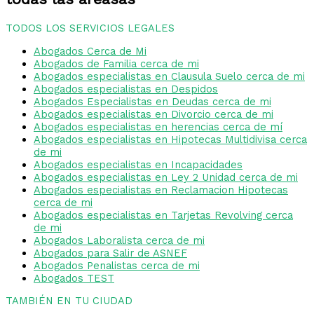
TODOS LOS SERVICIOS LEGALES
Abogados Cerca de Mi
Abogados de Familia cerca de mi
Abogados especialistas en Clausula Suelo cerca de mi
Abogados especialistas en Despidos
Abogados Especialistas en Deudas cerca de mi
Abogados especialistas en Divorcio cerca de mi
Abogados especialistas en herencias cerca de mí
Abogados especialistas en Hipotecas Multidivisa cerca
de mi
Abogados especialistas en Incapacidades
Abogados especialistas en Ley 2 Unidad cerca de mi
Abogados especialistas en Reclamacion Hipotecas
cerca de mi
Abogados especialistas en Tarjetas Revolving cerca
de mi
Abogados Laboralista cerca de mi
Abogados para Salir de ASNEF
Abogados Penalistas cerca de mi
Abogados TEST
TAMBIÉN EN TU CIUDAD