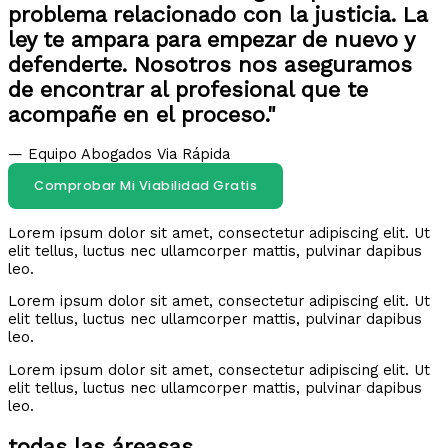
problema relacionado con la justicia. La
ley te ampara para empezar de nuevo y
defenderte. Nosotros nos aseguramos
de encontrar al profesional que te
acompañe en el proceso."
— Equipo Abogados Via Rápida
Comprobar Mi Viabilidad Gratis
Lorem ipsum dolor sit amet, consectetur adipiscing elit. Ut
elit tellus, luctus nec ullamcorper mattis, pulvinar dapibus
leo.
Lorem ipsum dolor sit amet, consectetur adipiscing elit. Ut
elit tellus, luctus nec ullamcorper mattis, pulvinar dapibus
leo.
Lorem ipsum dolor sit amet, consectetur adipiscing elit. Ut
elit tellus, luctus nec ullamcorper mattis, pulvinar dapibus
leo.
todas las áreasas