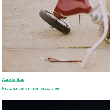
Accidentes
Reclamación de indemnizaciones