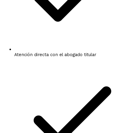
Atención directa con el abogado titular