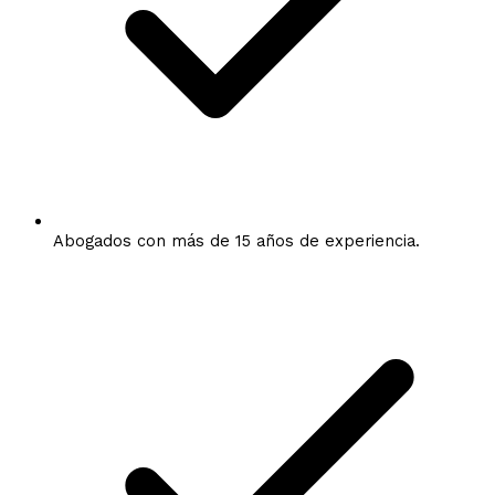
Abogados con más de 15 años de experiencia.