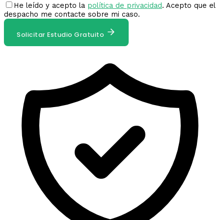
He leído y acepto la
política de privacidad
. Acepto que el
despacho me contacte sobre mi caso.
Solicitar Estudio Gratuito