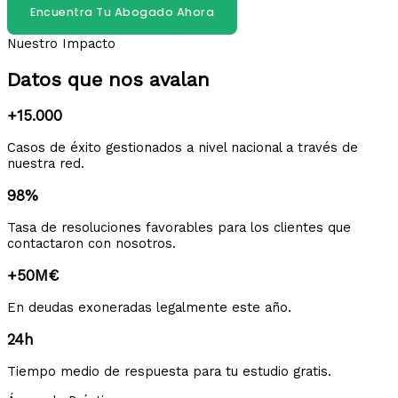
Encuentra Tu Abogado Ahora
Nuestro Impacto
Datos que nos avalan
+15.000
Casos de éxito gestionados a nivel nacional a través de
nuestra red.
98%
Tasa de resoluciones favorables para los clientes que
contactaron con nosotros.
+50M€
En deudas exoneradas legalmente este año.
24h
Tiempo medio de respuesta para tu estudio gratis.