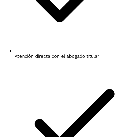
Atención directa con el abogado titular