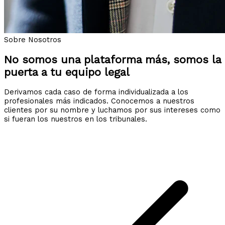
Sobre Nosotros
No somos una plataforma más, somos la
puerta a tu equipo legal
Derivamos cada caso de forma individualizada a los
profesionales más indicados. Conocemos a nuestros
clientes por su nombre y luchamos por sus intereses como
si fueran los nuestros en los tribunales.