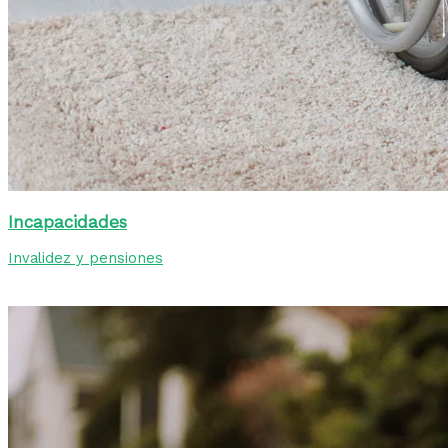
Incapacidades
Invalidez y pensiones