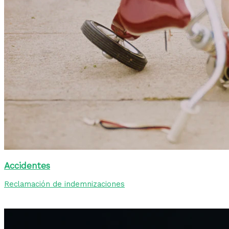
Accidentes
Reclamación de indemnizaciones