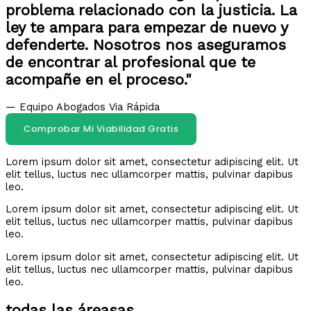
problema relacionado con la justicia. La
ley te ampara para empezar de nuevo y
defenderte. Nosotros nos aseguramos
de encontrar al profesional que te
acompañe en el proceso."
— Equipo Abogados Via Rápida
Comprobar Mi Viabilidad Gratis
Lorem ipsum dolor sit amet, consectetur adipiscing elit. Ut
elit tellus, luctus nec ullamcorper mattis, pulvinar dapibus
leo.
Lorem ipsum dolor sit amet, consectetur adipiscing elit. Ut
elit tellus, luctus nec ullamcorper mattis, pulvinar dapibus
leo.
Lorem ipsum dolor sit amet, consectetur adipiscing elit. Ut
elit tellus, luctus nec ullamcorper mattis, pulvinar dapibus
leo.
todas las áreasas