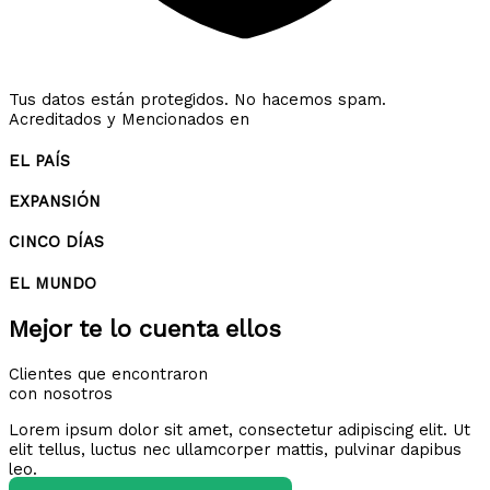
Tus datos están protegidos. No hacemos spam.
Acreditados y Mencionados en
EL PAÍS
EXPANSIÓN
CINCO DÍAS
EL MUNDO
Mejor te lo cuenta ellos
Clientes que encontraron
con nosotros
Lorem ipsum dolor sit amet, consectetur adipiscing elit. Ut
elit tellus, luctus nec ullamcorper mattis, pulvinar dapibus
leo.