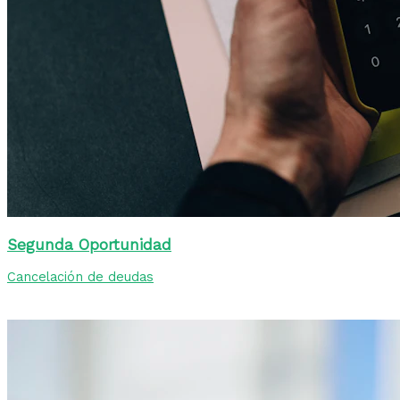
Segunda Oportunidad
Cancelación de deudas