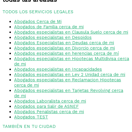
TODOS LOS SERVICIOS LEGALES
Abogados Cerca de Mi
Abogados de Familia cerca de mi
Abogados especialistas en Clausula Suelo cerca de mi
Abogados especialistas en Despidos
Abogados Especialistas en Deudas cerca de mi
Abogados especialistas en Divorcio cerca de mi
Abogados especialistas en herencias cerca de mí
Abogados especialistas en Hipotecas Multidivisa cerca
de mi
Abogados especialistas en Incapacidades
Abogados especialistas en Ley 2 Unidad cerca de mi
Abogados especialistas en Reclamacion Hipotecas
cerca de mi
Abogados especialistas en Tarjetas Revolving cerca
de mi
Abogados Laboralista cerca de mi
Abogados para Salir de ASNEF
Abogados Penalistas cerca de mi
Abogados TEST
TAMBIÉN EN TU CIUDAD