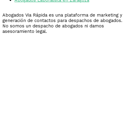
Abogados Via Rápida es una plataforma de marketing y
generación de contactos para despachos de abogados.
No somos un despacho de abogados ni damos
asesoramiento legal.