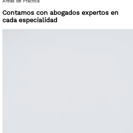
Áreas de Práctica
Contamos con abogados expertos en
cada especialidad