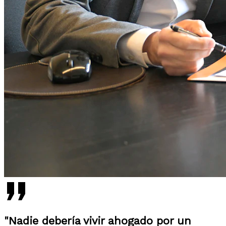
"Nadie debería vivir ahogado por un