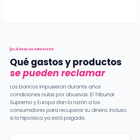
CLÁUSULAS ABUSIVAS
Qué gastos y productos
se pueden reclamar
Los bancos impusieron durante años
condiciones nulas por abusivas. El Tribunal
Supremo y Europa dan la razón a los
consumidores para recuperar su dinero, incluso
si la hipoteca ya está pagada.