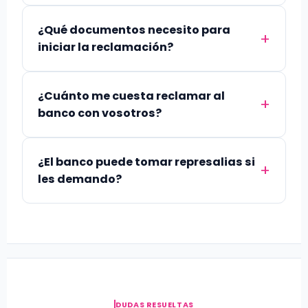
¿Qué documentos necesito para
iniciar la reclamación?
¿Cuánto me cuesta reclamar al
banco con vosotros?
¿El banco puede tomar represalias si
les demando?
DUDAS RESUELTAS