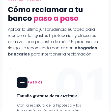
Cómo reclamar a tu
banco
paso a paso
Aplicar la última jurisprudencia europea para
recuperar los gastos hipotecarios y cláusulas
abusivas que pagaste de más. Un proceso sin
riesgo: se recomienda contar con
abogados
bancarios
para interponer la reclamación.
01
PASO 01
Estudio gratuito de tu escritura
Con la escritura de la hipoteca y las
facturas (notaría, registro, tasación,