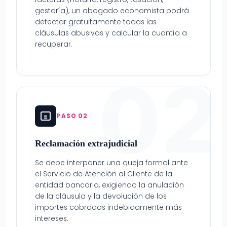
gestoría), un abogado economista podrá
detectar gratuitamente todas las
cláusulas abusivas y calcular la cuantía a
recuperar.
02
PASO 02
Reclamación extrajudicial
Se debe interponer una queja formal ante
el Servicio de Atención al Cliente de la
entidad bancaria, exigiendo la anulación
de la cláusula y la devolución de los
importes cobrados indebidamente más
intereses.