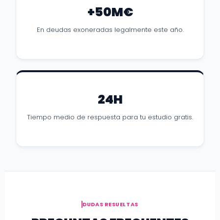
+50M€
En deudas exoneradas legalmente este año.
24H
Tiempo medio de respuesta para tu estudio gratis.
DUDAS RESUELTAS