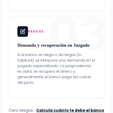
03
PASO 03
Demanda y recuperación en Juzgado
Si el banco se niega o da largas (lo
habitual), se interpone una demanda en el
juzgado especializado. La jurisprudencia
es clara: se recupera el dinero y,
generalmente, el banco paga las costas
del juicio.
Cero riesgos.
Calcula cuánto te debe el banco