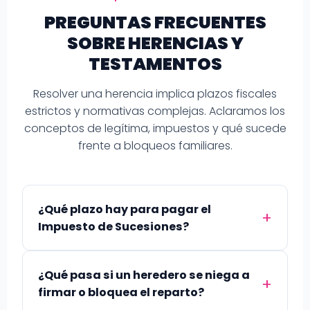
PREGUNTAS FRECUENTES
SOBRE HERENCIAS Y
TESTAMENTOS
Resolver una herencia implica plazos fiscales
estrictos y normativas complejas. Aclaramos los
conceptos de legítima, impuestos y qué sucede
frente a bloqueos familiares.
¿Qué plazo hay para pagar el
Impuesto de Sucesiones?
¿Qué pasa si un heredero se niega a
firmar o bloquea el reparto?