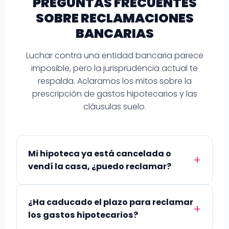
PREGUNTAS FRECUENTES
SOBRE RECLAMACIONES
BANCARIAS
Luchar contra una entidad bancaria parece
imposible, pero la jurisprudencia actual te
respalda. Aclaramos los mitos sobre la
prescripción de gastos hipotecarios y las
cláusulas suelo.
Mi hipoteca ya está cancelada o
vendí la casa, ¿puedo reclamar?
¿Ha caducado el plazo para reclamar
los gastos hipotecarios?