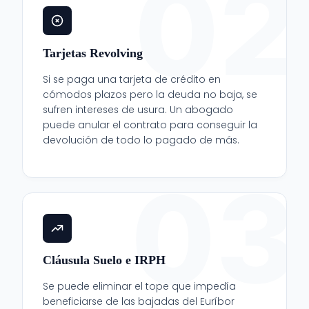
02
Tarjetas Revolving
Si se paga una tarjeta de crédito en
cómodos plazos pero la deuda no baja, se
sufren intereses de usura. Un abogado
puede anular el contrato para conseguir la
devolución de todo lo pagado de más.
03
Cláusula Suelo e IRPH
Se puede eliminar el tope que impedía
beneficiarse de las bajadas del Euríbor