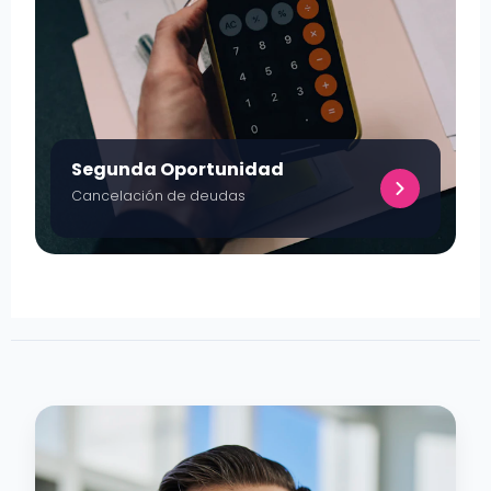
Segunda Oportunidad
Cancelación de deudas