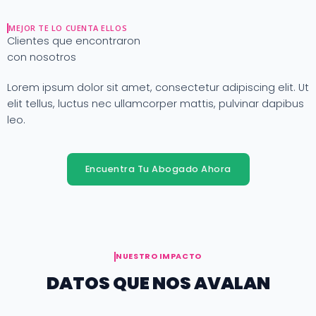
MEJOR TE LO CUENTA ELLOS
Clientes que encontraron
con nosotros
Lorem ipsum dolor sit amet, consectetur adipiscing elit. Ut
elit tellus, luctus nec ullamcorper mattis, pulvinar dapibus
leo.
Encuentra Tu Abogado Ahora
NUESTRO IMPACTO
DATOS QUE NOS AVALAN