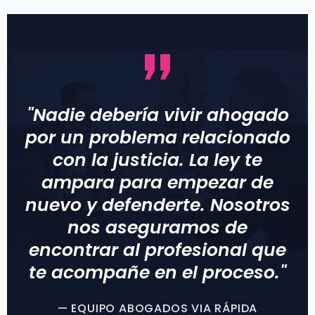
"Nadie debería vivir ahogado
por un problema relacionado
con la justicia. La ley te
ampara para empezar de
nuevo y defenderte. Nosotros
nos aseguramos de
encontrar al profesional que
te acompañe en el proceso."
— EQUIPO ABOGADOS VIA RÁPIDA