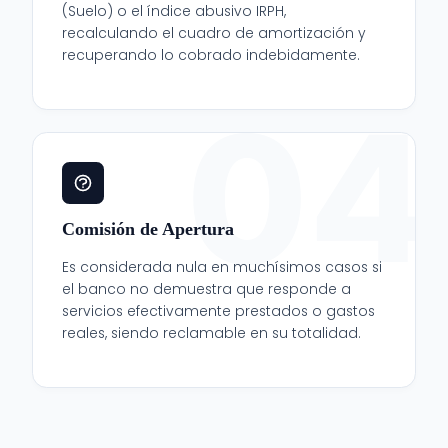
(Suelo) o el índice abusivo IRPH,
recalculando el cuadro de amortización y
recuperando lo cobrado indebidamente.
04
Comisión de Apertura
Es considerada nula en muchísimos casos si
el banco no demuestra que responde a
servicios efectivamente prestados o gastos
reales, siendo reclamable en su totalidad.