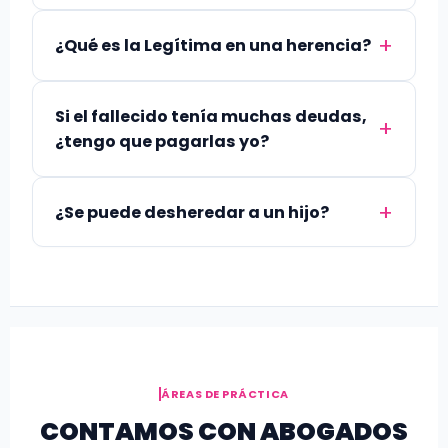
¿Qué es la Legítima en una herencia?
Si el fallecido tenía muchas deudas,
¿tengo que pagarlas yo?
¿Se puede desheredar a un hijo?
ÁREAS DE PRÁCTICA
CONTAMOS CON ABOGADOS