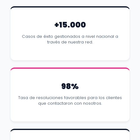
+15.000
Casos de éxito gestionados a nivel nacional a
través de nuestra red.
98%
Tasa de resoluciones favorables para los clientes
que contactaron con nosotros.