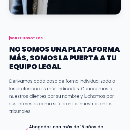
SOBRE NOSOTROS
NO SOMOS UNA PLATAFORMA
MÁS, SOMOS LA PUERTA A TU
EQUIPO LEGAL
Derivamos cada caso de forma individualizada a
los profesionales más indicados. Conocemos a
nuestros clientes por su nombre y luchamos por
sus intereses como si fueran los nuestros en los
tribunales.
Abogados con más de 15 años de