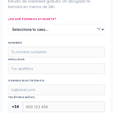
Estudio de viabilidad gratuito. Un abogado te
llamará en menos de 24h.
¿EN QUÉ PODEMOS AYUDARTE?
NOMBRE
APELLIDOS
CORREO ELECTRÓNICO
TELÉFONO MÓVIL
+34