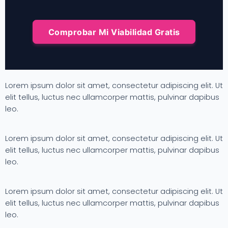
Comprobar Mi Viabilidad Gratis
Lorem ipsum dolor sit amet, consectetur adipiscing elit. Ut
elit tellus, luctus nec ullamcorper mattis, pulvinar dapibus
leo.
Lorem ipsum dolor sit amet, consectetur adipiscing elit. Ut
elit tellus, luctus nec ullamcorper mattis, pulvinar dapibus
leo.
Lorem ipsum dolor sit amet, consectetur adipiscing elit. Ut
elit tellus, luctus nec ullamcorper mattis, pulvinar dapibus
leo.