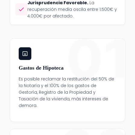
Jurisprudencia Favorable.
La
recuperación media oscila entre 1.500€ y
4.000€ por afectado.
01
Gastos de Hipoteca
Es posible reclamar la restitución del 50% de
la Notaría y el 100% de los gastos de
Gestoría, Registro de la Propiedad y
Tasación de la vivienda, más intereses de
demora.