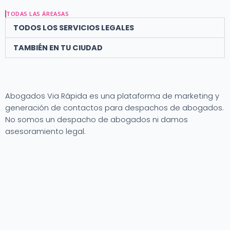
TODAS LAS ÁREASAS
TODOS LOS SERVICIOS LEGALES
TAMBIÉN EN TU CIUDAD
Abogados Via Rápida es una plataforma de marketing y
generación de contactos para despachos de abogados.
No somos un despacho de abogados ni damos
asesoramiento legal.