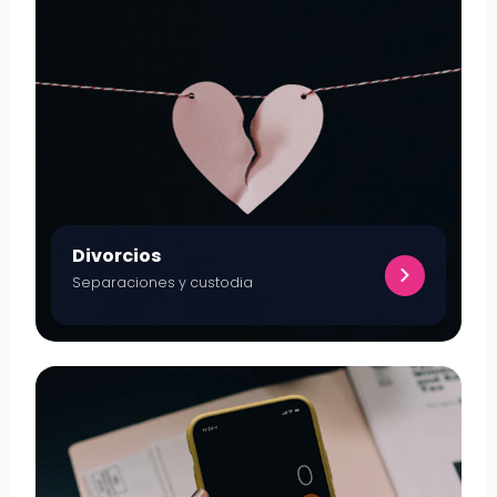
Divorcios
Separaciones y custodia