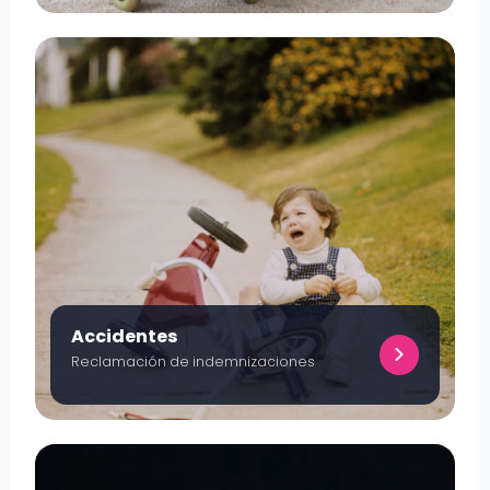
Accidentes
Reclamación de indemnizaciones