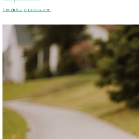
Invalidez y pensiones