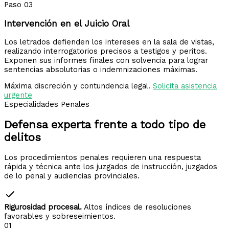
Paso 03
Intervención en el Juicio Oral
Los letrados defienden los intereses en la sala de vistas,
realizando interrogatorios precisos a testigos y peritos.
Exponen sus informes finales con solvencia para lograr
sentencias absolutorias o indemnizaciones máximas.
Máxima discreción y contundencia legal.
Solicita asistencia
urgente
Especialidades Penales
Defensa experta frente a
todo tipo de
delitos
Los procedimientos penales requieren una respuesta
rápida y técnica ante los juzgados de instrucción, juzgados
de lo penal y audiencias provinciales.
Rigurosidad procesal.
Altos índices de resoluciones
favorables y sobreseimientos.
01