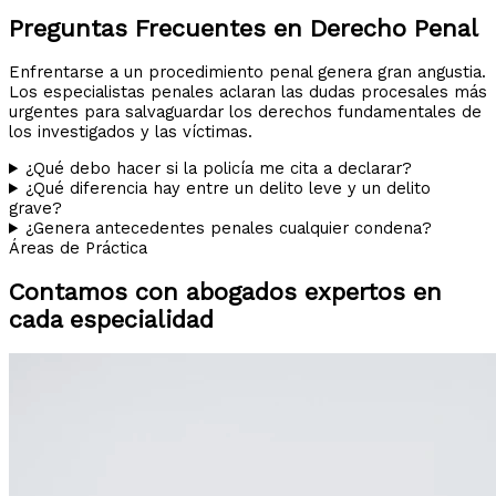
Preguntas Frecuentes en Derecho Penal
Enfrentarse a un procedimiento penal genera gran angustia.
Los especialistas penales aclaran las dudas procesales más
urgentes para salvaguardar los derechos fundamentales de
los investigados y las víctimas.
¿Qué debo hacer si la policía me cita a declarar?
¿Qué diferencia hay entre un delito leve y un delito
grave?
¿Genera antecedentes penales cualquier condena?
Áreas de Práctica
Contamos con abogados expertos en
cada especialidad