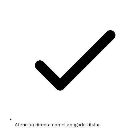
Atención directa con el abogado titular