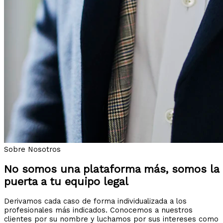
Sobre Nosotros
No somos una plataforma más, somos la
puerta a tu equipo legal
Derivamos cada caso de forma individualizada a los
profesionales más indicados. Conocemos a nuestros
clientes por su nombre y luchamos por sus intereses como