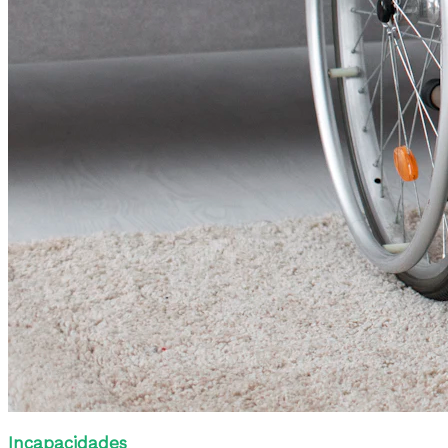
Incapacidades