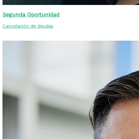
Segunda Oportunidad
Cancelación de deudas