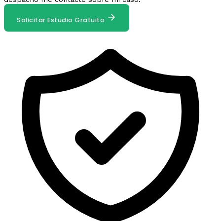
Solicitar Estudio Gratuito