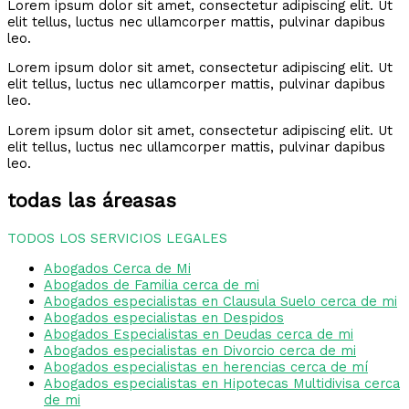
Lorem ipsum dolor sit amet, consectetur adipiscing elit. Ut
elit tellus, luctus nec ullamcorper mattis, pulvinar dapibus
leo.
Lorem ipsum dolor sit amet, consectetur adipiscing elit. Ut
elit tellus, luctus nec ullamcorper mattis, pulvinar dapibus
leo.
Lorem ipsum dolor sit amet, consectetur adipiscing elit. Ut
elit tellus, luctus nec ullamcorper mattis, pulvinar dapibus
leo.
todas las áreasas
TODOS LOS SERVICIOS LEGALES
Abogados Cerca de Mi
Abogados de Familia cerca de mi
Abogados especialistas en Clausula Suelo cerca de mi
Abogados especialistas en Despidos
Abogados Especialistas en Deudas cerca de mi
Abogados especialistas en Divorcio cerca de mi
Abogados especialistas en herencias cerca de mí
Abogados especialistas en Hipotecas Multidivisa cerca
de mi