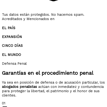
Tus datos están protegidos. No hacemos spam.
Acreditados y Mencionados en
EL PAÍS
EXPANSIÓN
CINCO DÍAS
EL MUNDO
Defensa Penal
Garantías en el
procedimiento penal
Ya sea en posición de defensa o de acusación particular, los
abogados penalistas
actúan con inmediatez y contundencia
para proteger la libertad, el patrimonio y el honor de sus
clientes.
01