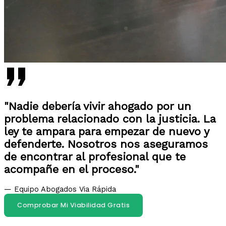
"Nadie debería vivir ahogado por un
problema relacionado con la justicia. La
ley te ampara para empezar de nuevo y
defenderte. Nosotros nos aseguramos
de encontrar al profesional que te
acompañe en el proceso."
— Equipo Abogados Via Rápida
Comprobar Mi Viabilidad Gratis