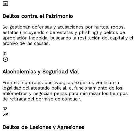
Delitos contra el Patrimonio
Se gestionan defensas y acusaciones por hurtos, robos,
estafas (incluyendo ciberestafas y phishing) y delitos de
apropiación indebida, buscando la restitución del capital y el
archivo de las causas.
02
Alcoholemias y Seguridad Vial
Frente a controles positivos, los expertos verifican la
legalidad del atestado policial, el funcionamiento de los
etilómetros y negocian penas para minimizar los tiempos
de retirada del permiso de conducir.
03
Delitos de Lesiones y Agresiones