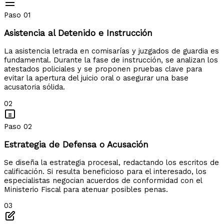
Paso 01
Asistencia al Detenido e Instrucción
La asistencia letrada en comisarías y juzgados de guardia es
fundamental. Durante la fase de instrucción, se analizan los
atestados policiales y se proponen pruebas clave para
evitar la apertura del juicio oral o asegurar una base
acusatoria sólida.
02
Paso 02
Estrategia de Defensa o Acusación
Se diseña la estrategia procesal, redactando los escritos de
calificación. Si resulta beneficioso para el interesado, los
especialistas negocian acuerdos de conformidad con el
Ministerio Fiscal para atenuar posibles penas.
03