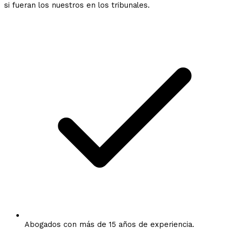
si fueran los nuestros en los tribunales.
Abogados con más de 15 años de experiencia.