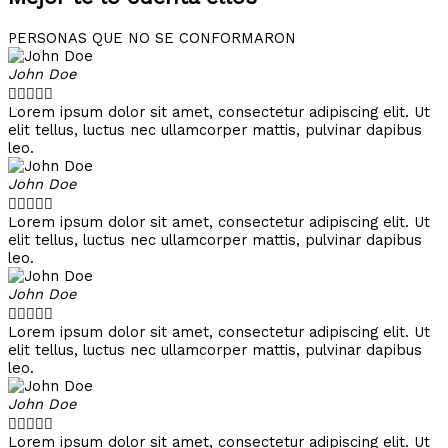
PERSONAS QUE NO SE CONFORMARON
John Doe





Lorem ipsum dolor sit amet, consectetur adipiscing elit. Ut
elit tellus, luctus nec ullamcorper mattis, pulvinar dapibus
leo.
John Doe





Lorem ipsum dolor sit amet, consectetur adipiscing elit. Ut
elit tellus, luctus nec ullamcorper mattis, pulvinar dapibus
leo.
John Doe





Lorem ipsum dolor sit amet, consectetur adipiscing elit. Ut
elit tellus, luctus nec ullamcorper mattis, pulvinar dapibus
leo.
John Doe





Lorem ipsum dolor sit amet, consectetur adipiscing elit. Ut