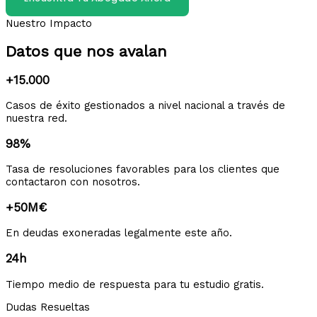
Nuestro Impacto
Datos que nos avalan
+15.000
Casos de éxito gestionados a nivel nacional a través de
nuestra red.
98%
Tasa de resoluciones favorables para los clientes que
contactaron con nosotros.
+50M€
En deudas exoneradas legalmente este año.
24h
Tiempo medio de respuesta para tu estudio gratis.
Dudas Resueltas