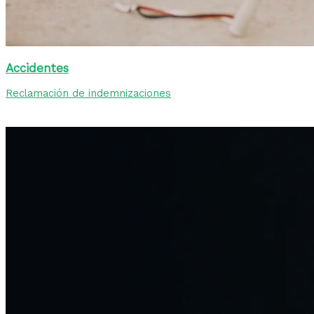
Accidentes
Reclamación de indemnizaciones