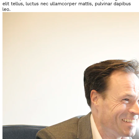
elit tellus, luctus nec ullamcorper mattis, pulvinar dapibus
leo.