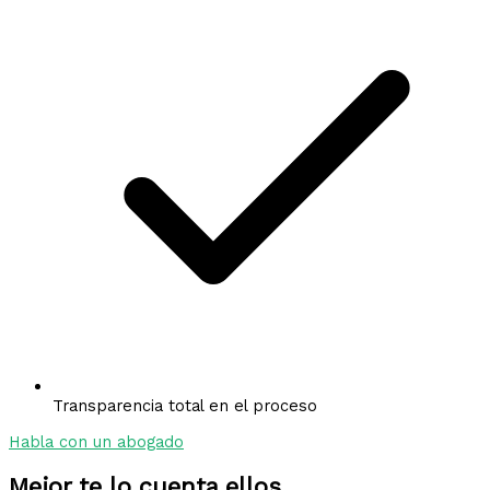
Transparencia total en el proceso
Habla con un abogado
Mejor te lo cuenta ellos