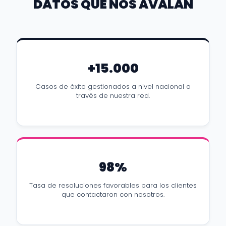
DATOS QUE NOS AVALAN
+15.000
Casos de éxito gestionados a nivel nacional a
través de nuestra red.
98%
Tasa de resoluciones favorables para los clientes
que contactaron con nosotros.