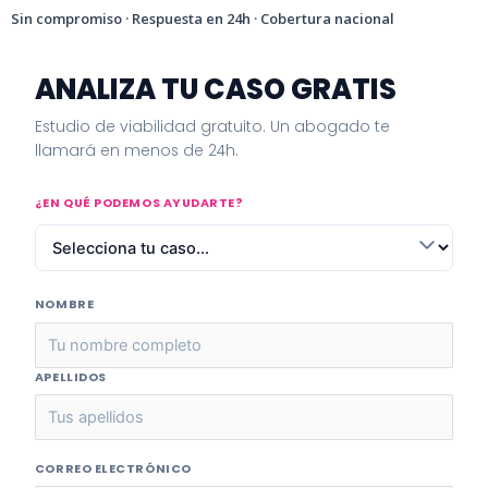
Sin compromiso · Respuesta en 24h · Cobertura nacional
ANALIZA TU CASO GRATIS
Estudio de viabilidad gratuito. Un abogado te
llamará en menos de 24h.
¿EN QUÉ PODEMOS AYUDARTE?
NOMBRE
APELLIDOS
CORREO ELECTRÓNICO