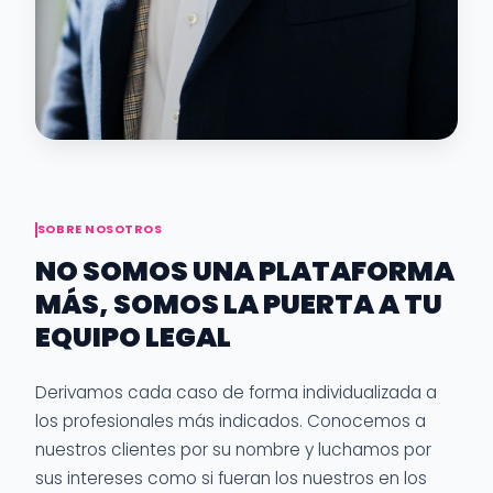
SOBRE NOSOTROS
NO SOMOS UNA PLATAFORMA
MÁS, SOMOS LA PUERTA A TU
EQUIPO LEGAL
Derivamos cada caso de forma individualizada a
los profesionales más indicados. Conocemos a
nuestros clientes por su nombre y luchamos por
sus intereses como si fueran los nuestros en los