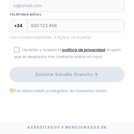
TELÉFONO MÓVIL
+34
Solo números españoles. 9 dígitos, sin el prefijo.
He leído y acepto la
política de privacidad
. Acepto
que el despacho me contacte sobre mi caso.
Solicitar Estudio Gratuito
Tus datos están protegidos. No hacemos spam.
ACREDITADOS Y MENCIONADOS EN