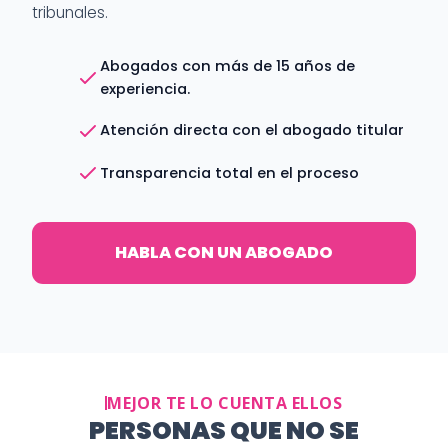
tribunales.
Abogados con más de 15 años de
experiencia.
Atención directa con el abogado titular
Transparencia total en el proceso
HABLA CON UN ABOGADO
MEJOR TE LO CUENTA ELLOS
PERSONAS QUE NO SE