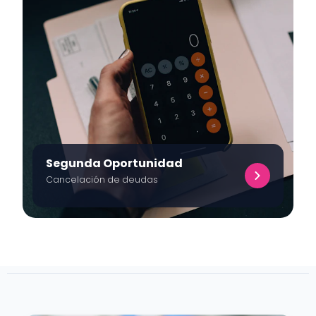
Segunda Oportunidad
Cancelación de deudas