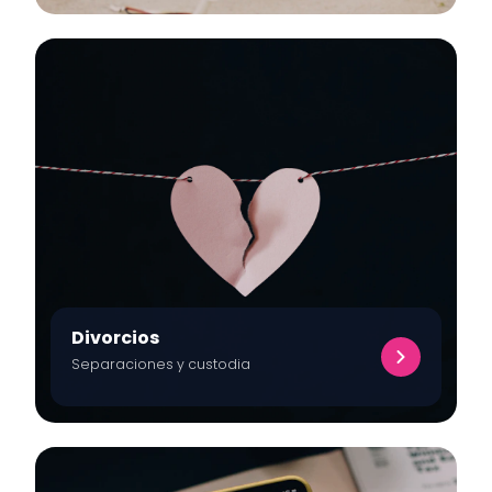
Divorcios
Separaciones y custodia