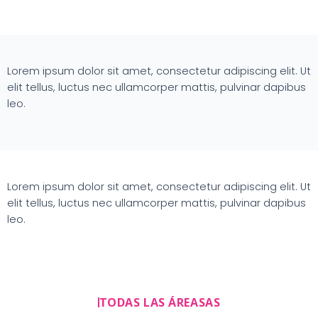
Lorem ipsum dolor sit amet, consectetur adipiscing elit. Ut
elit tellus, luctus nec ullamcorper mattis, pulvinar dapibus
leo.
Lorem ipsum dolor sit amet, consectetur adipiscing elit. Ut
elit tellus, luctus nec ullamcorper mattis, pulvinar dapibus
leo.
TODAS LAS ÁREASAS