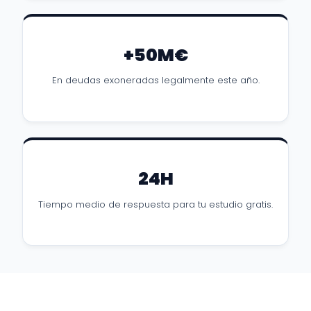
+50M€
En deudas exoneradas legalmente este año.
24H
Tiempo medio de respuesta para tu estudio gratis.