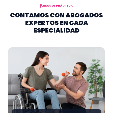
ÁREAS DE PRÁCTICA
CONTAMOS CON ABOGADOS
EXPERTOS EN CADA
ESPECIALIDAD