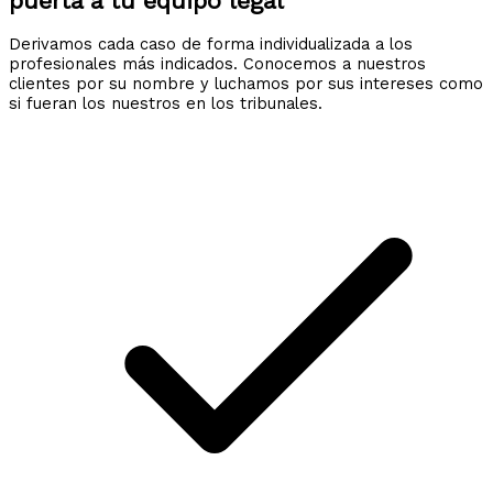
puerta a tu equipo legal
Derivamos cada caso de forma individualizada a los
profesionales más indicados. Conocemos a nuestros
clientes por su nombre y luchamos por sus intereses como
si fueran los nuestros en los tribunales.