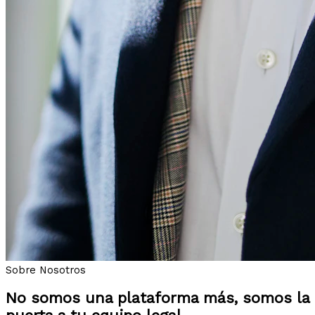
Sobre Nosotros
No somos una plataforma más, somos la