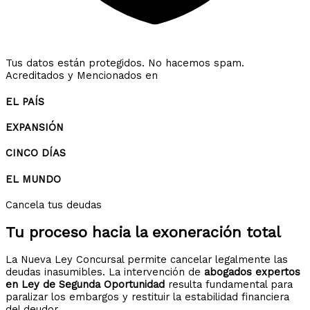
Tus datos están protegidos. No hacemos spam.
Acreditados y Mencionados en
EL PAÍS
EXPANSIÓN
CINCO DÍAS
EL MUNDO
Cancela tus deudas
Tu proceso hacia la
exoneración total
La Nueva Ley Concursal permite cancelar legalmente las
deudas inasumibles. La intervención de
abogados expertos
en Ley de Segunda Oportunidad
resulta fundamental para
paralizar los embargos y restituir la estabilidad financiera
del deudor.