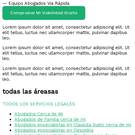
— Equipo Abogados Via Rápida
Comprobar Mi Viabilidad Gratis
Lorem ipsum dolor sit amet, consectetur adipiscing elit. Ut
elit tellus, luctus nec ullamcorper mattis, pulvinar dapibus
leo.
Lorem ipsum dolor sit amet, consectetur adipiscing elit. Ut
elit tellus, luctus nec ullamcorper mattis, pulvinar dapibus
leo.
Lorem ipsum dolor sit amet, consectetur adipiscing elit. Ut
elit tellus, luctus nec ullamcorper mattis, pulvinar dapibus
leo.
todas las áreasas
TODOS LOS SERVICIOS LEGALES
Abogados Cerca de Mi
Abogados de Familia cerca de mi
Abogados especialistas en Clausula Suelo cerca de mi
Abogados especialistas en Despidos