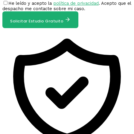
He leído y acepto la
política de privacidad
. Acepto que el
despacho me contacte sobre mi caso.
Solicitar Estudio Gratuito