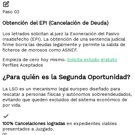
Paso 03
Obtención del EPI (Cancelación de Deuda)
Los letrados solicitan al juez la Exoneración del Pasivo
Insatisfecho (EPI). La obtención de una sentencia judicial
firme borra las deudas legalmente y permite la salida de
ficheros de morosos como ASNEF.
Empieza de cero hoy mismo.
Solicita estudio gratuito
Perfiles Aceptados
¿Para quién es la
Segunda Oportunidad?
La LSO es un mecanismo legal europeo diseñado para
rescatar a personas físicas y autónomos sobreendeudados,
evitando que queden excluidos del sistema económico de
por vida.
100% Cancelaciones logradas
en expedientes viables
presentados a Juzgado.
01