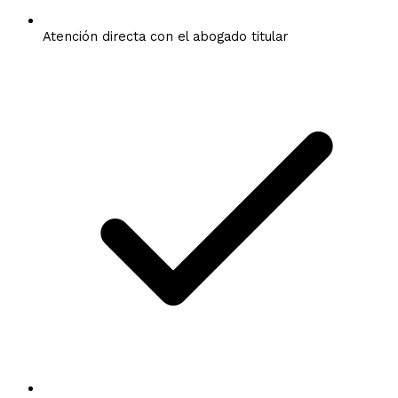
Atención directa con el abogado titular