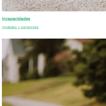
Incapacidades
Invalidez y pensiones