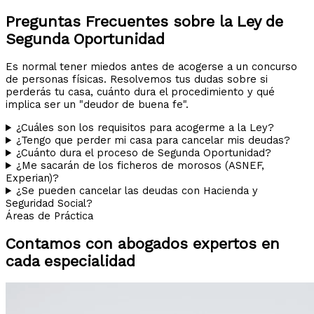
Preguntas Frecuentes sobre la Ley de
Segunda Oportunidad
Es normal tener miedos antes de acogerse a un concurso
de personas físicas. Resolvemos tus dudas sobre si
perderás tu casa, cuánto dura el procedimiento y qué
implica ser un "deudor de buena fe".
¿Cuáles son los requisitos para acogerme a la Ley?
¿Tengo que perder mi casa para cancelar mis deudas?
¿Cuánto dura el proceso de Segunda Oportunidad?
¿Me sacarán de los ficheros de morosos (ASNEF,
Experian)?
¿Se pueden cancelar las deudas con Hacienda y
Seguridad Social?
Áreas de Práctica
Contamos con abogados expertos en
cada especialidad