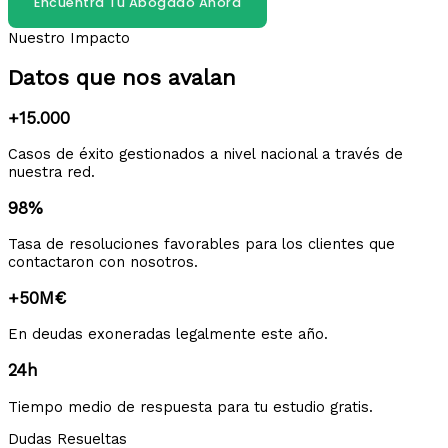
Encuentra Tu Abogado Ahora
Nuestro Impacto
Datos que nos avalan
+15.000
Casos de éxito gestionados a nivel nacional a través de
nuestra red.
98%
Tasa de resoluciones favorables para los clientes que
contactaron con nosotros.
+50M€
En deudas exoneradas legalmente este año.
24h
Tiempo medio de respuesta para tu estudio gratis.
Dudas Resueltas