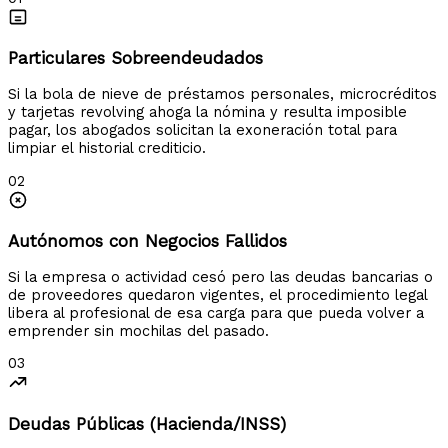
Particulares Sobreendeudados
Si la bola de nieve de préstamos personales, microcréditos
y tarjetas revolving ahoga la nómina y resulta imposible
pagar, los abogados solicitan la exoneración total para
limpiar el historial crediticio.
02
Autónomos con Negocios Fallidos
Si la empresa o actividad cesó pero las deudas bancarias o
de proveedores quedaron vigentes, el procedimiento legal
libera al profesional de esa carga para que pueda volver a
emprender sin mochilas del pasado.
03
Deudas Públicas (Hacienda/INSS)