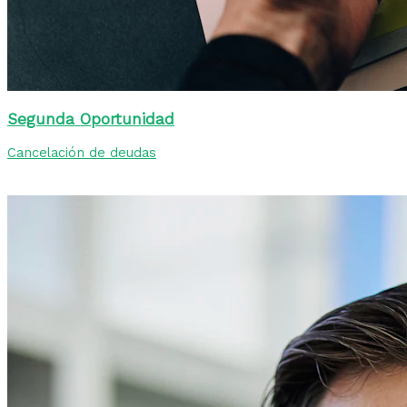
Segunda Oportunidad
Cancelación de deudas