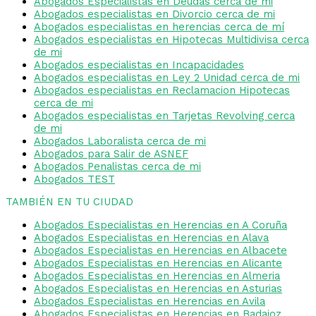
Abogados Especialistas en Deudas cerca de mi
Abogados especialistas en Divorcio cerca de mi
Abogados especialistas en herencias cerca de mí
Abogados especialistas en Hipotecas Multidivisa cerca
de mi
Abogados especialistas en Incapacidades
Abogados especialistas en Ley 2 Unidad cerca de mi
Abogados especialistas en Reclamacion Hipotecas
cerca de mi
Abogados especialistas en Tarjetas Revolving cerca
de mi
Abogados Laboralista cerca de mi
Abogados para Salir de ASNEF
Abogados Penalistas cerca de mi
Abogados TEST
TAMBIÉN EN TU CIUDAD
Abogados Especialistas en Herencias en A Coruña
Abogados Especialistas en Herencias en Alava
Abogados Especialistas en Herencias en Albacete
Abogados Especialistas en Herencias en Alicante
Abogados Especialistas en Herencias en Almeria
Abogados Especialistas en Herencias en Asturias
Abogados Especialistas en Herencias en Avila
Abogados Especialistas en Herencias en Badajoz