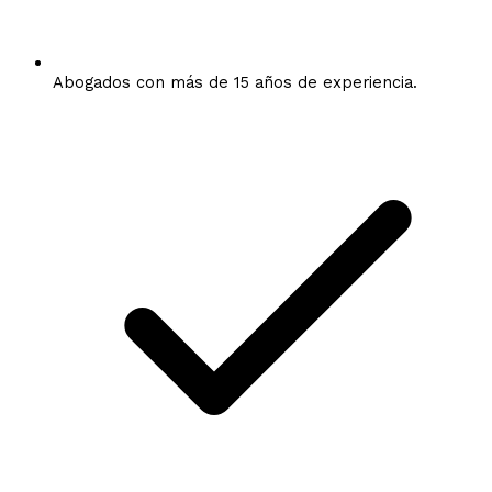
Abogados con más de 15 años de experiencia.