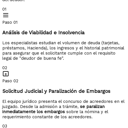
01
Paso 01
Análisis de Viabilidad e Insolvencia
Los especialistas estudian el volumen de deuda (tarjetas,
préstamos, Hacienda), los ingresos y el historial patrimonial
para asegurar que el solicitante cumple con el requisito
legal de "deudor de buena fe".
02
Paso 02
Solicitud Judicial y Paralización de Embargos
El equipo jurídico presenta el concurso de acreedores en el
juzgado. Desde la admisión a trámite,
se paralizan
inmediatamente los embargos
sobre la nómina y el
requerimiento constante de los acreedores.
03