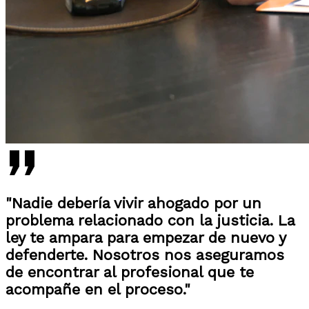
"Nadie debería vivir ahogado por un
problema relacionado con la justicia. La
ley te ampara para empezar de nuevo y
defenderte. Nosotros nos aseguramos
de encontrar al profesional que te
acompañe en el proceso."