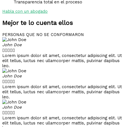
Transparencia total en el proceso
Habla con un abogado
Mejor te lo cuenta ellos
PERSONAS QUE NO SE CONFORMARON
John Doe





Lorem ipsum dolor sit amet, consectetur adipiscing elit. Ut
elit tellus, luctus nec ullamcorper mattis, pulvinar dapibus
leo.
John Doe





Lorem ipsum dolor sit amet, consectetur adipiscing elit. Ut
elit tellus, luctus nec ullamcorper mattis, pulvinar dapibus
leo.
John Doe





Lorem ipsum dolor sit amet, consectetur adipiscing elit. Ut
elit tellus, luctus nec ullamcorper mattis, pulvinar dapibus