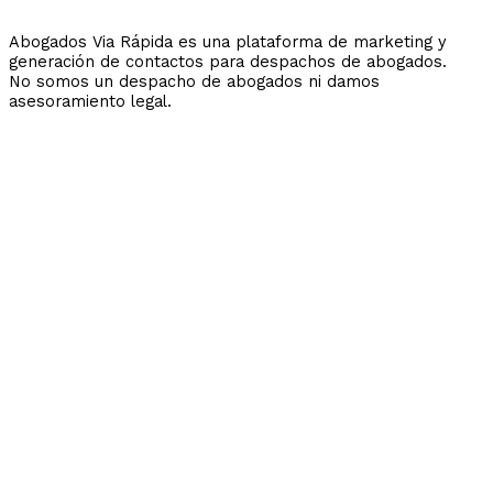
Abogados Via Rápida es una plataforma de marketing y
generación de contactos para despachos de abogados.
No somos un despacho de abogados ni damos
asesoramiento legal.