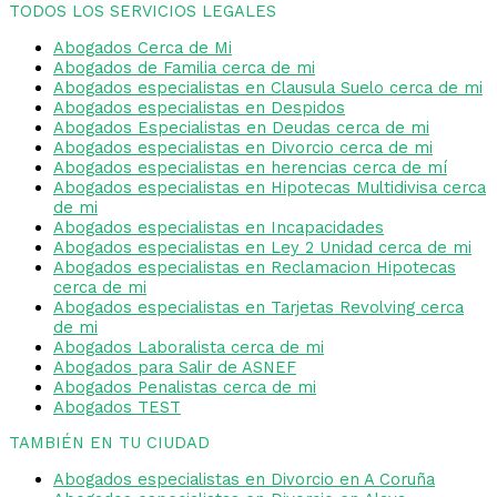
TODOS LOS SERVICIOS LEGALES
Abogados Cerca de Mi
Abogados de Familia cerca de mi
Abogados especialistas en Clausula Suelo cerca de mi
Abogados especialistas en Despidos
Abogados Especialistas en Deudas cerca de mi
Abogados especialistas en Divorcio cerca de mi
Abogados especialistas en herencias cerca de mí
Abogados especialistas en Hipotecas Multidivisa cerca
de mi
Abogados especialistas en Incapacidades
Abogados especialistas en Ley 2 Unidad cerca de mi
Abogados especialistas en Reclamacion Hipotecas
cerca de mi
Abogados especialistas en Tarjetas Revolving cerca
de mi
Abogados Laboralista cerca de mi
Abogados para Salir de ASNEF
Abogados Penalistas cerca de mi
Abogados TEST
TAMBIÉN EN TU CIUDAD
Abogados especialistas en Divorcio en A Coruña