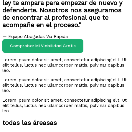
ley te ampara para empezar de nuevo y
defenderte. Nosotros nos aseguramos
de encontrar al profesional que te
acompañe en el proceso."
— Equipo Abogados Via Rápida
Comprobar Mi Viabilidad Gratis
Lorem ipsum dolor sit amet, consectetur adipiscing elit. Ut
elit tellus, luctus nec ullamcorper mattis, pulvinar dapibus
leo.
Lorem ipsum dolor sit amet, consectetur adipiscing elit. Ut
elit tellus, luctus nec ullamcorper mattis, pulvinar dapibus
leo.
Lorem ipsum dolor sit amet, consectetur adipiscing elit. Ut
elit tellus, luctus nec ullamcorper mattis, pulvinar dapibus
leo.
todas las áreasas