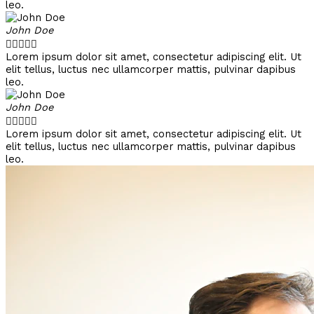
leo.
John Doe





Lorem ipsum dolor sit amet, consectetur adipiscing elit. Ut
elit tellus, luctus nec ullamcorper mattis, pulvinar dapibus
leo.
John Doe





Lorem ipsum dolor sit amet, consectetur adipiscing elit. Ut
elit tellus, luctus nec ullamcorper mattis, pulvinar dapibus
leo.