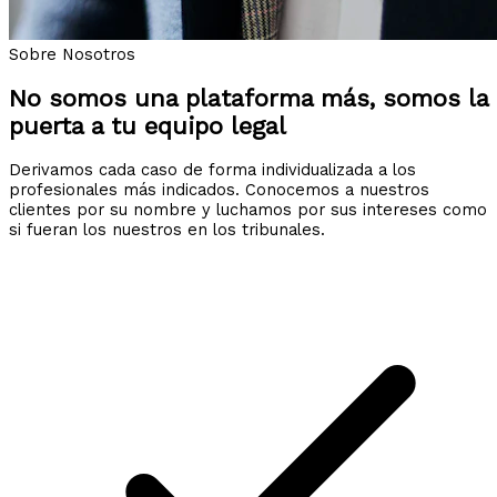
Sobre Nosotros
No somos una plataforma más, somos la
puerta a tu equipo legal
Derivamos cada caso de forma individualizada a los
profesionales más indicados. Conocemos a nuestros
clientes por su nombre y luchamos por sus intereses como
si fueran los nuestros en los tribunales.