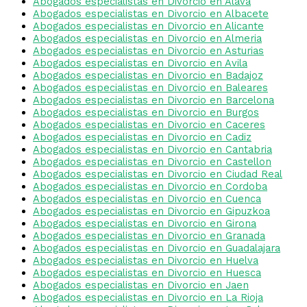
Abogados especialistas en Divorcio en Alava
Abogados especialistas en Divorcio en Albacete
Abogados especialistas en Divorcio en Alicante
Abogados especialistas en Divorcio en Almeria
Abogados especialistas en Divorcio en Asturias
Abogados especialistas en Divorcio en Avila
Abogados especialistas en Divorcio en Badajoz
Abogados especialistas en Divorcio en Baleares
Abogados especialistas en Divorcio en Barcelona
Abogados especialistas en Divorcio en Burgos
Abogados especialistas en Divorcio en Caceres
Abogados especialistas en Divorcio en Cadiz
Abogados especialistas en Divorcio en Cantabria
Abogados especialistas en Divorcio en Castellon
Abogados especialistas en Divorcio en Ciudad Real
Abogados especialistas en Divorcio en Cordoba
Abogados especialistas en Divorcio en Cuenca
Abogados especialistas en Divorcio en Gipuzkoa
Abogados especialistas en Divorcio en Girona
Abogados especialistas en Divorcio en Granada
Abogados especialistas en Divorcio en Guadalajara
Abogados especialistas en Divorcio en Huelva
Abogados especialistas en Divorcio en Huesca
Abogados especialistas en Divorcio en Jaen
Abogados especialistas en Divorcio en La Rioja