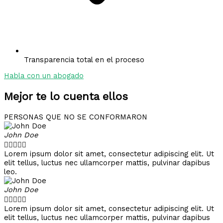
Transparencia total en el proceso
Habla con un abogado
Mejor te lo cuenta ellos
PERSONAS QUE NO SE CONFORMARON
John Doe





Lorem ipsum dolor sit amet, consectetur adipiscing elit. Ut
elit tellus, luctus nec ullamcorper mattis, pulvinar dapibus
leo.
John Doe





Lorem ipsum dolor sit amet, consectetur adipiscing elit. Ut
elit tellus, luctus nec ullamcorper mattis, pulvinar dapibus