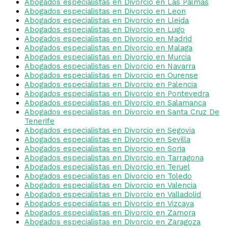
Abogados especialistas en Divorcio en Las Palmas
Abogados especialistas en Divorcio en Leon
Abogados especialistas en Divorcio en Lleida
Abogados especialistas en Divorcio en Lugo
Abogados especialistas en Divorcio en Madrid
Abogados especialistas en Divorcio en Malaga
Abogados especialistas en Divorcio en Murcia
Abogados especialistas en Divorcio en Navarra
Abogados especialistas en Divorcio en Ourense
Abogados especialistas en Divorcio en Palencia
Abogados especialistas en Divorcio en Pontevedra
Abogados especialistas en Divorcio en Salamanca
Abogados especialistas en Divorcio en Santa Cruz De
Tenerife
Abogados especialistas en Divorcio en Segovia
Abogados especialistas en Divorcio en Sevilla
Abogados especialistas en Divorcio en Soria
Abogados especialistas en Divorcio en Tarragona
Abogados especialistas en Divorcio en Teruel
Abogados especialistas en Divorcio en Toledo
Abogados especialistas en Divorcio en Valencia
Abogados especialistas en Divorcio en Valladolid
Abogados especialistas en Divorcio en Vizcaya
Abogados especialistas en Divorcio en Zamora
Abogados especialistas en Divorcio en Zaragoza