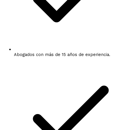
Abogados con más de 15 años de experiencia.