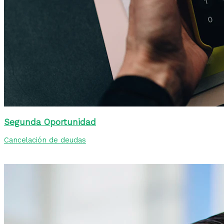
Segunda Oportunidad
Cancelación de deudas