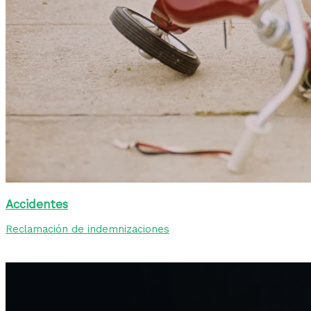
Accidentes
Reclamación de indemnizaciones