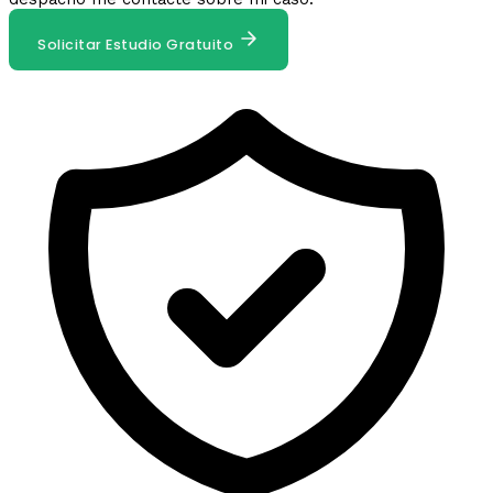
Solicitar Estudio Gratuito