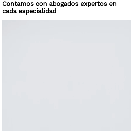
Contamos con abogados expertos en
cada especialidad