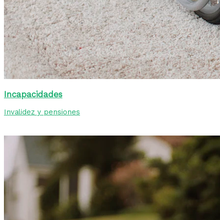
Incapacidades
Invalidez y pensiones