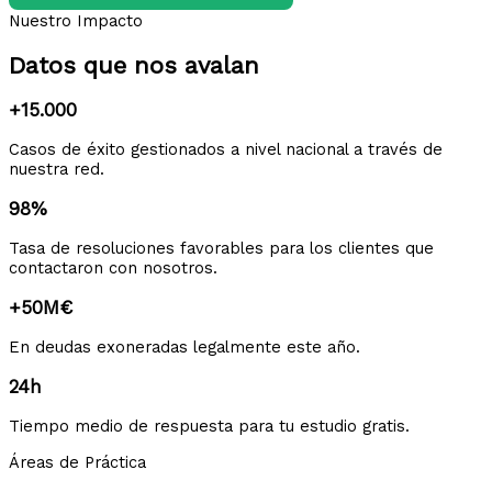
Nuestro Impacto
Datos que nos avalan
+15.000
Casos de éxito gestionados a nivel nacional a través de
nuestra red.
98%
Tasa de resoluciones favorables para los clientes que
contactaron con nosotros.
+50M€
En deudas exoneradas legalmente este año.
24h
Tiempo medio de respuesta para tu estudio gratis.
Áreas de Práctica