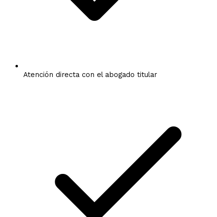
Atención directa con el abogado titular