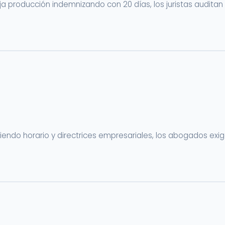
 producción indemnizando con 20 días, los juristas auditan 
o horario y directrices empresariales, los abogados exigen