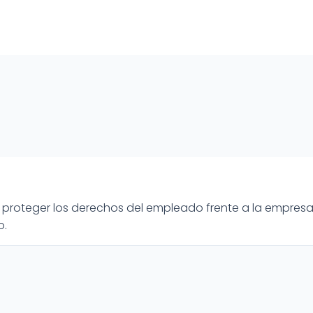
proteger los derechos del empleado frente a la empresa
o.