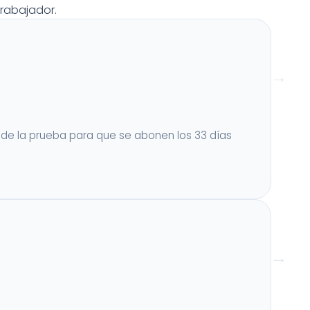
trabajador.
a de la prueba para que se abonen los 33 días