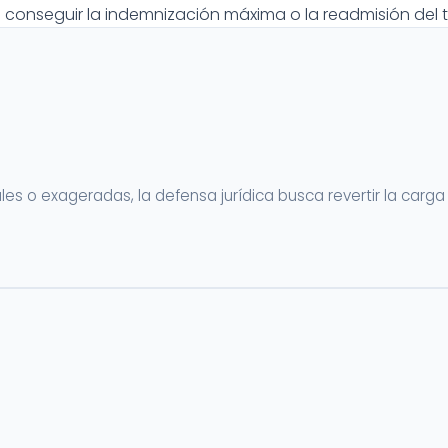
conseguir la indemnización máxima o la readmisión del 
es o exageradas, la defensa jurídica busca revertir la carg