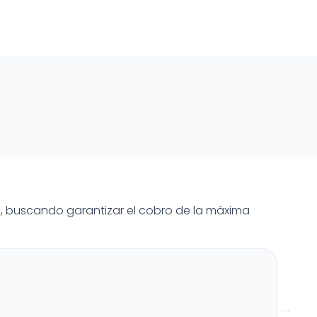
, buscando garantizar el cobro de la máxima