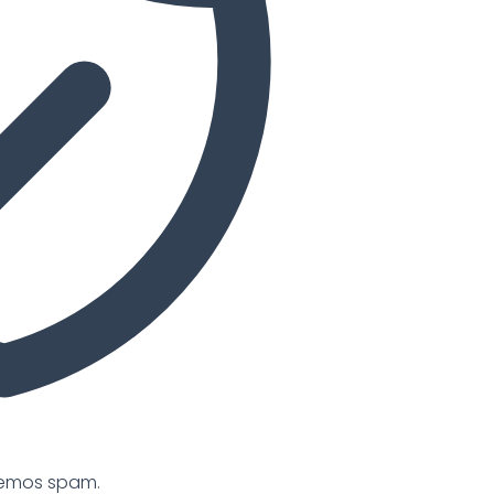
cemos spam.