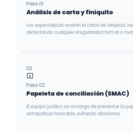
Paso 01
Análisis de carta y finiquito
Los especialistas revisan la carta de despido, l
detectando cualquier irregularidad formal o mate
02
Paso 02
Papeleta de conciliación (SMAC)
El equipo jurídico se encarga de presentar la pa
extrajudicial favorable, evitando dilaciones.