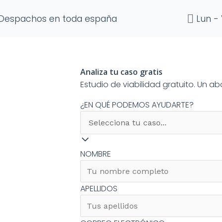
Despachos en toda españa
Lun - 
Analiza tu caso gratis
Estudio de viabilidad gratuito. Un 
¿EN QUÉ PODEMOS AYUDARTE?
NOMBRE
APELLIDOS