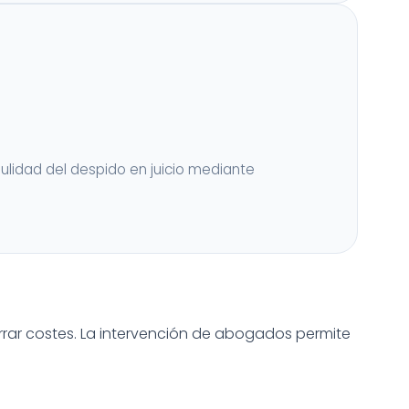
ulidad del despido en juicio mediante
rar costes. La intervención de abogados permite