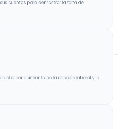
sus cuentas para demostrar la falta de
 el reconocimiento de la relación laboral y la