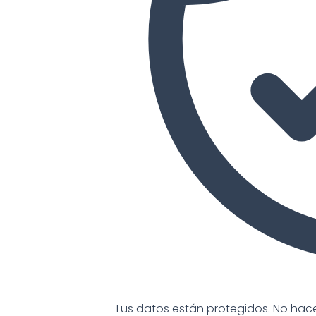
Tus datos están protegidos. No ha