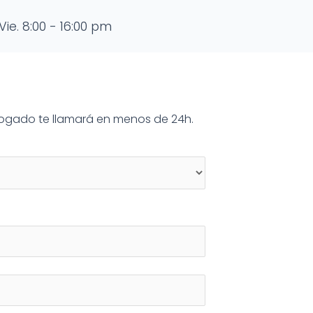
Vie. 8:00 - 16:00 pm
abogado te llamará en menos de 24h.