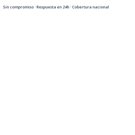
Sin compromiso · Respuesta en 24h · Cobertura nacional