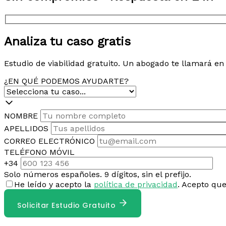
Analiza tu caso gratis
Estudio de viabilidad gratuito. Un abogado te llamará e
¿EN QUÉ PODEMOS AYUDARTE?
NOMBRE
APELLIDOS
CORREO ELECTRÓNICO
TELÉFONO MÓVIL
+34
Solo números españoles. 9 dígitos, sin el prefijo.
He leído y acepto la
política de privacidad
. Acepto qu
Solicitar Estudio Gratuito