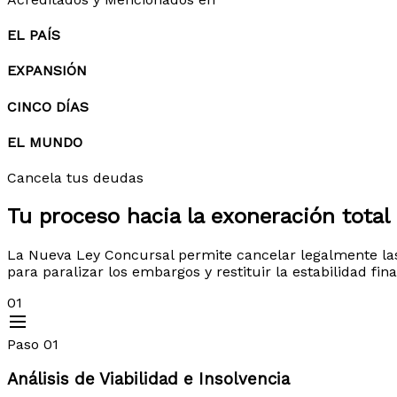
EL PAÍS
EXPANSIÓN
CINCO DÍAS
EL MUNDO
Cancela tus deudas
Tu proceso hacia la
exoneración total
La Nueva Ley Concursal permite cancelar legalmente la
para paralizar los embargos y restituir la estabilidad fin
01
Paso 01
Análisis de Viabilidad e Insolvencia