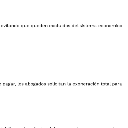
 evitando que queden excluidos del sistema económico
 pagar, los abogados solicitan la exoneración total para