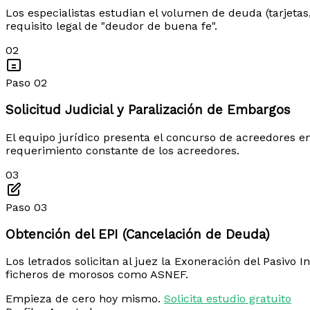
Los especialistas estudian el volumen de deuda (tarjetas,
requisito legal de "deudor de buena fe".
02
Paso 02
Solicitud Judicial y Paralización de Embargos
El equipo jurídico presenta el concurso de acreedores en
requerimiento constante de los acreedores.
03
Paso 03
Obtención del EPI (Cancelación de Deuda)
Los letrados solicitan al juez la Exoneración del Pasivo 
ficheros de morosos como ASNEF.
Empieza de cero hoy mismo.
Solicita estudio gratuito