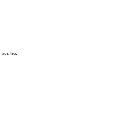
ibus leo.