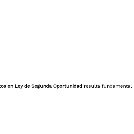
tos en Ley de Segunda Oportunidad
resulta fundamental