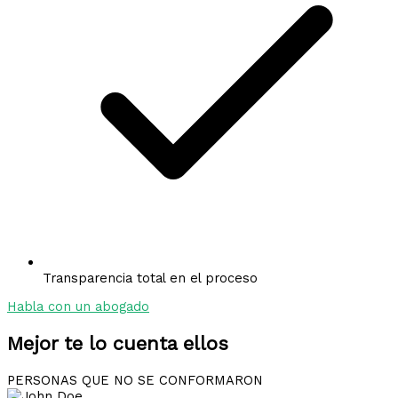
Transparencia total en el proceso
Habla con un abogado
Mejor te lo cuenta ellos
PERSONAS QUE NO SE CONFORMARON