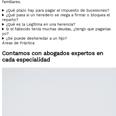
familiares.
¿Qué plazo hay para pagar el Impuesto de Sucesiones?
¿Qué pasa si un heredero se niega a firmar o bloquea el
reparto?
¿Qué es la Legítima en una herencia?
Si el fallecido tenía muchas deudas, ¿tengo que pagarlas
yo?
¿Se puede desheredar a un hijo?
Áreas de Práctica
Contamos con abogados expertos en
cada especialidad