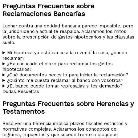
Preguntas Frecuentes sobre
Reclamaciones Bancarias
Luchar contra una entidad bancaria parece imposible, pero
la jurisprudencia actual te respalda. Aclaramos los mitos
sobre la prescripción de gastos hipotecarios y las cláusulas
suelo.
Mi hipoteca ya está cancelada o vendí la casa, ¿puedo
reclamar?
¿Ha caducado el plazo para reclamar los gastos
hipotecarios?
¿Qué documentos necesito para iniciar la reclamación?
¿Cuánto me cuesta reclamar al banco con vosotros?
¿El banco puede tomar represalias si les demando?
Dudas Resueltas
Preguntas Frecuentes sobre Herencias y
Testamentos
Resolver una herencia implica plazos fiscales estrictos y
normativas complejas. Aclaramos los conceptos de
legítima, impuestos y qué sucede frente a bloqueos