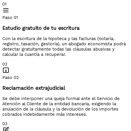
01
Paso 01
Estudio gratuito de tu escritura
Con la escritura de la hipoteca y las facturas (notaría,
registro, tasación, gestoría), un abogado economista podrá
detectar gratuitamente todas las cláusulas abusivas y
calcular la cuantía a recuperar.
02
Paso 02
Reclamación extrajudicial
Se debe interponer una queja formal ante el Servicio de
Atención al Cliente de la entidad bancaria, exigiendo la
anulación de la cláusula y la devolución de los importes
cobrados indebidamente más intereses.
03