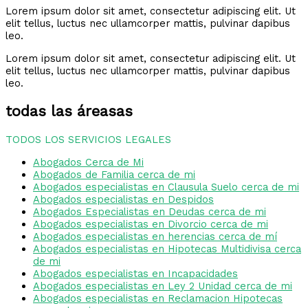
Lorem ipsum dolor sit amet, consectetur adipiscing elit. Ut
elit tellus, luctus nec ullamcorper mattis, pulvinar dapibus
leo.
Lorem ipsum dolor sit amet, consectetur adipiscing elit. Ut
elit tellus, luctus nec ullamcorper mattis, pulvinar dapibus
leo.
todas las áreasas
TODOS LOS SERVICIOS LEGALES
Abogados Cerca de Mi
Abogados de Familia cerca de mi
Abogados especialistas en Clausula Suelo cerca de mi
Abogados especialistas en Despidos
Abogados Especialistas en Deudas cerca de mi
Abogados especialistas en Divorcio cerca de mi
Abogados especialistas en herencias cerca de mí
Abogados especialistas en Hipotecas Multidivisa cerca
de mi
Abogados especialistas en Incapacidades
Abogados especialistas en Ley 2 Unidad cerca de mi
Abogados especialistas en Reclamacion Hipotecas