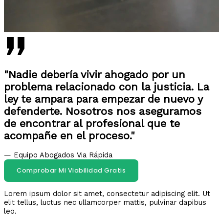
"Nadie debería vivir ahogado por un
problema relacionado con la justicia. La
ley te ampara para empezar de nuevo y
defenderte. Nosotros nos aseguramos
de encontrar al profesional que te
acompañe en el proceso."
— Equipo Abogados Via Rápida
Comprobar Mi Viabilidad Gratis
Lorem ipsum dolor sit amet, consectetur adipiscing elit. Ut
elit tellus, luctus nec ullamcorper mattis, pulvinar dapibus
leo.