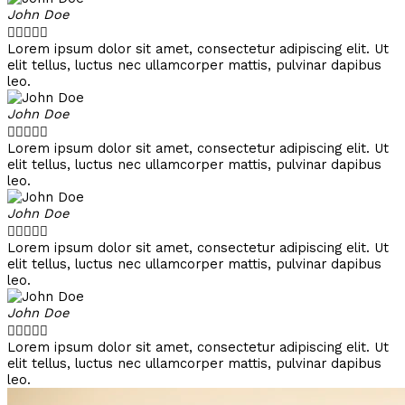
John Doe





Lorem ipsum dolor sit amet, consectetur adipiscing elit. Ut
elit tellus, luctus nec ullamcorper mattis, pulvinar dapibus
leo.
John Doe





Lorem ipsum dolor sit amet, consectetur adipiscing elit. Ut
elit tellus, luctus nec ullamcorper mattis, pulvinar dapibus
leo.
John Doe





Lorem ipsum dolor sit amet, consectetur adipiscing elit. Ut
elit tellus, luctus nec ullamcorper mattis, pulvinar dapibus
leo.
John Doe





Lorem ipsum dolor sit amet, consectetur adipiscing elit. Ut
elit tellus, luctus nec ullamcorper mattis, pulvinar dapibus
leo.