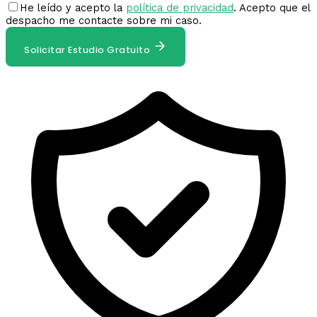
He leído y acepto la
política de privacidad
. Acepto que el
despacho me contacte sobre mi caso.
Solicitar Estudio Gratuito