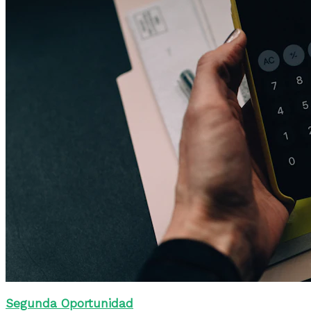
Segunda Oportunidad