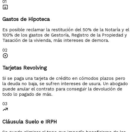
01
Gastos de Hipoteca
Es posible reclamar la restitución del 50% de la Notaría y el
100% de los gastos de Gestoría, Registro de la Propiedad y
Tasación de la vivienda, más intereses de demora.
02
Tarjetas Revolving
Si se paga una tarjeta de crédito en cómodos plazos pero
la deuda no baja, se sufren intereses de usura. Un abogado
puede anular el contrato para conseguir la devolución de
todo lo pagado de más.
03
Cláusula Suelo e IRPH