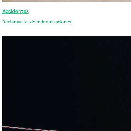
Accidentes
Reclamación de indemnizaciones