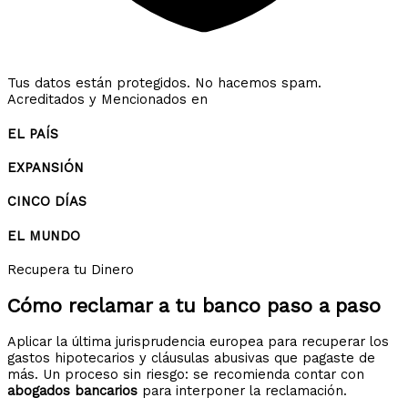
Tus datos están protegidos. No hacemos spam.
Acreditados y Mencionados en
EL PAÍS
EXPANSIÓN
CINCO DÍAS
EL MUNDO
Recupera tu Dinero
Cómo reclamar a tu banco
paso a paso
Aplicar la última jurisprudencia europea para recuperar los
gastos hipotecarios y cláusulas abusivas que pagaste de
más. Un proceso sin riesgo: se recomienda contar con
abogados bancarios
para interponer la reclamación.