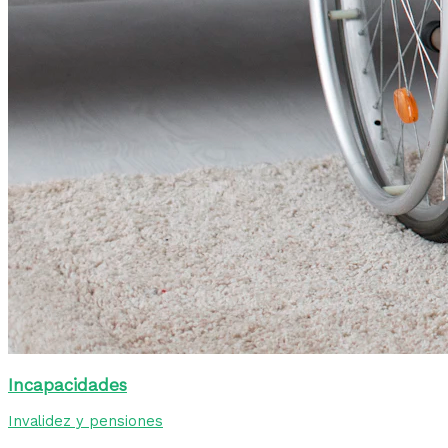
Incapacidades
Invalidez y pensiones