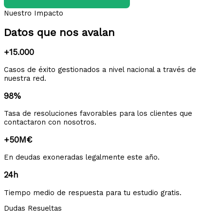
Nuestro Impacto
Datos que nos avalan
+15.000
Casos de éxito gestionados a nivel nacional a través de
nuestra red.
98%
Tasa de resoluciones favorables para los clientes que
contactaron con nosotros.
+50M€
En deudas exoneradas legalmente este año.
24h
Tiempo medio de respuesta para tu estudio gratis.
Dudas Resueltas