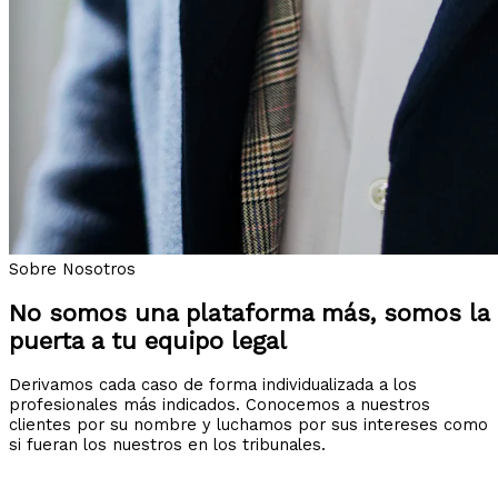
Sobre Nosotros
No somos una plataforma más, somos la
puerta a tu equipo legal
Derivamos cada caso de forma individualizada a los
profesionales más indicados. Conocemos a nuestros
clientes por su nombre y luchamos por sus intereses como
si fueran los nuestros en los tribunales.