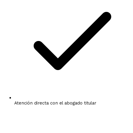
Atención directa con el abogado titular