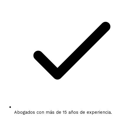
Abogados con más de 15 años de experiencia.