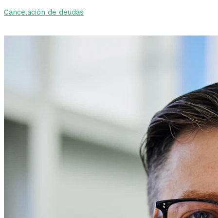
Cancelación de deudas