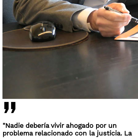
"Nadie debería vivir ahogado por un
problema relacionado con la justicia. La