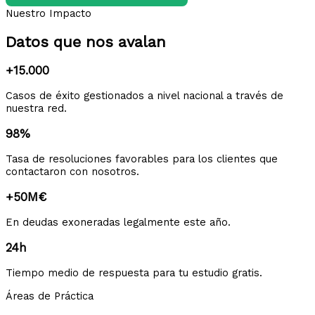
Nuestro Impacto
Datos que nos avalan
+15.000
Casos de éxito gestionados a nivel nacional a través de
nuestra red.
98%
Tasa de resoluciones favorables para los clientes que
contactaron con nosotros.
+50M€
En deudas exoneradas legalmente este año.
24h
Tiempo medio de respuesta para tu estudio gratis.
Áreas de Práctica