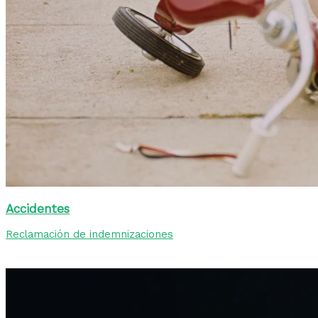
Accidentes
Reclamación de indemnizaciones