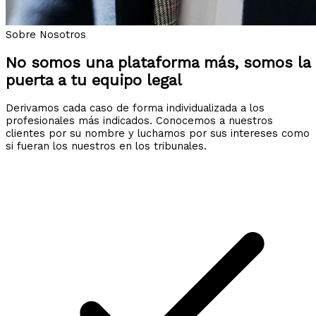
Sobre Nosotros
No somos una plataforma más, somos la
puerta a tu equipo legal
Derivamos cada caso de forma individualizada a los
profesionales más indicados. Conocemos a nuestros
clientes por su nombre y luchamos por sus intereses como
si fueran los nuestros en los tribunales.