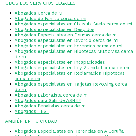
TODOS LOS SERVICIOS LEGALES
Abogados Cerca de Mi
Abogados de Familia cerca de mi
Abogados especialistas en Clausula Suelo cerca de mi
Abogados especialistas en Despidos
Abogados Especialistas en Deudas cerca de mi
Abogados especialistas en Divorcio cerca de mi
Abogados especialistas en herencias cerca de mí
Abogados especialistas en Hipotecas Multidivisa cerca
de mi
Abogados especialistas en Incapacidades
Abogados especialistas en Ley 2 Unidad cerca de mi
Abogados especialistas en Reclamacion Hipotecas
cerca de mi
Abogados especialistas en Tarjetas Revolving cerca
de mi
Abogados Laboralista cerca de mi
Abogados para Salir de ASNEF
Abogados Penalistas cerca de mi
Abogados TEST
TAMBIÉN EN TU CIUDAD
Abogados Especialistas en Herencias en A Coruña