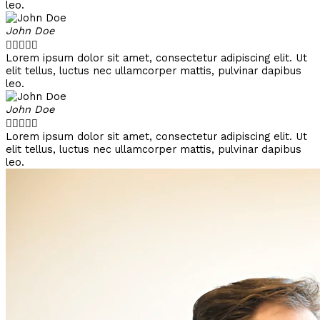
leo.
John Doe





Lorem ipsum dolor sit amet, consectetur adipiscing elit. Ut
elit tellus, luctus nec ullamcorper mattis, pulvinar dapibus
leo.
John Doe





Lorem ipsum dolor sit amet, consectetur adipiscing elit. Ut
elit tellus, luctus nec ullamcorper mattis, pulvinar dapibus
leo.