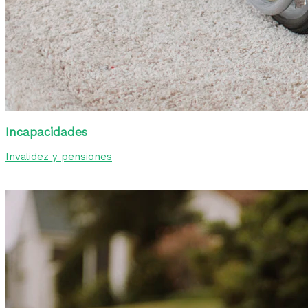
Incapacidades
Invalidez y pensiones