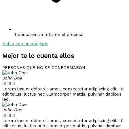
Transparencia total en el proceso
Habla con un abogado
Mejor te lo cuenta ellos
PERSONAS QUE NO SE CONFORMARON
John Doe





Lorem ipsum dolor sit amet, consectetur adipiscing elit. Ut
elit tellus, luctus nec ullamcorper mattis, pulvinar dapibus
leo.
John Doe





Lorem ipsum dolor sit amet, consectetur adipiscing elit. Ut
elit tellus, luctus nec ullamcorper mattis, pulvinar dapibus