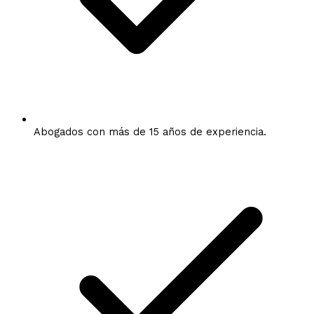
Abogados con más de 15 años de experiencia.