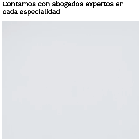
Contamos con abogados expertos en
cada especialidad