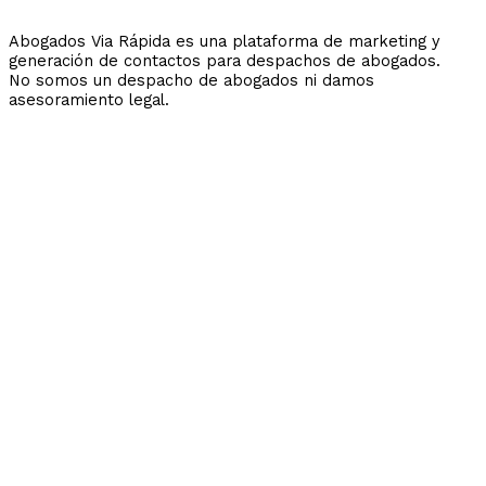
Abogados Via Rápida es una plataforma de marketing y
generación de contactos para despachos de abogados.
No somos un despacho de abogados ni damos
asesoramiento legal.