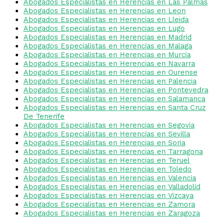
Abogados Especialistas en Herencias en Las Palmas
Abogados Especialistas en Herencias en Leon
Abogados Especialistas en Herencias en Lleida
Abogados Especialistas en Herencias en Lugo
Abogados Especialistas en Herencias en Madrid
Abogados Especialistas en Herencias en Malaga
Abogados Especialistas en Herencias en Murcia
Abogados Especialistas en Herencias en Navarra
Abogados Especialistas en Herencias en Ourense
Abogados Especialistas en Herencias en Palencia
Abogados Especialistas en Herencias en Pontevedra
Abogados Especialistas en Herencias en Salamanca
Abogados Especialistas en Herencias en Santa Cruz
De Tenerife
Abogados Especialistas en Herencias en Segovia
Abogados Especialistas en Herencias en Sevilla
Abogados Especialistas en Herencias en Soria
Abogados Especialistas en Herencias en Tarragona
Abogados Especialistas en Herencias en Teruel
Abogados Especialistas en Herencias en Toledo
Abogados Especialistas en Herencias en Valencia
Abogados Especialistas en Herencias en Valladolid
Abogados Especialistas en Herencias en Vizcaya
Abogados Especialistas en Herencias en Zamora
Abogados Especialistas en Herencias en Zaragoza