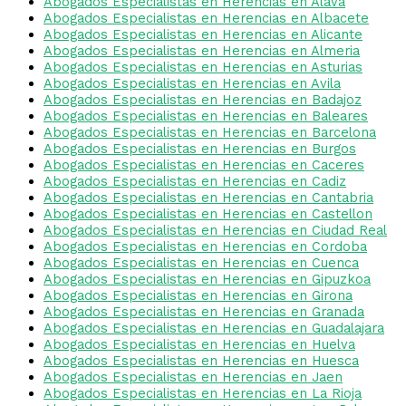
Abogados Especialistas en Herencias en Alava
Abogados Especialistas en Herencias en Albacete
Abogados Especialistas en Herencias en Alicante
Abogados Especialistas en Herencias en Almeria
Abogados Especialistas en Herencias en Asturias
Abogados Especialistas en Herencias en Avila
Abogados Especialistas en Herencias en Badajoz
Abogados Especialistas en Herencias en Baleares
Abogados Especialistas en Herencias en Barcelona
Abogados Especialistas en Herencias en Burgos
Abogados Especialistas en Herencias en Caceres
Abogados Especialistas en Herencias en Cadiz
Abogados Especialistas en Herencias en Cantabria
Abogados Especialistas en Herencias en Castellon
Abogados Especialistas en Herencias en Ciudad Real
Abogados Especialistas en Herencias en Cordoba
Abogados Especialistas en Herencias en Cuenca
Abogados Especialistas en Herencias en Gipuzkoa
Abogados Especialistas en Herencias en Girona
Abogados Especialistas en Herencias en Granada
Abogados Especialistas en Herencias en Guadalajara
Abogados Especialistas en Herencias en Huelva
Abogados Especialistas en Herencias en Huesca
Abogados Especialistas en Herencias en Jaen
Abogados Especialistas en Herencias en La Rioja