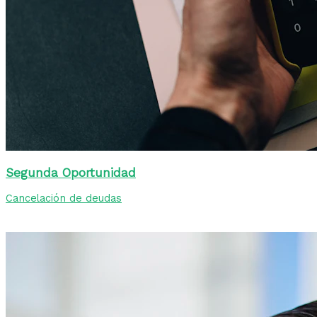
Segunda Oportunidad
Cancelación de deudas