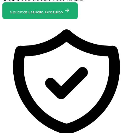
Solicitar Estudio Gratuito