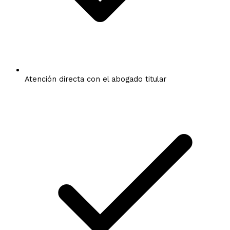
Atención directa con el abogado titular