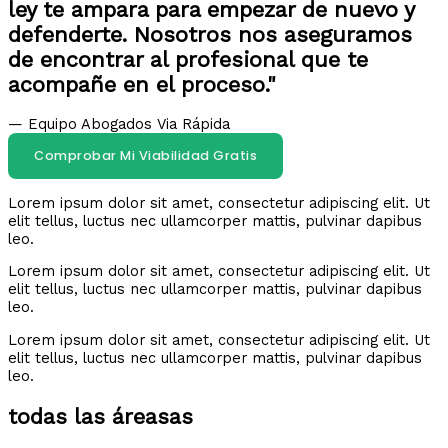
ley te ampara para empezar de nuevo y
defenderte. Nosotros nos aseguramos
de encontrar al profesional que te
acompañe en el proceso."
— Equipo Abogados Via Rápida
Comprobar Mi Viabilidad Gratis
Lorem ipsum dolor sit amet, consectetur adipiscing elit. Ut
elit tellus, luctus nec ullamcorper mattis, pulvinar dapibus
leo.
Lorem ipsum dolor sit amet, consectetur adipiscing elit. Ut
elit tellus, luctus nec ullamcorper mattis, pulvinar dapibus
leo.
Lorem ipsum dolor sit amet, consectetur adipiscing elit. Ut
elit tellus, luctus nec ullamcorper mattis, pulvinar dapibus
leo.
todas las áreasas