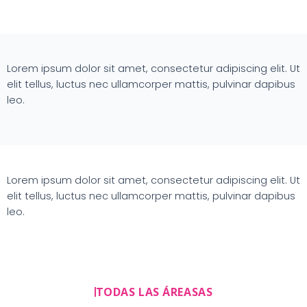
Lorem ipsum dolor sit amet, consectetur adipiscing elit. Ut
elit tellus, luctus nec ullamcorper mattis, pulvinar dapibus
leo.
Lorem ipsum dolor sit amet, consectetur adipiscing elit. Ut
elit tellus, luctus nec ullamcorper mattis, pulvinar dapibus
leo.
TODAS LAS ÁREASAS