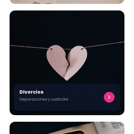
Divorcios
Separaciones y custodia