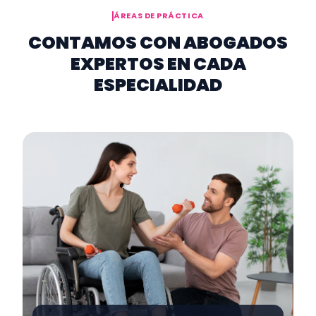
ÁREAS DE PRÁCTICA
CONTAMOS CON ABOGADOS
EXPERTOS EN CADA
ESPECIALIDAD