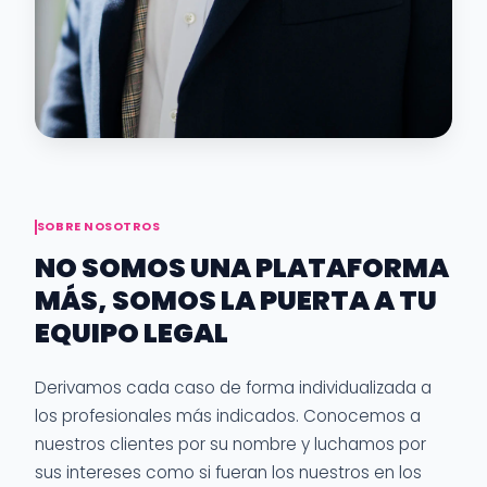
SOBRE NOSOTROS
NO SOMOS UNA PLATAFORMA
MÁS, SOMOS LA PUERTA A TU
EQUIPO LEGAL
Derivamos cada caso de forma individualizada a
los profesionales más indicados. Conocemos a
nuestros clientes por su nombre y luchamos por
sus intereses como si fueran los nuestros en los