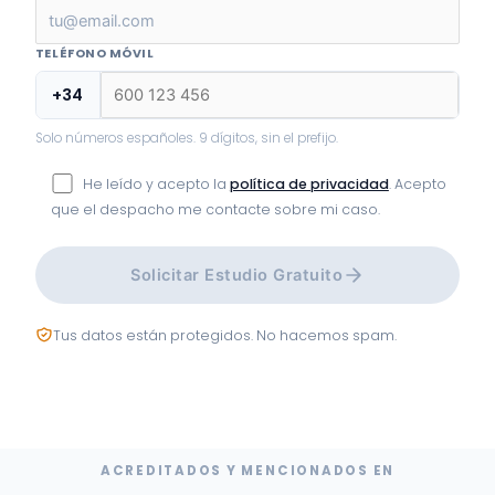
TELÉFONO MÓVIL
+34
Solo números españoles. 9 dígitos, sin el prefijo.
He leído y acepto la
política de privacidad
. Acepto
que el despacho me contacte sobre mi caso.
Solicitar Estudio Gratuito
Tus datos están protegidos. No hacemos spam.
ACREDITADOS Y MENCIONADOS EN