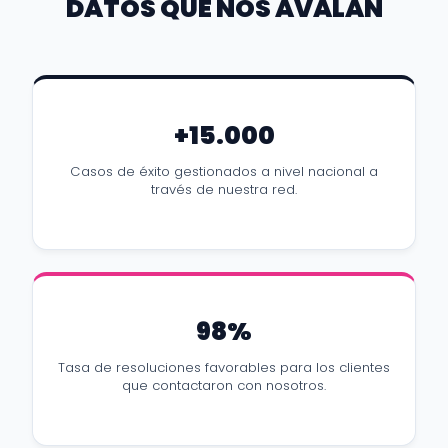
DATOS QUE NOS AVALAN
+15.000
Casos de éxito gestionados a nivel nacional a
través de nuestra red.
98%
Tasa de resoluciones favorables para los clientes
que contactaron con nosotros.