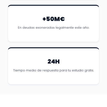
+50M€
En deudas exoneradas legalmente este año.
24H
Tiempo medio de respuesta para tu estudio gratis.