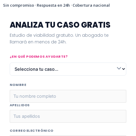
Sin compromiso · Respuesta en 24h · Cobertura nacional
ANALIZA TU CASO GRATIS
Estudio de viabilidad gratuito. Un abogado te
llamará en menos de 24h.
¿EN QUÉ PODEMOS AYUDARTE?
NOMBRE
APELLIDOS
CORREO ELECTRÓNICO