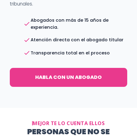
tribunales.
Abogados con más de 15 años de
experiencia.
Atención directa con el abogado titular
Transparencia total en el proceso
HABLA CON UN ABOGADO
MEJOR TE LO CUENTA ELLOS
PERSONAS QUE NO SE