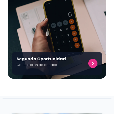
Segunda Oportunidad
Cancelación de deudas